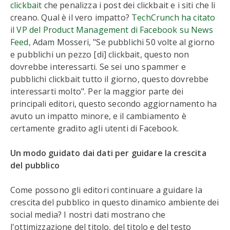
clickbait
che penalizza i post dei clickbait e i siti che li
creano. Qual è il vero impatto?
TechCrunch ha citato
il VP del Product Management di Facebook su News
Feed,
Adam Mosseri, "Se pubblichi 50 volte al giorno
e pubblichi un pezzo [di] clickbait, questo non
dovrebbe interessarti. Se sei uno spammer e
pubblichi clickbait tutto il giorno, questo dovrebbe
interessarti molto". Per la maggior parte dei
principali editori, questo secondo aggiornamento ha
avuto un impatto minore, e il cambiamento è
certamente gradito agli utenti di Facebook.
Un modo guidato dai dati per guidare la crescita
del pubblico
Come possono gli editori continuare a guidare la
crescita del pubblico in questo dinamico ambiente dei
social media? I nostri dati mostrano che
l'ottimizzazione del titolo, del titolo e del testo