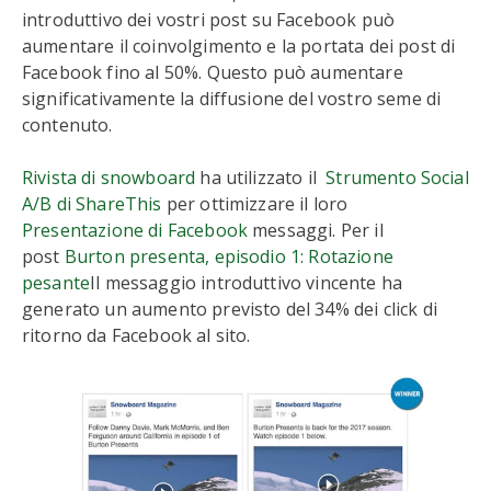
introduttivo dei vostri post su Facebook può
aumentare il coinvolgimento e la portata dei post di
Facebook fino al 50%. Questo può aumentare
significativamente la diffusione del vostro seme di
contenuto.
Rivista di snowboard
ha utilizzato il
Strumento Social
A/B di ShareThis
per ottimizzare il loro
Presentazione di Facebook
messaggi. Per il
post
Burton presenta, episodio 1: Rotazione
pesante
Il messaggio introduttivo vincente ha
generato un aumento previsto del 34% dei click di
ritorno da Facebook al sito.