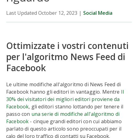
Last Updated October 12, 2023
|
Social Media
Ottimizzate i vostri contenuti
per l'algoritmo News Feed di
Facebook
Le ultime modifiche all'algoritmo di News Feed di
Facebook hanno gli editori in vantaggio. Mentre
Il
30% dei visitatori dei migliori editori proviene da
Facebook
, gli editori stanno lottando per tenere il
passo con
una serie di modifiche all'algoritmo di
Facebook
- cinque grandi editori con cui abbiamo
parlato di questo articolo sono preoccupati per il
calo del loro traffico di contatti su Facebook.