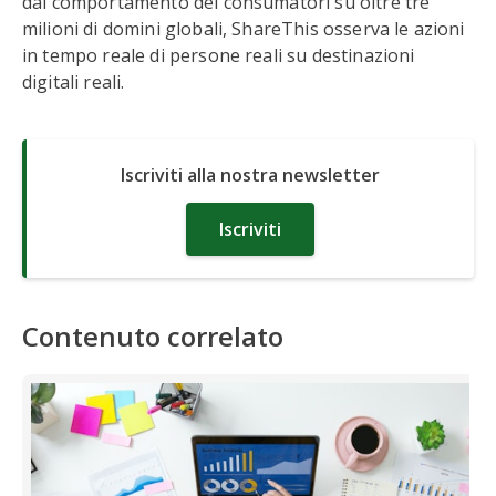
dal comportamento dei consumatori su oltre tre
milioni di domini globali, ShareThis osserva le azioni
in tempo reale di persone reali su destinazioni
digitali reali.
Iscriviti alla nostra newsletter
Iscriviti
Contenuto correlato