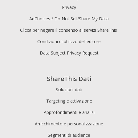
Privacy
AdChoices / Do Not Sell/Share My Data
Clicca per negare il consenso ai servizi ShareThis
Condizioni di utilizzo dell'editore
Data Subject Privacy Request
ShareThis Dati
Soluzioni dati
Targeting e attivazione
Approfondimenti e analisi
Arricchimento e personalizzazione
Segmenti di audience