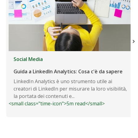
Social Media
Guida a LinkedIn Analytics: Cosa c'è da sapere
LinkedIn Analytics è uno strumento utile ai
creatori di LinkedIn per misurare la loro visibilità,
la portata dei contenuti e...
<small class="time-icon">5m read</small>