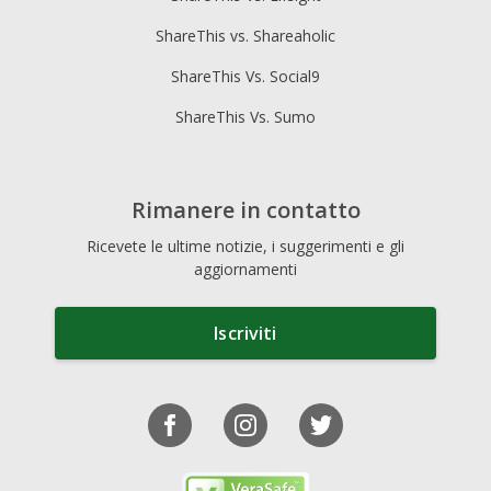
ShareThis vs. Shareaholic
ShareThis Vs. Social9
ShareThis Vs. Sumo
Rimanere in contatto
Ricevete le ultime notizie, i suggerimenti e gli
aggiornamenti
Iscriviti