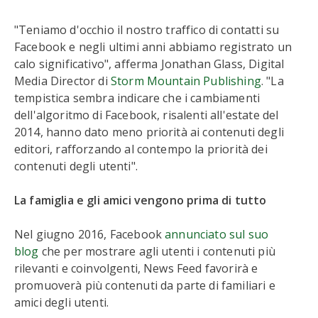
"Teniamo d'occhio il nostro traffico di contatti su
Facebook e negli ultimi anni abbiamo registrato un
calo significativo", afferma Jonathan Glass, Digital
Media Director di
Storm Mountain Publishing
. "La
tempistica sembra indicare che i cambiamenti
dell'algoritmo di Facebook, risalenti all'estate del
2014, hanno dato meno priorità ai contenuti degli
editori, rafforzando al contempo la priorità dei
contenuti degli utenti".
La famiglia e gli amici vengono prima di tutto
Nel giugno 2016, Facebook
annunciato sul suo
blog
che per mostrare agli utenti i contenuti più
rilevanti e coinvolgenti, News Feed favorirà e
promuoverà più contenuti da parte di familiari e
amici degli utenti.