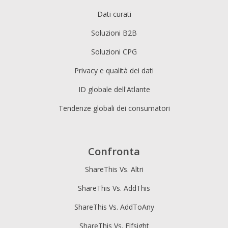
Dati curati
Soluzioni B2B
Soluzioni CPG
Privacy e qualità dei dati
ID globale dell'Atlante
Tendenze globali dei consumatori
Confronta
ShareThis Vs. Altri
ShareThis Vs. AddThis
ShareThis Vs. AddToAny
ShareThis Vs. Elfsight