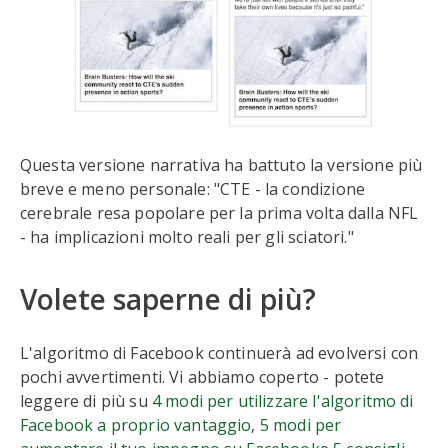
Questa versione narrativa ha battuto la versione più
breve e meno personale: "CTE - la condizione
cerebrale resa popolare per la prima volta dalla NFL
- ha implicazioni molto reali per gli sciatori."
Volete saperne di più?
L'algoritmo di Facebook continuerà ad evolversi con
pochi avvertimenti. Vi abbiamo coperto - potete
leggere di più su
4 modi per utilizzare l'algoritmo di
Facebook a proprio vantaggio
,
5 modi per