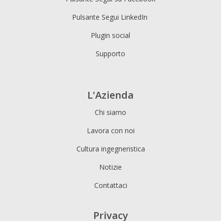
Pulsante Segui LinkedIn
Plugin social
Supporto
L'Azienda
Chi siamo
Lavora con noi
Cultura ingegneristica
Notizie
Contattaci
Privacy