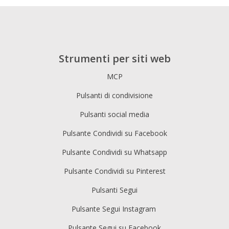
Strumenti per siti web
MCP
Pulsanti di condivisione
Pulsanti social media
Pulsante Condividi su Facebook
Pulsante Condividi su Whatsapp
Pulsante Condividi su Pinterest
Pulsanti Segui
Pulsante Segui Instagram
Pulsante Segui su Facebook