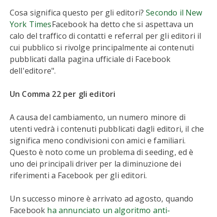
Cosa significa questo per gli editori?
Secondo il New
York Times
Facebook ha detto che si aspettava un
calo del traffico di contatti e referral per gli editori il
cui pubblico si rivolge principalmente ai contenuti
pubblicati dalla pagina ufficiale di Facebook
dell'editore".
Un Comma 22 per gli editori
A causa del cambiamento, un numero minore di
utenti vedrà i contenuti pubblicati dagli editori, il che
significa meno condivisioni con amici e familiari.
Questo è noto come un problema di seeding, ed è
uno dei principali driver per la diminuzione dei
riferimenti a Facebook per gli editori.
Un successo minore è arrivato ad agosto, quando
Facebook
ha annunciato un algoritmo anti-