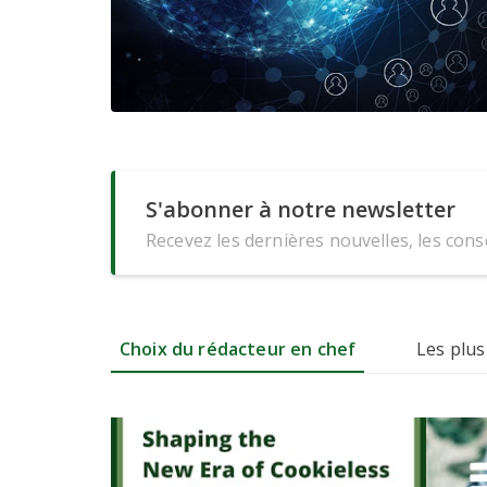
S'abonner à notre newsletter
Recevez les dernières nouvelles, les conse
Choix du rédacteur en chef
Les plus