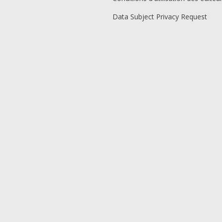
Data Subject Privacy Request