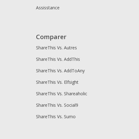
Assisstance
Comparer
ShareThis Vs. Autres
ShareThis Vs. AddThis
ShareThis Vs. AddToAny
ShareThis Vs. Elfsight
ShareThis Vs. Shareaholic
ShareThis Vs. Social9
ShareThis Vs. Sumo