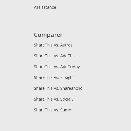
Assisstance
Comparer
ShareThis Vs. Autres
ShareThis Vs. AddThis
ShareThis Vs. AddToAny
ShareThis Vs. Elfsight
ShareThis Vs. Shareaholic
ShareThis Vs. Social9
ShareThis Vs. Sumo