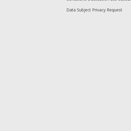
Data Subject Privacy Request