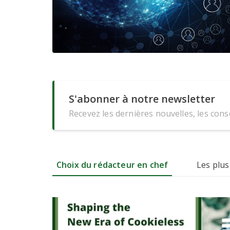
S'abonner à notre newsletter
Recevez les dernières nouvelles, les conse
Choix du rédacteur en chef
Les plus