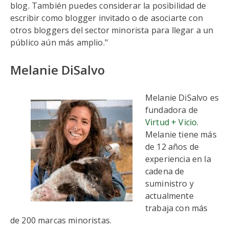
blog. También puedes considerar la posibilidad de
escribir como blogger invitado o de asociarte con
otros bloggers del sector minorista para llegar a un
público aún más amplio."
Melanie DiSalvo
Melanie DiSalvo es
fundadora de
Virtud + Vicio
.
Melanie tiene más
de 12 años de
experiencia en la
cadena de
suministro y
actualmente
trabaja con más
de 200 marcas minoristas.