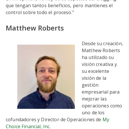
que tengan tantos beneficios, pero mantienes el
control sobre todo el proceso."
Matthew Roberts
Desde su creación,
Matthew Roberts
ha utilizado su
visión creativa y
su excelente
visión de la
gestión
empresarial para
mejorar las
operaciones como
uno de los
cofundadores y Director de Operaciones de
My
Choice Financial, Inc
.