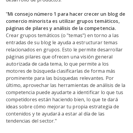
"
Mi consejo número 1 para hacer crecer un blog de
comercio minorista es utilizar grupos temáticos,
páginas de pilares y análisis de la competencia.
Crear grupos temáticos (o "temas") en torno a las
entradas de su blog le ayuda a estructurar temas
relacionados en grupos. Esto le permite desarrollar
páginas pilares que ofrecen una visión general
autorizada de cada tema, lo que permite a los
motores de búsqueda clasificarlas de forma más
prominente para las búsquedas relevantes. Por
último, aprovechar las herramientas de análisis de la
competencia puede ayudarte a identificar lo que tus
competidores están haciendo bien, lo que te dará
ideas sobre cómo mejorar tu propia estrategia de
contenidos y te ayudará a estar al día de las
tendencias del sector."