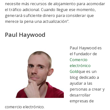
necesite más recursos de alojamiento para acomodar
el tráfico adicional. Cuando llegue ese momento,
generará suficiente dinero para considerar que
merece la pena una actualización".
Paul Haywood
Paul Haywood es
el fundador de
Comercio
electrónico
Gold
que es un
blog dedicado a
ayudar a las
personas a crear y
desarrollar
empresas de
comercio electrónico.