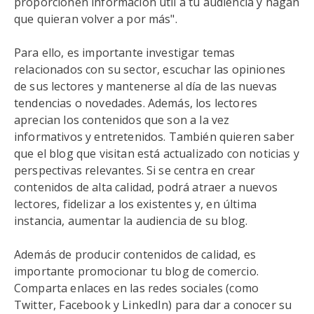
proporcionen información útil a tu audiencia y hagan
que quieran volver a por más".
Para ello, es importante investigar temas
relacionados con su sector, escuchar las opiniones
de sus lectores y mantenerse al día de las nuevas
tendencias o novedades. Además, los lectores
aprecian los contenidos que son a la vez
informativos y entretenidos. También quieren saber
que el blog que visitan está actualizado con noticias y
perspectivas relevantes. Si se centra en crear
contenidos de alta calidad, podrá atraer a nuevos
lectores, fidelizar a los existentes y, en última
instancia, aumentar la audiencia de su blog.
Además de producir contenidos de calidad, es
importante promocionar tu blog de comercio.
Comparta enlaces en las redes sociales (como
Twitter, Facebook y LinkedIn) para dar a conocer su