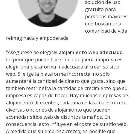
solución de uso
gratuito para
personas mayores
que buscan una
comunidad de vida
reimaginada y empoderada.
"Asegúrese de elegir
el alojamiento web adecuado.
Lo peor que puede hacer una pequeña empresa es
elegir una plataforma inadecuada al crear su sitio
web. Si elige la plataforma incorrecta, no sólo
aumentará la cantidad de dinero que gasta, sino que
también restringirá la cantidad de crecimiento que su
empresa es capaz de hacer. Hay muchas empresas de
alojamiento diferentes, cada una de las cuales ofrece
diversas opciones de alojamiento que pueden
acomodar sitios web de distintos tamaños. En
consecuencia, esto influye en el coste de su sitio web.
A medida que su empresa crezca, es posible que