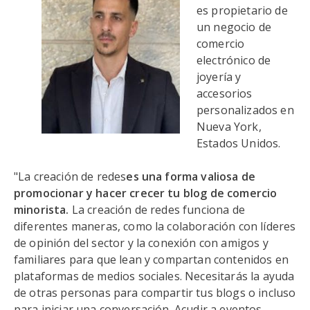
es propietario de
un negocio de
comercio
electrónico de
joyería y
accesorios
personalizados en
Nueva York,
Estados Unidos.
"La creación de redes
es una forma valiosa de
promocionar y hacer crecer tu blog de comercio
minorista.
La creación de redes funciona de
diferentes maneras, como la colaboración con líderes
de opinión del sector y la conexión con amigos y
familiares para que lean y compartan contenidos en
plataformas de medios sociales. Necesitarás la ayuda
de otras personas para compartir tus blogs o incluso
para iniciar una conversación. Acudir a eventos