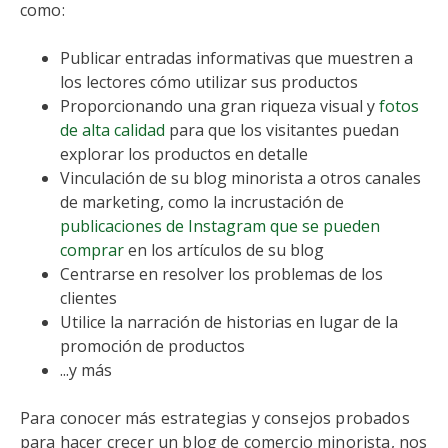
como:
Publicar entradas informativas que muestren a
los lectores cómo utilizar sus productos
Proporcionando una gran riqueza visual y
fotos
de alta calidad
para que los visitantes puedan
explorar los productos en detalle
Vinculación de su blog minorista a otros canales
de marketing, como la incrustación de
publicaciones de Instagram que se pueden
comprar
en los artículos de su blog
Centrarse en resolver los problemas de los
clientes
Utilice la narración de historias en lugar de la
promoción de productos
...y más
Para conocer más estrategias y consejos probados
para hacer crecer un blog de comercio minorista, nos