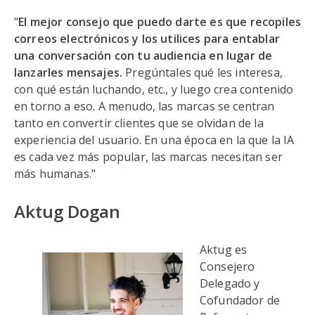
"
El mejor consejo que puedo darte es que recopiles
correos electrónicos y los utilices para entablar
una conversación con tu audiencia en lugar de
lanzarles mensajes.
Pregúntales qué les interesa,
con qué están luchando, etc., y luego crea contenido
en torno a eso. A menudo, las marcas se centran
tanto en convertir clientes que se olvidan de la
experiencia del usuario. En una época en la que la IA
es cada vez más popular, las marcas necesitan ser
más humanas."
Aktug Dogan
Aktug es
Consejero
Delegado y
Cofundador de