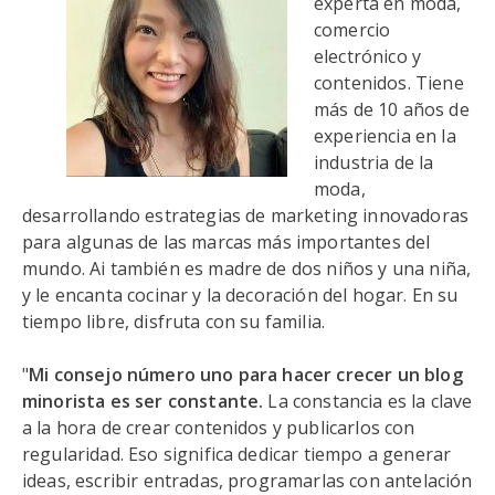
experta en moda,
comercio
electrónico y
contenidos. Tiene
más de 10 años de
experiencia en la
industria de la
moda,
desarrollando estrategias de marketing innovadoras
para algunas de las marcas más importantes del
mundo. Ai también es madre de dos niños y una niña,
y le encanta cocinar y la decoración del hogar. En su
tiempo libre, disfruta con su familia.
"
Mi consejo número uno para hacer crecer un blog
minorista es ser constante.
La constancia es la clave
a la hora de crear contenidos y publicarlos con
regularidad. Eso significa dedicar tiempo a generar
ideas, escribir entradas, programarlas con antelación