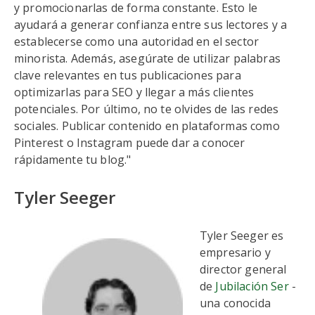
y promocionarlas de forma constante. Esto le
ayudará a generar confianza entre sus lectores y a
establecerse como una autoridad en el sector
minorista. Además, asegúrate de utilizar palabras
clave relevantes en tus publicaciones para
optimizarlas para SEO y llegar a más clientes
potenciales. Por último, no te olvides de las redes
sociales. Publicar contenido en plataformas como
Pinterest o Instagram puede dar a conocer
rápidamente tu blog."
Tyler Seeger
Tyler Seeger es
empresario y
director general
de
Jubilación Ser
-
una conocida