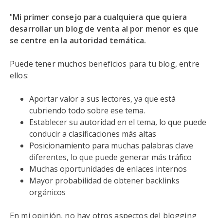
"
Mi primer consejo para cualquiera que quiera
desarrollar un blog de venta al por menor es que
se centre en la autoridad temática.
Puede tener muchos beneficios para tu blog, entre
ellos:
Aportar valor a sus lectores, ya que está
cubriendo todo sobre ese tema.
Establecer su autoridad en el tema, lo que puede
conducir a clasificaciones más altas
Posicionamiento para muchas palabras clave
diferentes, lo que puede generar más tráfico
Muchas oportunidades de enlaces internos
Mayor probabilidad de obtener backlinks
orgánicos
En mi opinión, no hay otros aspectos del blogging