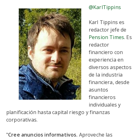
@KarlTippins
Karl Tippins es
redactor jefe de
Pension Times
. Es
redactor
financiero con
experiencia en
diversos aspectos
de la industria
financiera, desde
asuntos
financieros
individuales y
planificación hasta capital riesgo y finanzas
corporativas.
"
Cree anuncios informativos.
Aproveche las