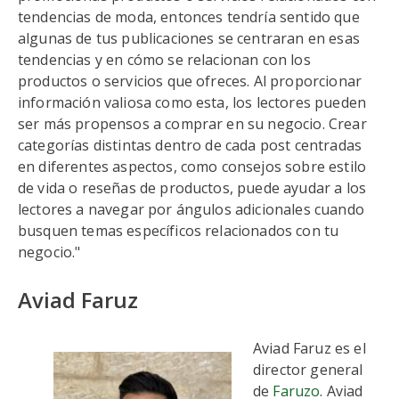
tendencias de moda, entonces tendría sentido que
algunas de tus publicaciones se centraran en esas
tendencias y en cómo se relacionan con los
productos o servicios que ofreces. Al proporcionar
información valiosa como esta, los lectores pueden
ser más propensos a comprar en su negocio. Crear
categorías distintas dentro de cada post centradas
en diferentes aspectos, como consejos sobre estilo
de vida o reseñas de productos, puede ayudar a los
lectores a navegar por ángulos adicionales cuando
busquen temas específicos relacionados con tu
negocio."
Aviad Faruz
Aviad Faruz es el
director general
de
Faruzo
. Aviad