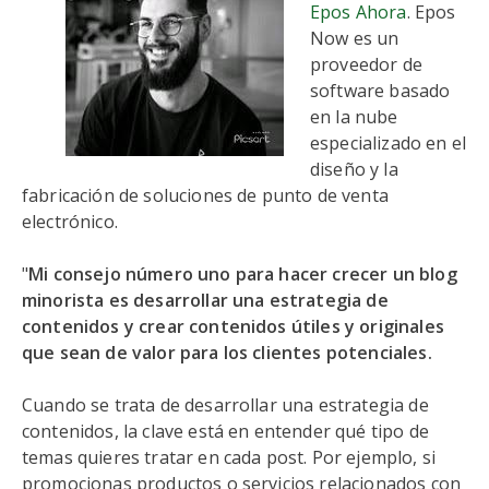
Epos Ahora
. Epos
Now es un
proveedor de
software basado
en la nube
especializado en el
diseño y la
fabricación de soluciones de punto de venta
electrónico.
"
Mi consejo número uno para hacer crecer un blog
minorista es desarrollar una estrategia de
contenidos y crear contenidos útiles y originales
que sean de valor para los clientes potenciales.
Cuando se trata de desarrollar una estrategia de
contenidos, la clave está en entender qué tipo de
temas quieres tratar en cada post. Por ejemplo, si
promocionas productos o servicios relacionados con