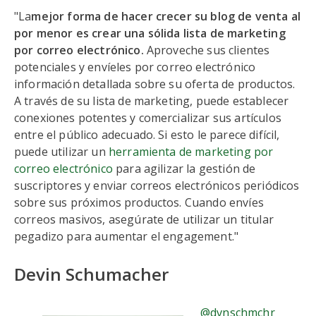
"La
mejor forma de hacer crecer su blog de venta al
por menor es crear una sólida lista de marketing
por correo electrónico.
Aproveche sus clientes
potenciales y envíeles por correo electrónico
información detallada sobre su oferta de productos.
A través de su lista de marketing, puede establecer
conexiones potentes y comercializar sus artículos
entre el público adecuado. Si esto le parece difícil,
puede utilizar un
herramienta de marketing por
correo electrónico
para agilizar la gestión de
suscriptores y enviar correos electrónicos periódicos
sobre sus próximos productos. Cuando envíes
correos masivos, asegúrate de utilizar un titular
pegadizo para aumentar el engagement."
Devin Schumacher
@dvnschmchr