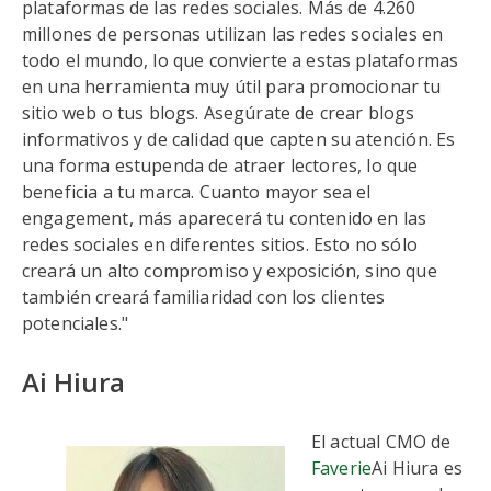
plataformas de las redes sociales. Más de 4.260
millones de personas utilizan las redes sociales en
todo el mundo, lo que convierte a estas plataformas
en una herramienta muy útil para promocionar tu
sitio web o tus blogs. Asegúrate de crear blogs
informativos y de calidad que capten su atención. Es
una forma estupenda de atraer lectores, lo que
beneficia a tu marca. Cuanto mayor sea el
engagement, más aparecerá tu contenido en las
redes sociales en diferentes sitios. Esto no sólo
creará un alto compromiso y exposición, sino que
también creará familiaridad con los clientes
potenciales."
Ai Hiura
El actual CMO de
Faverie
Ai Hiura es