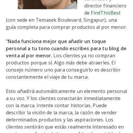
director financiero
de
FindThisBest
(con sede en Temasek Boulevard, Singapur), una
guía completa para comprar productos al por menor.
"
Nada funciona mejor que añadir un toque
personal a tu tono cuando escribes para tu blog de
venta al por menor.
Los clientes ya no compran
productos porque sí. Algo más debe atraerles. El
consejo número uno para conseguirlo es describir
constantemente el viaje de tu marca.
Esto añadirá automáticamente un elemento personal
a su voz. Y los clientes conectarán inmediatamente
con la marca. Intente contar historias. Puede
describir la visión de la marca, la razón de vender
determinados productos y las aspiraciones. Los
clientes sentirán que estás realmente interesado en