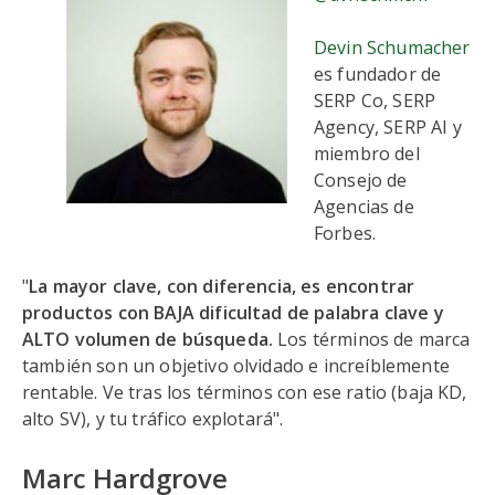
Devin Schumacher
es fundador de
SERP Co, SERP
Agency, SERP AI y
miembro del
Consejo de
Agencias de
Forbes.
"
La mayor clave, con diferencia, es encontrar
productos con BAJA dificultad de palabra clave y
ALTO volumen de búsqueda.
Los términos de marca
también son un objetivo olvidado e increíblemente
rentable. Ve tras los términos con ese ratio (baja KD,
alto SV), y tu tráfico explotará".
Marc Hardgrove