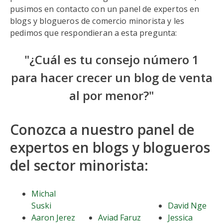
pusimos en contacto con un panel de expertos en
blogs y blogueros de comercio minorista y les
pedimos que respondieran a esta pregunta:
"¿Cuál es tu consejo número 1
para hacer crecer un blog de venta
al por menor?"
Conozca a nuestro panel de
expertos en blogs y blogueros
del sector minorista:
Michal
Suski
David Nge
Aaron Jerez
Aviad Faruz
Jessica