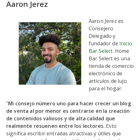
Aaron Jerez
Aaron Jerez es
Consejero
Delegado y
fundador de
Inicio
Bar Select
. Home
Bar Select es una
tienda de comercio
electrónico de
artículos de lujo
para el hogar.
"
Mi consejo número uno para hacer crecer un blog
de venta al por menor es centrarse en la creación
de contenidos valiosos y de alta calidad que
realmente resuenen entre los lectores.
Esto
significa escribir entradas atractivas y útiles que