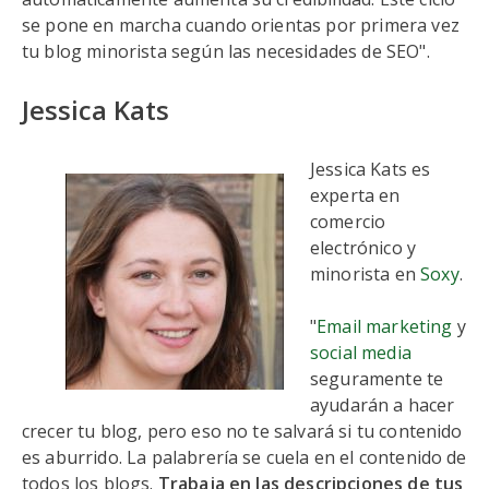
se pone en marcha cuando orientas por primera vez
tu blog minorista según las necesidades de SEO".
Jessica Kats
Jessica Kats es
experta en
comercio
electrónico y
minorista en
Soxy
.
"
Email marketing
y
social media
seguramente te
ayudarán a hacer
crecer tu blog, pero eso no te salvará si tu contenido
es aburrido. La palabrería se cuela en el contenido de
todos los blogs.
Trabaja en las descripciones de tus