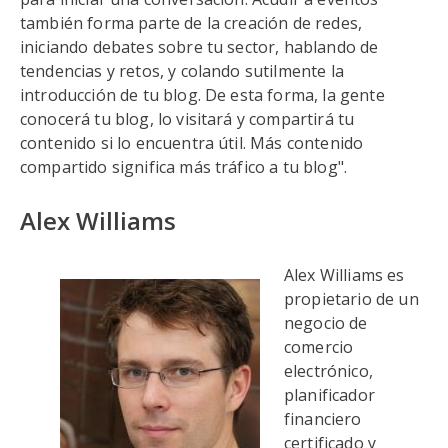
también forma parte de la creación de redes,
iniciando debates sobre tu sector, hablando de
tendencias y retos, y colando sutilmente la
introducción de tu blog. De esta forma, la gente
conocerá tu blog, lo visitará y compartirá tu
contenido si lo encuentra útil. Más contenido
compartido significa más tráfico a tu blog".
Alex Williams
Alex Williams es
propietario de un
negocio de
comercio
electrónico,
planificador
financiero
certificado y