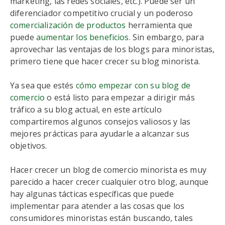
marketing, las redes sociales, etc.). Puede ser un
diferenciador competitivo crucial y un poderoso
comercialización de productos
herramienta que
puede
aumentar los beneficios
. Sin embargo, para
aprovechar las ventajas de los blogs para minoristas,
primero tiene que hacer crecer su blog minorista.
Ya sea que estés
cómo empezar con su blog de
comercio
o está listo para empezar a dirigir más
tráfico a su blog actual, en este artículo
compartiremos algunos consejos valiosos y las
mejores prácticas para ayudarle a alcanzar sus
objetivos.
Hacer crecer un blog de comercio minorista es muy
parecido a hacer crecer cualquier otro blog, aunque
hay algunas tácticas específicas que puede
implementar para atender a las cosas que los
consumidores minoristas están buscando, tales