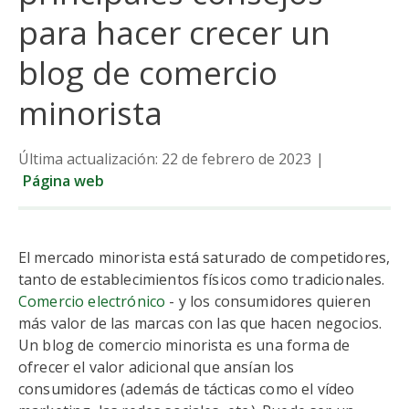
para hacer crecer un
blog de comercio
minorista
Última actualización: 22 de febrero de 2023
|
Página web
El mercado minorista está saturado de competidores,
tanto de establecimientos físicos como tradicionales.
Comercio electrónico
- y los consumidores quieren
más valor de las marcas con las que hacen negocios.
Un blog de comercio minorista es una forma de
ofrecer el valor adicional que ansían los
consumidores (además de tácticas como el vídeo