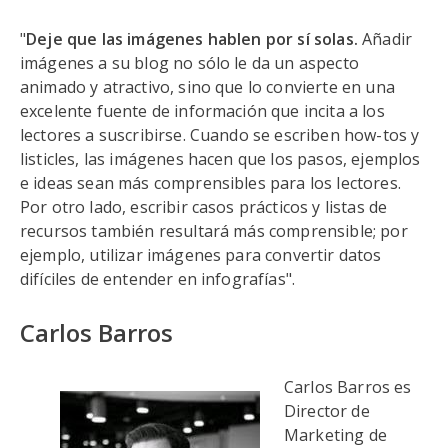
"
Deje que las imágenes hablen por sí solas.
Añadir
imágenes a su blog no sólo le da un aspecto
animado y atractivo, sino que lo convierte en una
excelente fuente de información que incita a los
lectores a suscribirse. Cuando se escriben how-tos y
listicles, las imágenes hacen que los pasos, ejemplos
e ideas sean más comprensibles para los lectores.
Por otro lado, escribir casos prácticos y listas de
recursos también resultará más comprensible; por
ejemplo, utilizar imágenes para convertir datos
difíciles de entender en infografías".
Carlos Barros
Carlos Barros es
Director de
Marketing de