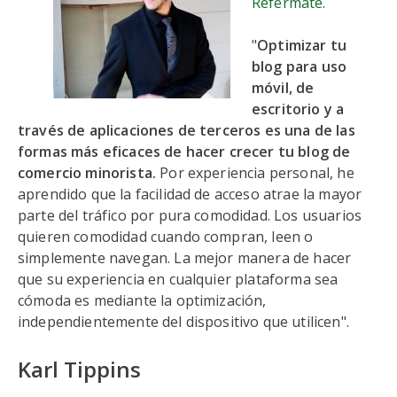
Refermate
.
"
Optimizar tu
blog para uso
móvil, de
escritorio y a
través de aplicaciones de terceros es una de las
formas más eficaces de hacer crecer tu blog de
comercio minorista.
Por experiencia personal, he
aprendido que la facilidad de acceso atrae la mayor
parte del tráfico por pura comodidad. Los usuarios
quieren comodidad cuando compran, leen o
simplemente navegan. La mejor manera de hacer
que su experiencia en cualquier plataforma sea
cómoda es mediante la optimización,
independientemente del dispositivo que utilicen".
Karl Tippins