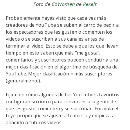
Foto de
CoWomen
de
Pexels
Probablemente hayas visto que cada vez más
creadores de YouTube se suben al carro de pedir a
los espectadores que les gusten o comenten los
vídeos o se suscriban a sus canales antes de
terminar el vídeo. Esto se debe a que los que llevan
tiempo en esto saben que más "me gusta",
comentarios y suscriptores pueden conducir a una
mejor clasificación en el algoritmo de búsqueda de
YouTube. Mejor clasificación = más suscriptores
(generalmente).
Fíjate en cómo algunos de tus YouTubers favoritos
configuran su outro para convencer a la gente de
que les guste, comenten y se suscriban. Formula el
tuyo propio que se ajuste a tu marca y empieza a
añadirlo a futuros vídeos.