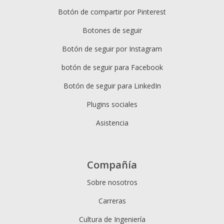
Botón de compartir por Pinterest
Botones de seguir
Botón de seguir por Instagram
botón de seguir para Facebook
Botón de seguir para LinkedIn
Plugins sociales
Asistencia
Compañía
Sobre nosotros
Carreras
Cultura de Ingeniería