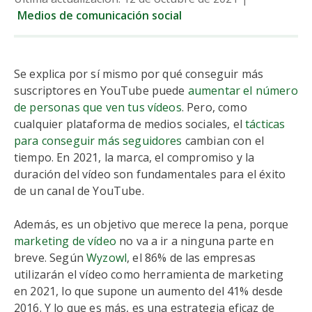
Medios de comunicación social
Se explica por sí mismo por qué conseguir más
suscriptores en YouTube puede
aumentar el número
de personas que ven tus vídeos
. Pero, como
cualquier plataforma de medios sociales, el
tácticas
para conseguir más seguidores
cambian con el
tiempo. En 2021, la marca, el compromiso y la
duración del vídeo son fundamentales para el éxito
de un canal de YouTube.
Además, es un objetivo que merece la pena, porque
marketing de vídeo
no va a ir a ninguna parte en
breve. Según
Wyzowl
, el 86% de las empresas
utilizarán el vídeo como herramienta de marketing
en 2021, lo que supone un aumento del 41% desde
2016. Y lo que es más, es una estrategia eficaz de