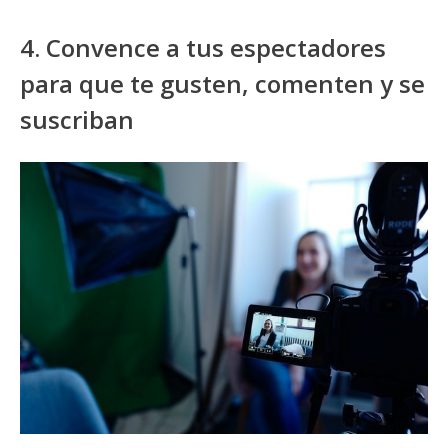
4. Convence a tus espectadores
para que te gusten, comenten y se
suscriban