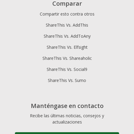
Comparar
Compartir esto contra otros
ShareThis Vs. AddThis
ShareThis Vs. AddToAny
ShareThis Vs. Elfsight
ShareThis Vs. Shareaholic
ShareThis Vs. Social9
ShareThis Vs. Sumo
Manténgase en contacto
Recibe las últimas noticias, consejos y
actualizaciones