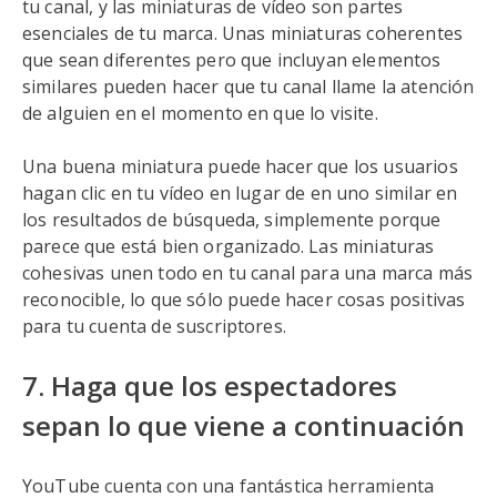
tu canal, y las miniaturas de vídeo son partes
esenciales de tu marca. Unas miniaturas coherentes
que sean diferentes pero que incluyan elementos
similares pueden hacer que tu canal llame la atención
de alguien en el momento en que lo visite.
Una buena miniatura puede hacer que los usuarios
hagan clic en tu vídeo en lugar de en uno similar en
los resultados de búsqueda, simplemente porque
parece que está bien organizado. Las miniaturas
cohesivas unen todo en tu canal para una marca más
reconocible, lo que sólo puede hacer cosas positivas
para tu cuenta de suscriptores.
7. Haga que los espectadores
sepan lo que viene a continuación
YouTube cuenta con una fantástica herramienta