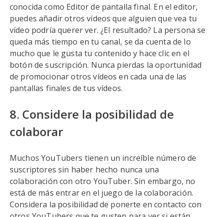
conocida como Editor de pantalla final. En el editor,
puedes añadir otros vídeos que alguien que vea tu
vídeo podría querer ver. ¿El resultado? La persona se
queda más tiempo en tu canal, se da cuenta de lo
mucho que le gusta tu contenido y hace clic en el
botón de suscripción. Nunca pierdas la oportunidad
de promocionar otros vídeos en cada una de las
pantallas finales de tus vídeos.
8. Considere la posibilidad de
colaborar
Muchos YouTubers tienen un increíble número de
suscriptores sin haber hecho nunca una
colaboración con otro YouTuber. Sin embargo, no
está de más entrar en el juego de la colaboración.
Considera la posibilidad de ponerte en contacto con
otros YouTubers que te gusten para ver si están