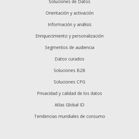
Soluciones de Datos
Orientación y activación
Información y análisis
Enriquecimiento y personalización
Segmentos de audiencia
Datos curados
Soluciones B2B
Soluciones CPG
Privacidad y calidad de los datos
Atlas Global ID
Tendencias mundiales de consumo