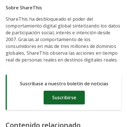
Sobre ShareThis
ShareThis ha desbloqueado el poder del
comportamiento digital global sintetizando los datos
de participación social, interés e intención desde
2007. Gracias al comportamiento de los
consumidores en más de tres millones de dominios
globales, ShareThis observa las acciones en tiempo
real de personas reales en destinos digitales reales.
Suscríbase a nuestro boletín de noticias
Suscribirse
Contenido relacionado