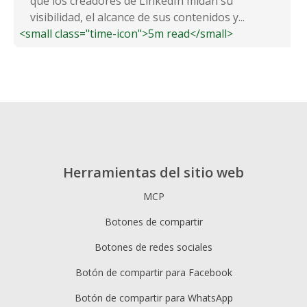
que los creadores de LinkedIn midan su
visibilidad, el alcance de sus contenidos y...
<small class="time-icon">5m read</small>
Herramientas del sitio web
MCP
Botones de compartir
Botones de redes sociales
Botón de compartir para Facebook
Botón de compartir para WhatsApp