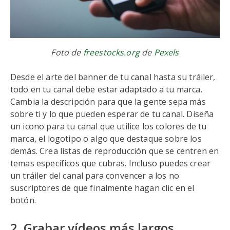
Foto de
freestocks.org
de
Pexels
Desde el arte del banner de tu canal hasta su tráiler,
todo en tu canal debe estar adaptado a tu marca.
Cambia la descripción para que la gente sepa más
sobre ti y lo que pueden esperar de tu canal. Diseña
un icono para tu canal que utilice los colores de tu
marca, el logotipo o algo que destaque sobre los
demás. Crea listas de reproducción que se centren en
temas específicos que cubras. Incluso puedes crear
un tráiler del canal para convencer a los no
suscriptores de que finalmente hagan clic en el
botón.
2. Grabar vídeos más largos