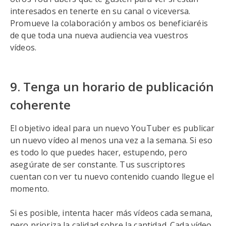
interesados en tenerte en su canal o viceversa.
Promueve la colaboración y ambos os beneficiaréis
de que toda una nueva audiencia vea vuestros
vídeos.
9. Tenga un horario de publicación
coherente
El objetivo ideal para un nuevo YouTuber es publicar
un nuevo vídeo al menos una vez a la semana. Si eso
es todo lo que puedes hacer, estupendo, pero
asegúrate de ser constante. Tus suscriptores
cuentan con ver tu nuevo contenido cuando llegue el
momento.
Si es posible, intenta hacer más vídeos cada semana,
pero prioriza la calidad sobre la cantidad. Cada vídeo