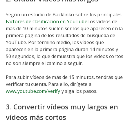
Según un estudio de Backlinko sobre los principales
Factores de clasificación en YouTube
Los vídeos de
más de 10 minutos suelen ser los que aparecen en la
primera página de los resultados de búsqueda de
YouTube. Por término medio, los vídeos que
aparecen en la primera página duran 14 minutos y
50 segundos, lo que demuestra que los vídeos cortos
no son siempre el camino a seguir.
Para subir vídeos de más de 15 minutos, tendrás que
verificar tu cuenta. Para ello, dirígete a
www.youtube.com/verify
y siga los pasos.
3. Convertir vídeos muy largos en
vídeos más cortos