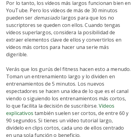
Por lo tanto, los vídeos más largos funcionan bien en
YouTube. Pero los vídeos de más de 30 minutos
pueden ser
demasiado
largos para que los no
suscriptores se queden con ellos. Cuando tengas
vídeos superlargos, considera la posibilidad de
extraer elementos clave de ellos y convertirlos en
vídeos más cortos para hacer una serie más
digerible.
Verás que los gurús del fitness hacen esto a menudo.
Toman un entrenamiento largo y lo dividen en
entrenamientos de 5 minutos. Los nuevos
espectadores se hacen una idea de lo que es el canal
viendo o siguiendo los entrenamientos más cortos,
lo que facilita la decisión de suscribirse.
Vídeos
explicativos
también suelen ser cortos, de entre 60 y
90 segundos. Si tienes un vídeo tutorial largo,
divídelo en clips cortos, cada uno de ellos centrado
en una sola función o beneficio.