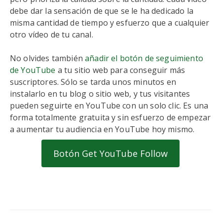
debe dar la sensación de que se le ha dedicado la
misma cantidad de tiempo y esfuerzo que a cualquier
otro vídeo de tu canal.
No olvides también
añadir el botón de seguimiento
de YouTube
a tu sitio web para conseguir más
suscriptores. Sólo se tarda unos minutos en
instalarlo en tu blog o sitio web, y tus visitantes
pueden seguirte en YouTube con un solo clic. Es una
forma totalmente gratuita y sin esfuerzo de empezar
a aumentar tu audiencia en YouTube hoy mismo.
Botón Get YouTube Follow