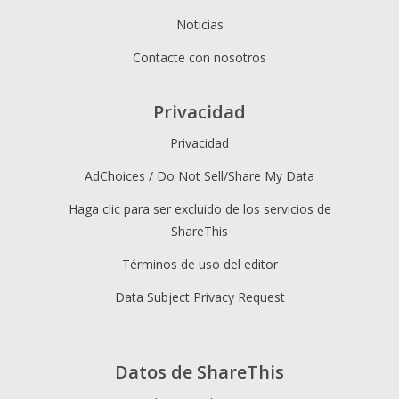
Noticias
Contacte con nosotros
Privacidad
Privacidad
AdChoices / Do Not Sell/Share My Data
Haga clic para ser excluido de los servicios de
ShareThis
Términos de uso del editor
Data Subject Privacy Request
Datos de ShareThis