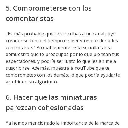
5. Comprometerse con los
comentaristas
¿Es más probable que te suscribas a un canal cuyo
creador se toma el tiempo de leer y responder a los
comentarios? Probablemente. Esta sencilla tarea
demuestra que te preocupas por lo que piensan tus
espectadores, y podría ser justo lo que les anime a
suscribirse. Además, muestra a YouTube que te
comprometes con los demás, lo que podría ayudarte
a subir en su algoritmo.
6. Hacer que las miniaturas
parezcan cohesionadas
Ya hemos mencionado la importancia de la marca de