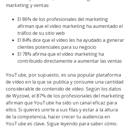
marketing y ventas:
El 86% de los profesionales del marketing
afirman que el video marketing ha aumentado el
tráfico de su sitio web
El 84% dice que el vídeo les ha ayudado a generar
clientes potenciales para su negocio
El 78% afirma que el vídeo marketing ha
contribuido directamente a aumentar las ventas
YouTube, por supuesto, es una popular plataforma
de vídeo en la que se publica y consume una cantidad
considerable de contenido de vídeo. Según los datos
de Wyzowl, el 87% de los profesionales del marketing
afirman que YouTube ha sido un canal eficaz para
ellos. Si quieres unirte a sus filas y estar a la altura
de la competencia, hacer crecer tu audiencia en
YouTube es clave. Sigue leyendo para saber cómo.