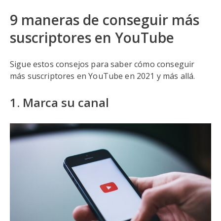
9 maneras de conseguir más
suscriptores en YouTube
Sigue estos consejos para saber cómo conseguir
más suscriptores en YouTube en 2021 y más allá.
1. Marca su canal