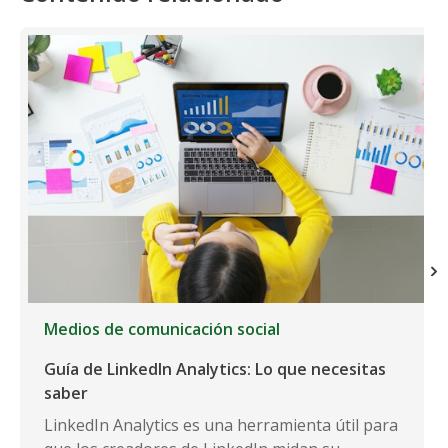
Medios de comunicación social
Guía de LinkedIn Analytics: Lo que necesitas
saber
LinkedIn Analytics es una herramienta útil para