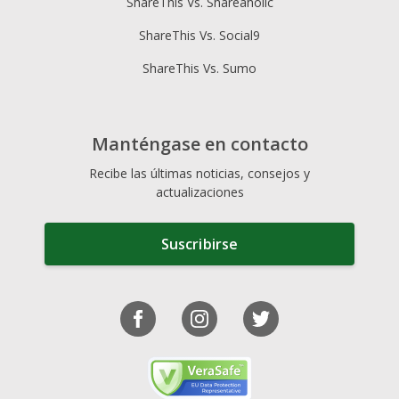
ShareThis Vs. Shareaholic
ShareThis Vs. Social9
ShareThis Vs. Sumo
Manténgase en contacto
Recibe las últimas noticias, consejos y
actualizaciones
Suscribirse