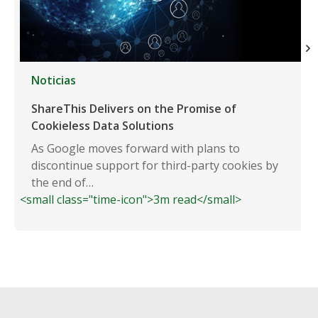
Noticias
ShareThis Delivers on the Promise of
Cookieless Data Solutions
As Google moves forward with plans to
discontinue support for third-party cookies by
the end of…
<small class="time-icon">3m read</small>