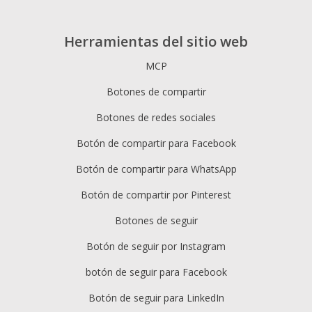
Herramientas del sitio web
MCP
Botones de compartir
Botones de redes sociales
Botón de compartir para Facebook
Botón de compartir para WhatsApp
Botón de compartir por Pinterest
Botones de seguir
Botón de seguir por Instagram
botón de seguir para Facebook
Botón de seguir para LinkedIn