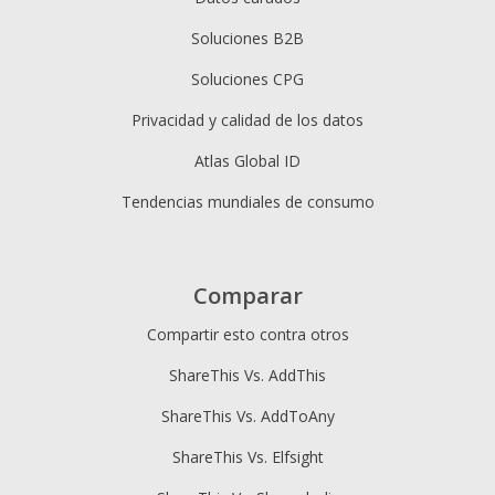
Soluciones B2B
Soluciones CPG
Privacidad y calidad de los datos
Atlas Global ID
Tendencias mundiales de consumo
Comparar
Compartir esto contra otros
ShareThis Vs. AddThis
ShareThis Vs. AddToAny
ShareThis Vs. Elfsight