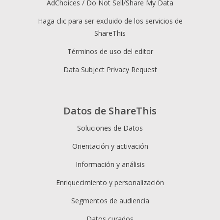
AdChoices / Do Not Sell/Share My Data
Haga clic para ser excluido de los servicios de
ShareThis
Términos de uso del editor
Data Subject Privacy Request
Datos de ShareThis
Soluciones de Datos
Orientación y activación
Información y análisis
Enriquecimiento y personalización
Segmentos de audiencia
Datos curados