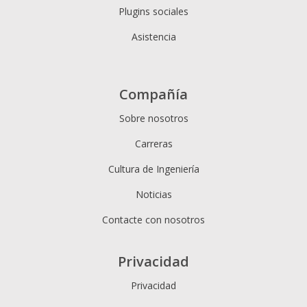
Plugins sociales
Asistencia
Compañía
Sobre nosotros
Carreras
Cultura de Ingeniería
Noticias
Contacte con nosotros
Privacidad
Privacidad