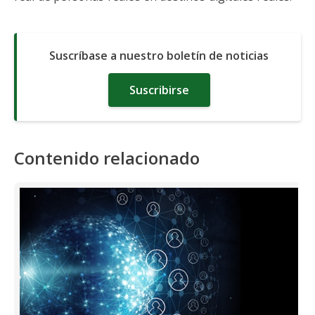
Suscríbase a nuestro boletín de noticias
Suscribirse
Contenido relacionado