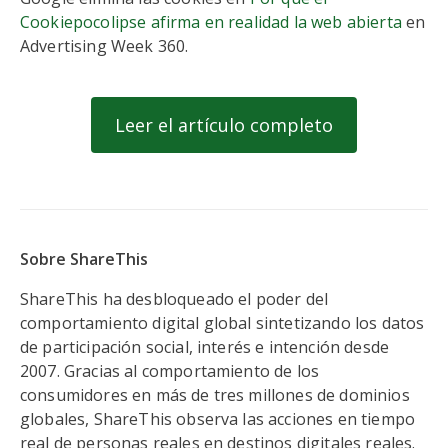
Cookiepocolipse afirma en realidad la web abierta
en
Advertising Week 360.
Leer el artículo completo
Sobre ShareThis
ShareThis ha desbloqueado el poder del
comportamiento digital global sintetizando los datos
de participación social, interés e intención desde
2007. Gracias al comportamiento de los
consumidores en más de tres millones de dominios
globales, ShareThis observa las acciones en tiempo
real de personas reales en destinos digitales reales.