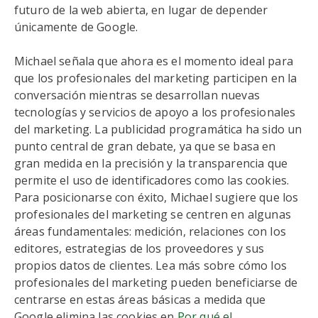
futuro de la web abierta, en lugar de depender
únicamente de Google.
Michael señala que ahora es el momento ideal para
que los profesionales del marketing participen en la
conversación mientras se desarrollan nuevas
tecnologías y servicios de apoyo a los profesionales
del marketing. La publicidad programática ha sido un
punto central de gran debate, ya que se basa en
gran medida en la precisión y la transparencia que
permite el uso de identificadores como las cookies.
Para posicionarse con éxito, Michael sugiere que los
profesionales del marketing se centren en algunas
áreas fundamentales: medición, relaciones con los
editores, estrategias de los proveedores y sus
propios datos de clientes. Lea más sobre cómo los
profesionales del marketing pueden beneficiarse de
centrarse en estas áreas básicas a medida que
Google elimina las cookies en
Por qué el