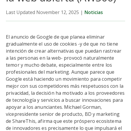
Last Updated November 12, 2025
|
Noticias
El anuncio de Google de que planea eliminar
gradualmente el uso de cookies -y de que no tiene
intención de crear alternativas que puedan rastrear
a las personas en la web- provocó naturalmente
temor y mucho debate, especialmente entre los
profesionales del marketing. Aunque parece que
Google está haciendo un movimiento para competir
mejor con sus competidores más respetuosos con la
privacidad, la decisión ha motivado a los proveedores
de tecnología y servicios a buscar innovaciones para
apoyar a los anunciantes. Michael Gorman,
vicepresidente senior de producto, BD y marketing
de ShareThis, afirma que este próspero ecosistema
de innovadores es precisamente lo que impulsará el