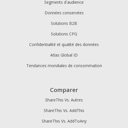
Segments d'audience
Données conservées
Solutions B2B
Solutions CPG
Confidentialité et qualité des données
Atlas Global ID
Tendances mondiales de consommation
Comparer
ShareThis Vs. Autres
ShareThis Vs. AddThis
ShareThis Vs. AddToAny