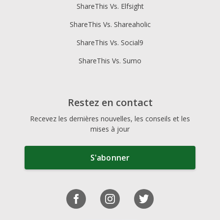
ShareThis Vs. Elfsight
ShareThis Vs. Shareaholic
ShareThis Vs. Social9
ShareThis Vs. Sumo
Restez en contact
Recevez les dernières nouvelles, les conseils et les
mises à jour
S'abonner