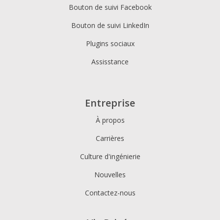
Bouton de suivi Facebook
Bouton de suivi LinkedIn
Plugins sociaux
Assisstance
Entreprise
À propos
Carrières
Culture d'ingénierie
Nouvelles
Contactez-nous