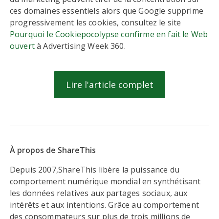
ces domaines essentiels alors que Google supprime
progressivement les cookies, consultez le site
Pourquoi le Cookiepocolypse confirme en fait le Web
ouvert
à Advertising Week 360.
Lire l'article complet
À propos de ShareThis
Depuis 2007,ShareThis libère la puissance du
comportement numérique mondial en synthétisant
les données relatives aux partages sociaux, aux
intérêts et aux intentions. Grâce au comportement
des consommateurs sur plus de trois millions de