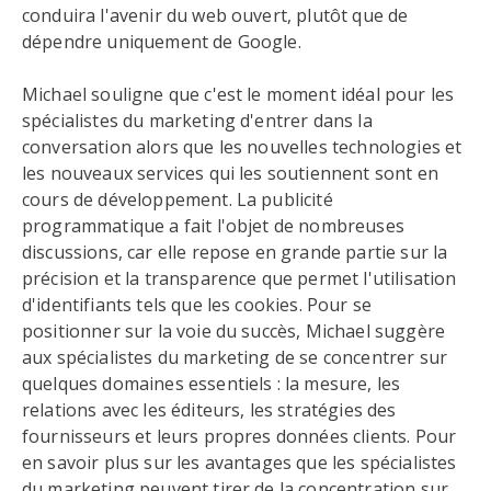
conduira l'avenir du web ouvert, plutôt que de
dépendre uniquement de Google.
Michael souligne que c'est le moment idéal pour les
spécialistes du marketing d'entrer dans la
conversation alors que les nouvelles technologies et
les nouveaux services qui les soutiennent sont en
cours de développement. La publicité
programmatique a fait l'objet de nombreuses
discussions, car elle repose en grande partie sur la
précision et la transparence que permet l'utilisation
d'identifiants tels que les cookies. Pour se
positionner sur la voie du succès, Michael suggère
aux spécialistes du marketing de se concentrer sur
quelques domaines essentiels : la mesure, les
relations avec les éditeurs, les stratégies des
fournisseurs et leurs propres données clients. Pour
en savoir plus sur les avantages que les spécialistes
du marketing peuvent tirer de la concentration sur