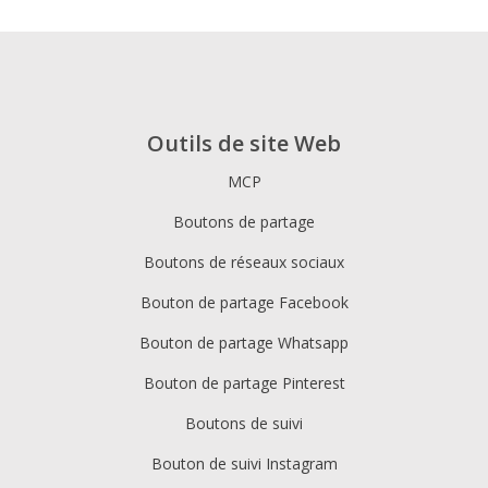
Outils de site Web
MCP
Boutons de partage
Boutons de réseaux sociaux
Bouton de partage Facebook
Bouton de partage Whatsapp
Bouton de partage Pinterest
Boutons de suivi
Bouton de suivi Instagram