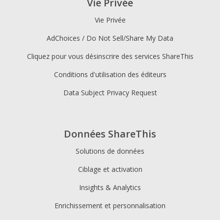
Vie Privée
Vie Privée
AdChoices / Do Not Sell/Share My Data
Cliquez pour vous désinscrire des services ShareThis
Conditions d'utilisation des éditeurs
Data Subject Privacy Request
Données ShareThis
Solutions de données
Ciblage et activation
Insights & Analytics
Enrichissement et personnalisation