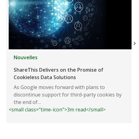
Nouvelles
ShareThis Delivers on the Promise of
Cookieless Data Solutions
As Google moves forward with plans to
discontinue support for third-party cookies by
the end of…
<small class="time-icon">3m read</small>