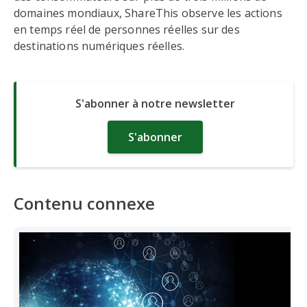
domaines mondiaux, ShareThis observe les actions
en temps réel de personnes réelles sur des
destinations numériques réelles.
S'abonner à notre newsletter
S'abonner
Contenu connexe