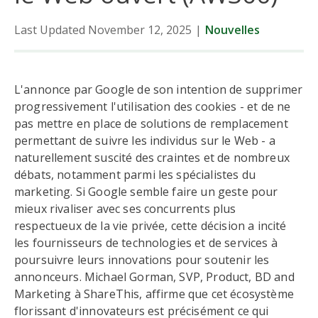
Last Updated November 12, 2025
|
Nouvelles
L'annonce par Google de son intention de supprimer
progressivement l'utilisation des cookies - et de ne
pas mettre en place de solutions de remplacement
permettant de suivre les individus sur le Web - a
naturellement suscité des craintes et de nombreux
débats, notamment parmi les spécialistes du
marketing. Si Google semble faire un geste pour
mieux rivaliser avec ses concurrents plus
respectueux de la vie privée, cette décision a incité
les fournisseurs de technologies et de services à
poursuivre leurs innovations pour soutenir les
annonceurs. Michael Gorman, SVP, Product, BD and
Marketing à ShareThis, affirme que cet écosystème
florissant d'innovateurs est précisément ce qui