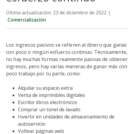
Última actualización: 23 de diciembre de 2022
|
Comercialización
Los ingresos pasivos se refieren al dinero que ganas
con poco o ningún esfuerzo continuo. Técnicamente,
no hay muchas formas realmente pasivas de obtener
ingresos, pero hay varias maneras de ganar más con
poco trabajo por tu parte, como:
Alquilar su espacio extra
Venta de imprimibles digitales
Escribir libros electrónicos
Comprar un túnel de lavado
Invertir en unidades de almacenamiento de
autoservicio
Voltear páginas web