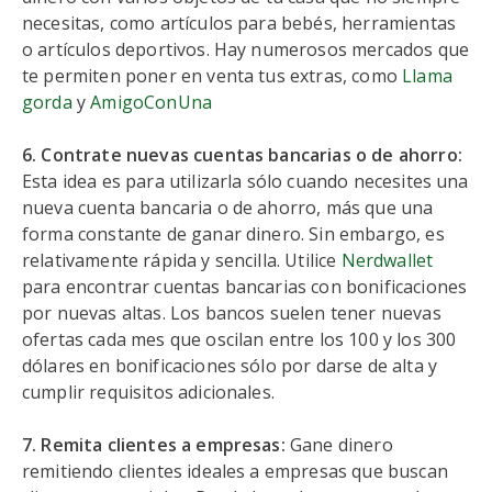
necesitas, como artículos para bebés, herramientas
o artículos deportivos. Hay numerosos mercados que
te permiten poner en venta tus extras, como
Llama
gorda
y
AmigoConUna
6. Contrate nuevas cuentas bancarias o de ahorro:
Esta idea es para utilizarla sólo cuando necesites una
nueva cuenta bancaria o de ahorro, más que una
forma constante de ganar dinero. Sin embargo, es
relativamente rápida y sencilla. Utilice
Nerdwallet
para encontrar cuentas bancarias con bonificaciones
por nuevas altas. Los bancos suelen tener nuevas
ofertas cada mes que oscilan entre los 100 y los 300
dólares en bonificaciones sólo por darse de alta y
cumplir requisitos adicionales.
7. Remita clientes a empresas:
Gane dinero
remitiendo clientes ideales a empresas que buscan