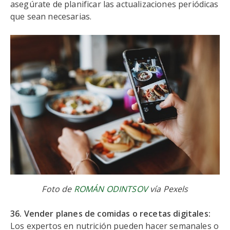
asegúrate de planificar las actualizaciones periódicas
que sean necesarias.
Foto de
ROMÁN ODINTSOV
vía Pexels
36. Vender planes de comidas o recetas digitales:
Los expertos en nutrición pueden hacer semanales o