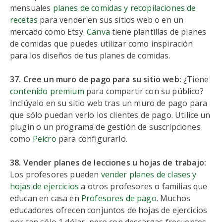
mensuales
planes de comidas y recopilaciones de
recetas
para vender en sus sitios web o en un
mercado como Etsy.
Canva
tiene plantillas de planes
de comidas que puedes utilizar como inspiración
para los diseños de tus planes de comidas.
37. Cree un muro de pago para su sitio web:
¿Tiene
contenido premium
para compartir con su público?
Inclúyalo en su sitio web tras un muro de pago para
que sólo puedan verlo los clientes de pago. Utilice un
plugin o un programa de gestión de suscripciones
como
Pelcro
para configurarlo.
38. Vender planes de lecciones u hojas de trabajo:
Los profesores pueden
vender planes de clases y
hojas de ejercicios
a otros profesores o familias que
educan en casa en
Profesores de pago
. Muchos
educadores ofrecen conjuntos de hojas de ejercicios