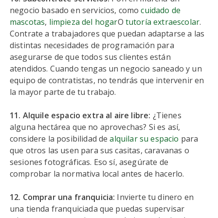
negocio basado en servicios, como
cuidado de
mascotas
,
limpieza del hogar
O
tutoría extraescolar
.
Contrate a trabajadores que puedan adaptarse a las
distintas necesidades de programación para
asegurarse de que todos sus clientes están
atendidos. Cuando tengas un negocio saneado y un
equipo de contratistas, no tendrás que intervenir en
la mayor parte de tu trabajo.
11. Alquile espacio extra al aire libre:
¿Tienes
alguna hectárea que no aprovechas? Si es así,
considere la posibilidad de
alquilar su espacio
para
que otros las usen para sus casitas, caravanas o
sesiones fotográficas. Eso sí, asegúrate de
comprobar la normativa local antes de hacerlo.
12. Comprar una franquicia:
Invierte tu dinero en
una tienda franquiciada que puedas supervisar