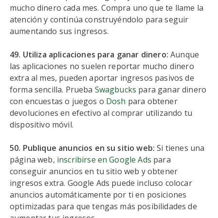
mucho dinero cada mes. Compra uno que te llame la
atención y continúa construyéndolo para seguir
aumentando sus ingresos.
49. Utiliza aplicaciones para ganar dinero:
Aunque
las aplicaciones no suelen reportar mucho dinero
extra al mes, pueden aportar ingresos pasivos de
forma sencilla. Prueba
Swagbucks
para ganar dinero
con encuestas o juegos o
Dosh
para obtener
devoluciones en efectivo al comprar utilizando tu
dispositivo móvil.
50. Publique anuncios en su sitio web:
Si tienes una
página web,
inscribirse en Google Ads
para
conseguir anuncios en tu sitio web y obtener
ingresos extra. Google Ads puede incluso colocar
anuncios automáticamente por ti en posiciones
optimizadas para que tengas más posibilidades de