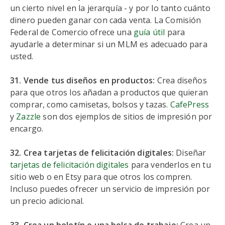
un cierto nivel en la jerarquía - y por lo tanto cuánto
dinero pueden ganar con cada venta. La Comisión
Federal de Comercio ofrece una
guía útil
para
ayudarle a determinar si un MLM es adecuado para
usted.
31. Vende tus diseños en productos:
Crea diseños
para que otros los añadan a productos que quieran
comprar, como camisetas, bolsos y tazas.
CafePress
y
Zazzle
son dos ejemplos de sitios de impresión por
encargo.
32. Crea tarjetas de felicitación digitales:
Diseñar
tarjetas de felicitación digitales
para venderlos en tu
sitio web o en Etsy para que otros los compren.
Incluso puedes ofrecer un servicio de impresión por
un precio adicional.