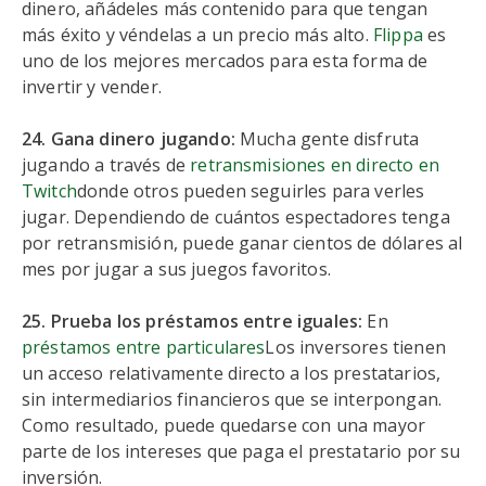
dinero, añádeles más contenido para que tengan
más éxito y véndelas a un precio más alto.
Flippa
es
uno de los mejores mercados para esta forma de
invertir y vender.
24. Gana dinero jugando:
Mucha gente disfruta
jugando a través de
retransmisiones en directo en
Twitch
donde otros pueden seguirles para verles
jugar. Dependiendo de cuántos espectadores tenga
por retransmisión, puede ganar cientos de dólares al
mes por jugar a sus juegos favoritos.
25. Prueba los préstamos entre iguales:
En
préstamos entre particulares
Los inversores tienen
un acceso relativamente directo a los prestatarios,
sin intermediarios financieros que se interpongan.
Como resultado, puede quedarse con una mayor
parte de los intereses que paga el prestatario por su
inversión.