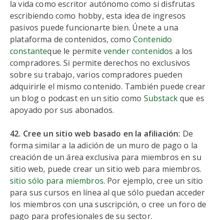
la vida como escritor autónomo como si disfrutas
escribiendo como hobby, esta idea de ingresos
pasivos puede funcionarte bien. Únete a una
plataforma de contenidos, como
Contenido
constante
que le permite
vender contenidos
a los
compradores. Si permite derechos no exclusivos
sobre su trabajo, varios compradores pueden
adquirirle el mismo contenido. También puede crear
un blog o podcast en un sitio como
Substack
que es
apoyado por sus abonados.
42. Cree un sitio web basado en la afiliación:
De
forma similar a la adición de un muro de pago o la
creación de un área exclusiva para miembros en su
sitio web, puede crear un sitio web para miembros.
sitio sólo para miembros
. Por ejemplo, cree un sitio
para sus cursos en línea al que sólo puedan acceder
los miembros con una suscripción, o cree un foro de
pago para profesionales de su sector.