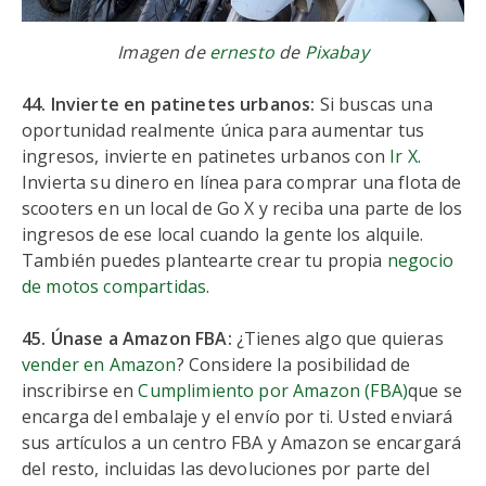
Imagen de
ernesto
de
Pixabay
44. Invierte en patinetes urbanos:
Si buscas una
oportunidad realmente única para aumentar tus
ingresos, invierte en patinetes urbanos con
Ir X
.
Invierta su dinero en línea para comprar una flota de
scooters en un local de Go X y reciba una parte de los
ingresos de ese local cuando la gente los alquile.
También puedes plantearte crear tu propia
negocio
de motos compartidas
.
45. Únase a Amazon FBA:
¿Tienes algo que quieras
vender en Amazon
? Considere la posibilidad de
inscribirse en
Cumplimiento por Amazon (FBA)
que se
encarga del embalaje y el envío por ti. Usted enviará
sus artículos a un centro FBA y Amazon se encargará
del resto, incluidas las devoluciones por parte del