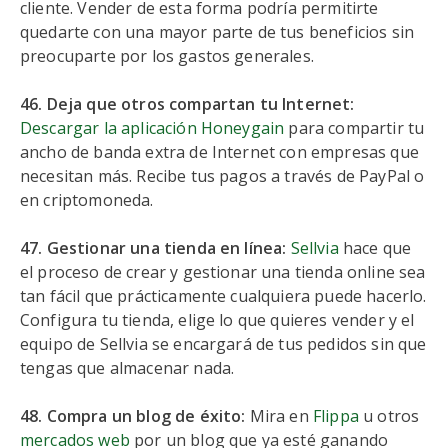
cliente. Vender de esta forma podría permitirte
quedarte con una mayor parte de tus beneficios sin
preocuparte por los gastos generales.
46. Deja que otros compartan tu Internet:
Descargar la aplicación Honeygain
para compartir tu
ancho de banda extra de Internet con empresas que
necesitan más. Recibe tus pagos a través de PayPal o
en criptomoneda.
47. Gestionar una tienda en línea:
Sellvia
hace que
el proceso de crear y gestionar una tienda online sea
tan fácil que prácticamente cualquiera puede hacerlo.
Configura tu tienda, elige lo que quieres vender y el
equipo de Sellvia se encargará de tus pedidos sin que
tengas que almacenar nada.
48. Compra un blog de éxito:
Mira en
Flippa
u otros
mercados web
por un blog que ya esté ganando