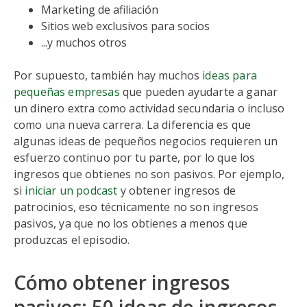
Marketing de afiliación
Sitios web exclusivos para socios
...y muchos otros
Por supuesto, también hay muchos
ideas para
pequeñas empresas
que pueden ayudarte a ganar
un dinero extra como actividad secundaria o incluso
como una nueva carrera. La diferencia es que
algunas ideas de pequeños negocios requieren un
esfuerzo continuo por tu parte, por lo que los
ingresos que obtienes no son pasivos. Por ejemplo,
si
iniciar un podcast
y obtener ingresos de
patrocinios, eso técnicamente no son ingresos
pasivos, ya que no los obtienes a menos que
produzcas el episodio.
Cómo obtener ingresos