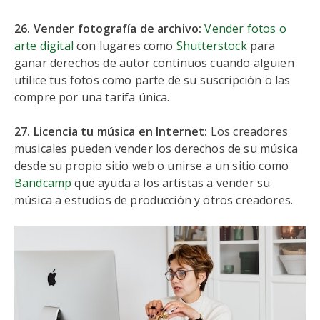
26. Vender fotografía de archivo:
Vender fotos o
arte digital
con lugares como
Shutterstock
para
ganar derechos de autor continuos cuando alguien
utilice tus fotos como parte de su suscripción o las
compre por una tarifa única.
27. Licencia tu música en Internet:
Los creadores
musicales pueden vender los derechos de su música
desde su propio sitio web o unirse a un sitio como
Bandcamp
que ayuda a los artistas a vender su
música a estudios de producción y otros creadores.