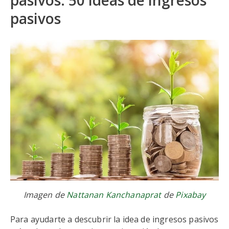
pasivos: 50 ideas de ingresos
pasivos
Imagen de
Nattanan Kanchanaprat
de
Pixabay
Para ayudarte a descubrir la idea de ingresos pasivos