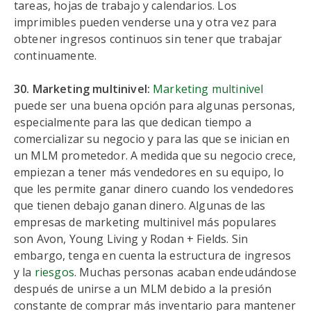
tareas, hojas de trabajo y calendarios. Los
imprimibles pueden venderse una y otra vez para
obtener ingresos continuos sin tener que trabajar
continuamente.
30. Marketing multinivel:
Marketing multinivel
puede ser una buena opción para algunas personas,
especialmente para las que dedican tiempo a
comercializar su negocio y para las que se inician en
un MLM prometedor. A medida que su negocio crece,
empiezan a tener más vendedores en su equipo, lo
que les permite ganar dinero cuando los vendedores
que tienen debajo ganan dinero. Algunas de las
empresas de marketing multinivel más populares
son Avon, Young Living y Rodan + Fields. Sin
embargo, tenga en cuenta la estructura de ingresos
y la
riesgos
. Muchas personas acaban endeudándose
después de unirse a un MLM debido a la presión
constante de comprar más inventario para mantener