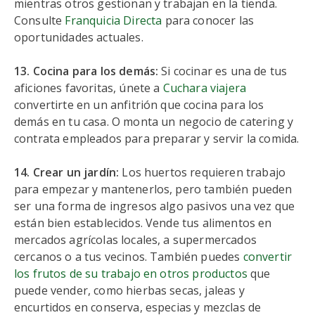
mientras otros gestionan y trabajan en la tienda.
Consulte
Franquicia Directa
para conocer las
oportunidades actuales.
13. Cocina para los demás:
Si cocinar es una de tus
aficiones favoritas, únete a
Cuchara viajera
convertirte en un anfitrión que cocina para los
demás en tu casa. O monta un negocio de catering y
contrata empleados para preparar y servir la comida.
14. Crear un jardín:
Los huertos requieren trabajo
para empezar y mantenerlos, pero también pueden
ser una forma de ingresos algo pasivos una vez que
están bien establecidos. Vende tus alimentos en
mercados agrícolas locales, a supermercados
cercanos o a tus vecinos. También puedes
convertir
los frutos de su trabajo en otros productos
que
puede vender, como hierbas secas, jaleas y
encurtidos en conserva, especias y mezclas de