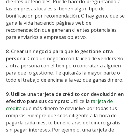
clientes potenciales. Puede hacerlo preguntando a
las empresas locales si tienen algún tipo de
bonificación por recomendación. O hay gente que se
gana la vida haciendo páginas web de
recomendación que generan clientes potenciales
para enviarlos a empresas objetivo.
8. Crear un negocio para que lo gestione otra
persona:
Crea un negocio con la idea de vendérselo
a otra persona con el tiempo o contratar a alguien
para que lo gestione. Te quitarás la mayor parte o
todo el trabajo de encima a la vez que ganas dinero.
9. Utilice una tarjeta de crédito con devolución en
efectivo para sus compras:
Utilice la
tarjeta de
crédito
que más dinero te devuelve por todas tus
compras. Siempre que seas diligente a la hora de
pagarla cada mes, te beneficiarás del dinero gratis
sin pagar intereses. Por ejemplo, una tarjeta de