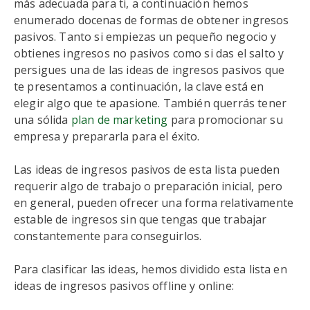
más adecuada para ti, a continuación hemos
enumerado docenas de formas de obtener ingresos
pasivos. Tanto si empiezas un pequeño negocio y
obtienes ingresos no pasivos como si das el salto y
persigues una de las ideas de ingresos pasivos que
te presentamos a continuación, la clave está en
elegir algo que te apasione. También querrás tener
una sólida
plan de marketing
para promocionar su
empresa y prepararla para el éxito.
Las ideas de ingresos pasivos de esta lista pueden
requerir algo de trabajo o preparación inicial, pero
en general, pueden ofrecer una forma relativamente
estable de ingresos sin que tengas que trabajar
constantemente para conseguirlos.
Para clasificar las ideas, hemos dividido esta lista en
ideas de ingresos pasivos offline y online: