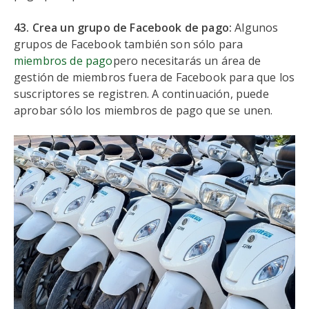
43. Crea un grupo de Facebook de pago:
Algunos
grupos de Facebook también son sólo para
miembros de pago
pero necesitarás un área de
gestión de miembros fuera de Facebook para que los
suscriptores se registren. A continuación, puede
aprobar sólo los miembros de pago que se unen.