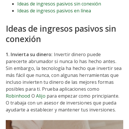
Ideas de ingresos pasivos sin conexión
Ideas de ingresos pasivos en línea
Ideas de ingresos pasivos sin
conexión
1. Invierta su dinero:
Invertir dinero puede
parecerte abrumador si nunca lo has hecho antes.
Sin embargo, la tecnología ha hecho que invertir sea
más fácil que nunca, con algunas herramientas que
incluso invierten tu dinero de las mejores formas
posibles para ti. Prueba aplicaciones como
Robinhood
O
Alijo
para empezar como principiante.
O trabaja con un asesor de inversiones que pueda
ayudarte a establecer y mantener tus inversiones.