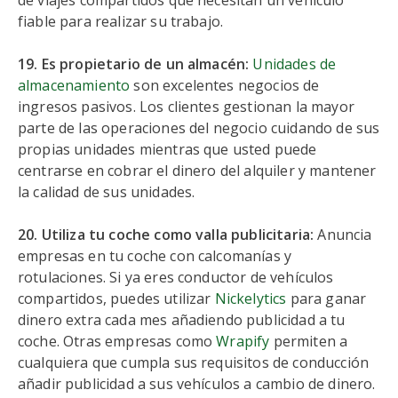
de viajes compartidos que necesitan un vehículo
fiable para realizar su trabajo.
19. Es propietario de un almacén:
Unidades de
almacenamiento
son excelentes negocios de
ingresos pasivos. Los clientes gestionan la mayor
parte de las operaciones del negocio cuidando de sus
propias unidades mientras que usted puede
centrarse en cobrar el dinero del alquiler y mantener
la calidad de sus unidades.
20. Utiliza tu coche como valla publicitaria:
Anuncia
empresas en tu coche con calcomanías y
rotulaciones. Si ya eres conductor de vehículos
compartidos, puedes utilizar
Nickelytics
para ganar
dinero extra cada mes añadiendo publicidad a tu
coche. Otras empresas como
Wrapify
permiten a
cualquiera que cumpla sus requisitos de conducción
añadir publicidad a sus vehículos a cambio de dinero.