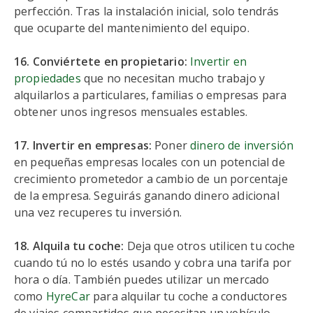
perfección. Tras la instalación inicial, solo tendrás
que ocuparte del mantenimiento del equipo.
16. Conviértete en propietario:
Invertir en
propiedades
que no necesitan mucho trabajo y
alquilarlos a particulares, familias o empresas para
obtener unos ingresos mensuales estables.
17. Invertir en empresas:
Poner
dinero de inversión
en pequeñas empresas locales con un potencial de
crecimiento prometedor a cambio de un porcentaje
de la empresa. Seguirás ganando dinero adicional
una vez recuperes tu inversión.
18. Alquila tu coche:
Deja que otros utilicen tu coche
cuando tú no lo estés usando y cobra una tarifa por
hora o día. También puedes utilizar un mercado
como
HyreCar
para alquilar tu coche a conductores