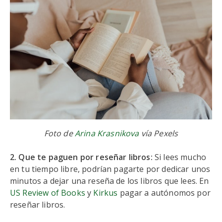
Foto de
Arina Krasnikova
vía Pexels
2. Que te paguen por reseñar libros:
Si lees mucho
en tu tiempo libre, podrían pagarte por dedicar unos
minutos a dejar una reseña de los libros que lees. En
US Review of Books
y
Kirkus
pagar a autónomos por
reseñar libros.