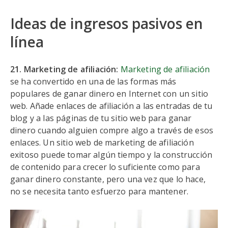
Ideas de ingresos pasivos en
línea
21. Marketing de afiliación:
Marketing de afiliación
se ha convertido en una de las formas más
populares de ganar dinero en Internet con un sitio
web. Añade enlaces de afiliación a las entradas de tu
blog y a las páginas de tu sitio web para ganar
dinero cuando alguien compre algo a través de esos
enlaces. Un sitio web de marketing de afiliación
exitoso puede tomar algún tiempo y la construcción
de contenido para crecer lo suficiente como para
ganar dinero constante, pero una vez que lo hace,
no se necesita tanto esfuerzo para mantener.