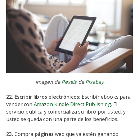
Imagen de
Pexels
de
Pixabay
22. Escribir libros electrónicos:
Escribir ebooks para
vender con
Amazon Kindle Direct Publishing
. El
servicio publica y comercializa su libro por usted, y
usted se queda con una parte de los beneficios.
23.
Compra
páginas
web que ya estén ganando