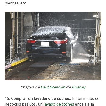
hierbas, etc.
Imagen de
Paul Brennan
de
Pixabay
15. Comprar un lavadero de coches:
En términos de
negocios pasivos, un
lavado de coches
encaja a la