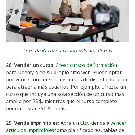
Foto de
Karolina Grabowska
vía Pexels
28. Vender un curso:
Crear cursos de formación
para
Udemy
o en su propio sitio web. Puede optar
por vender una mezcla de cursos de distinta duración
para atraer a más usuarios. Por ejemplo, ofrezca un
curso que incluya una sola sección de un curso más
amplio por 25 $, mientras que el curso completo
podría costar 250 $ o más.
29. Vende imprimibles:
Abra un
Etsy
tienda a
vender
artículos imprimibles
como planificadores, tablas de