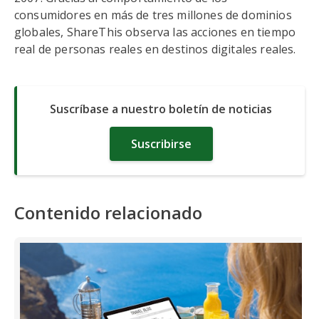
consumidores en más de tres millones de dominios
globales, ShareThis observa las acciones en tiempo
real de personas reales en destinos digitales reales.
Suscríbase a nuestro boletín de noticias
Suscribirse
Contenido relacionado