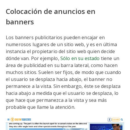
Colocación de anuncios en
banners
Los banners publicitarios pueden encajar en
numerosos lugares de un sitio web, y es en última
instancia el propietario del sitio web quien decide
dónde van. Por ejemplo,
Sólo en su estado
tiene un
área de publicidad en su barra lateral, como hacen
muchos sitios. Suelen ser fijos, de modo que cuando
el usuario se desplaza hacia abajo, el banner no
permanece a la vista. Sin embargo, éste se desplaza
hacia abajo a medida que el usuario se desplaza, lo
que hace que permanezca a la vista y sea más
probable que llame la atención.