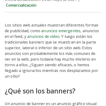
Comercialización
Los sitios web actuales muestran diferentes formas
de publicidad, como
anuncios emergentes
, anuncios
en el feed, y
anuncios de vídeo
. Y luego están los
tradicionales banners que se muestran en la parte
superior, lateral o inferior de un sitio web. Estos
anuncios son probablemente los más comunes de
ver en la web, pero todavía hay mucho misterio en
torno a ellos. ¿Siguen siendo eficaces, o hemos
llegado a ignorarlos mientras nos desplazamos por
un sitio?
¿Qué son los banners?
Un anuncio de banner es un anuncio gráfico visual