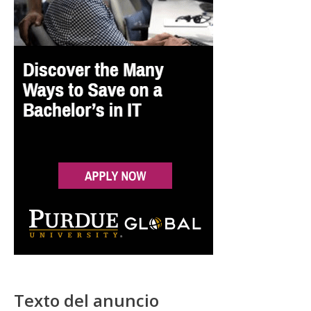
Texto del anuncio