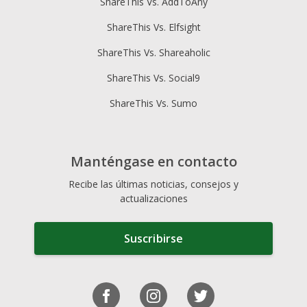
ShareThis Vs. AddToAny
ShareThis Vs. Elfsight
ShareThis Vs. Shareaholic
ShareThis Vs. Social9
ShareThis Vs. Sumo
Manténgase en contacto
Recibe las últimas noticias, consejos y
actualizaciones
Suscribirse