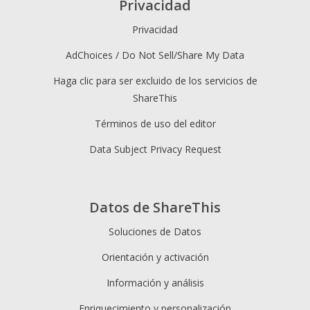
Privacidad
Privacidad
AdChoices / Do Not Sell/Share My Data
Haga clic para ser excluido de los servicios de
ShareThis
Términos de uso del editor
Data Subject Privacy Request
Datos de ShareThis
Soluciones de Datos
Orientación y activación
Información y análisis
Enriquecimiento y personalización