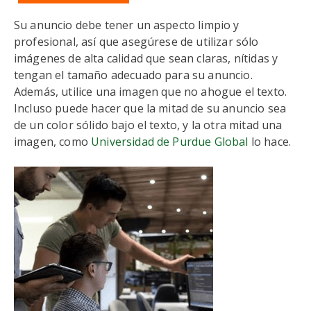
Su anuncio debe tener un aspecto limpio y
profesional, así que asegúrese de utilizar sólo
imágenes de alta calidad que sean claras, nítidas y
tengan el tamaño adecuado para su anuncio.
Además, utilice una imagen que no ahogue el texto.
Incluso puede hacer que la mitad de su anuncio sea
de un color sólido bajo el texto, y la otra mitad una
imagen, como
Universidad de Purdue Global
lo hace.