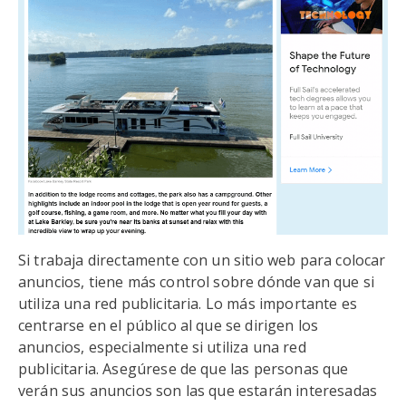
Si trabaja directamente con un sitio web para colocar
anuncios, tiene más control sobre dónde van que si
utiliza una red publicitaria. Lo más importante es
centrarse en el público al que se dirigen los
anuncios, especialmente si utiliza una red
publicitaria. Asegúrese de que las personas que
verán sus anuncios son las que estarán interesadas