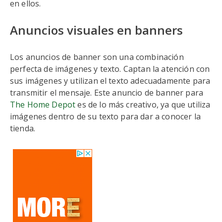
en ellos.
Anuncios visuales en banners
Los anuncios de banner son una combinación
perfecta de imágenes y texto. Captan la atención con
sus imágenes y utilizan el texto adecuadamente para
transmitir el mensaje. Este anuncio de banner para
The Home Depot
es de lo más creativo, ya que utiliza
imágenes dentro de su texto para dar a conocer la
tienda.