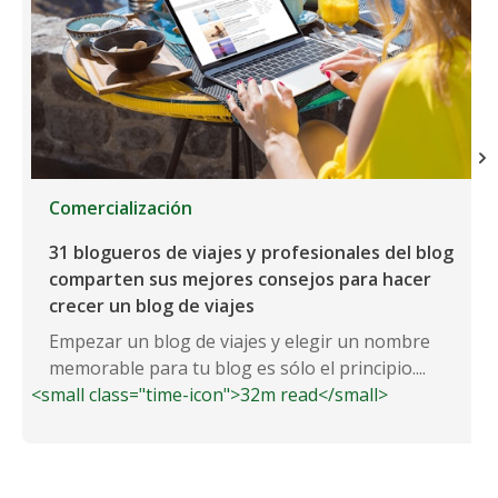
Comercialización
31 blogueros de viajes y profesionales del blog
comparten sus mejores consejos para hacer
crecer un blog de viajes
Empezar un blog de viajes y elegir un nombre
memorable para tu blog es sólo el principio....
<small class="time-icon">32m read</small>