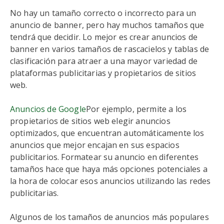
No hay un tamaño correcto o incorrecto para un
anuncio de banner, pero hay muchos tamaños que
tendrá que decidir. Lo mejor es crear anuncios de
banner en varios tamaños de rascacielos y tablas de
clasificación para atraer a una mayor variedad de
plataformas publicitarias y propietarios de sitios
web.
Anuncios de Google
Por ejemplo, permite a los
propietarios de sitios web elegir anuncios
optimizados, que encuentran automáticamente los
anuncios que mejor encajan en sus espacios
publicitarios. Formatear su anuncio en diferentes
tamaños hace que haya más opciones potenciales a
la hora de colocar esos anuncios utilizando las redes
publicitarias.
Algunos de los tamaños de anuncios más populares