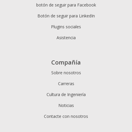
botón de seguir para Facebook
Botón de seguir para LinkedIn
Plugins sociales
Asistencia
Compañía
Sobre nosotros
Carreras
Cultura de Ingeniería
Noticias
Contacte con nosotros