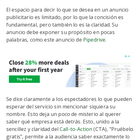
El espacio para decir lo que se desea en un anuncio
publicitario es limitado, por lo que la concisión es
fundamental, pero también lo es la claridad. Su
anuncio debe exponer su propósito en pocas
palabras, como este anuncio de
Pipedrive
.
Se dice claramente a los espectadores lo que pueden
esperar del servicio sin mencionar siquiera su
nombre. Esto deja un poco de misterio al querer
saber qué empresa está detrás. Esto, unido a la
sencillez y claridad del
Call-to-Action
(CTA), "Pruébelo
gratis", permite a la audiencia saber exactamente lo