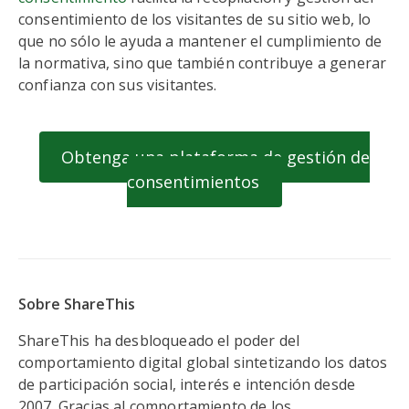
consentimiento de los visitantes de su sitio web, lo
que no sólo le ayuda a mantener el cumplimiento de
la normativa, sino que también contribuye a generar
confianza con sus visitantes.
Obtenga una plataforma de gestión de
consentimientos
Sobre ShareThis
ShareThis ha desbloqueado el poder del
comportamiento digital global sintetizando los datos
de participación social, interés e intención desde
2007. Gracias al comportamiento de los