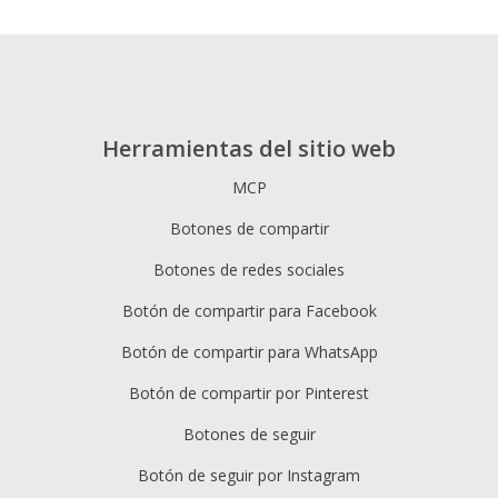
Herramientas del sitio web
MCP
Botones de compartir
Botones de redes sociales
Botón de compartir para Facebook
Botón de compartir para WhatsApp
Botón de compartir por Pinterest
Botones de seguir
Botón de seguir por Instagram