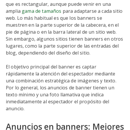
que es rectangular, aunque puede venir en una
amplia
gama de tamaños
para adaptarse a cada sitio
web. Lo más habitual es que los banners se
muestren en la parte superior de la cabecera, en el
pie de página o en la barra lateral de un sitio web.
Sin embargo, algunos sitios tienen banners en otros
lugares, como la parte superior de las entradas del
blog, dependiendo del diseño del sitio.
El objetivo principal del banner es captar
rápidamente la atención del espectador mediante
una combinación estratégica de imágenes y texto.
Por lo general, los anuncios de banner tienen un
texto mínimo y una foto llamativa que indica
inmediatamente al espectador el propósito del
anuncio.
Anuncios en banners: Mejores