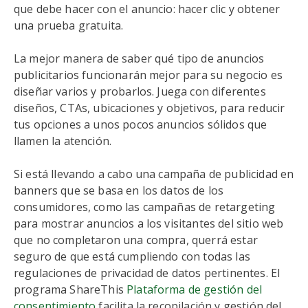
que debe hacer con el anuncio: hacer clic y obtener
una prueba gratuita.
La mejor manera de saber qué tipo de anuncios
publicitarios funcionarán mejor para su negocio es
diseñar varios y probarlos. Juega con diferentes
diseños, CTAs, ubicaciones y objetivos, para reducir
tus opciones a unos pocos anuncios sólidos que
llamen la atención.
Si está llevando a cabo una campaña de publicidad en
banners que se basa en los datos de los
consumidores, como las campañas de retargeting
para mostrar anuncios a los visitantes del sitio web
que no completaron una compra, querrá estar
seguro de que está cumpliendo con todas las
regulaciones de privacidad de datos pertinentes. El
programa ShareThis
Plataforma de gestión del
consentimiento
facilita la recopilación y gestión del