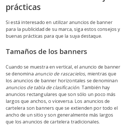
prácticas
Si está interesado en utilizar anuncios de banner
para la publicidad de su marca, siga estos consejos y
buenas prácticas para que la suya destaque.
Tamaños de los banners
Cuando se muestra en vertical, el anuncio de banner
se denomina
anuncio de rascacielos
, mientras que
los anuncios de banner horizontales se denominan
anuncios de tabla de clasificación
. También hay
anuncios rectangulares que son sólo un poco más
largos que anchos, o viceversa. Los anuncios de
cartelera son banners que se extienden por todo el
ancho de un sitio y son generalmente más largos
que los anuncios de cartelera tradicionales.