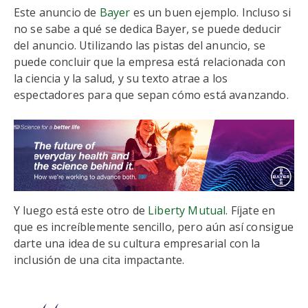
Este anuncio de
Bayer
es un buen ejemplo. Incluso si
no se sabe a qué se dedica Bayer, se puede deducir
del anuncio. Utilizando las pistas del anuncio, se
puede concluir que la empresa está relacionada con
la ciencia y la salud, y su texto atrae a los
espectadores para que sepan cómo está avanzando.
Y luego está este otro de
Liberty Mutual
. Fíjate en
que es increíblemente sencillo, pero aún así consigue
darte una idea de su cultura empresarial con la
inclusión de una cita impactante.