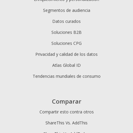
Segmentos de audiencia
Datos curados
Soluciones B2B
Soluciones CPG
Privacidad y calidad de los datos
Atlas Global ID
Tendencias mundiales de consumo
Comparar
Compartir esto contra otros
ShareThis Vs. AddThis