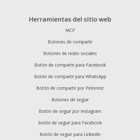
Herramientas del sitio web
MCP
Botones de compartir
Botones de redes sociales
Botón de compartir para Facebook
Botón de compartir para WhatsApp
Botón de compartir por Pinterest
Botones de seguir
Botón de seguir por Instagram
botón de seguir para Facebook
Botón de seguir para LinkedIn