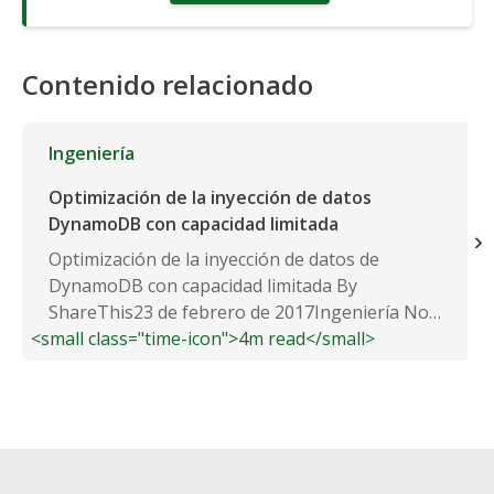
Contenido relacionado
Ingeniería
Optimización de la inyección de datos
DynamoDB con capacidad limitada
Optimización de la inyección de datos de
DynamoDB con capacidad limitada By
ShareThis23 de febrero de 2017Ingeniería No
<small class="time-icon">4m read</small>
Comments 0 Recientemente nos...