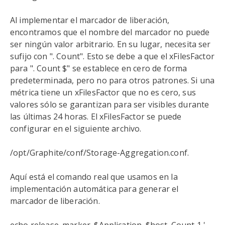
Al implementar el marcador de liberación,
encontramos que el nombre del marcador no puede
ser ningún valor arbitrario. En su lugar, necesita ser
sufijo con ". Count". Esto se debe a que el xFilesFactor
para ". Count $" se establece en cero de forma
predeterminada, pero no para otros patrones. Si una
métrica tiene un xFilesFactor que no es cero, sus
valores sólo se garantizan para ser visibles durante
las últimas 24 horas. El xFilesFactor se puede
configurar en el siguiente archivo.
/opt/Graphite/conf/Storage-Aggregation.conf.
Aquí está el comando real que usamos en la
implementación automática para generar el
marcador de liberación.