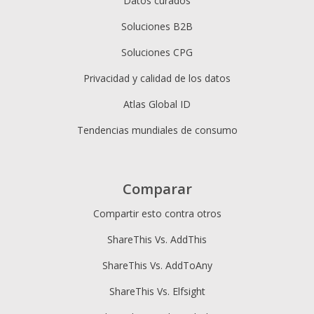
Datos curados
Soluciones B2B
Soluciones CPG
Privacidad y calidad de los datos
Atlas Global ID
Tendencias mundiales de consumo
Comparar
Compartir esto contra otros
ShareThis Vs. AddThis
ShareThis Vs. AddToAny
ShareThis Vs. Elfsight