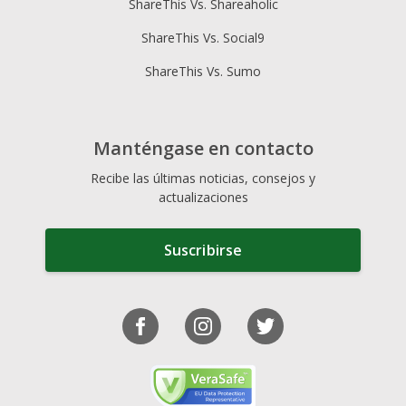
ShareThis Vs. Shareaholic
ShareThis Vs. Social9
ShareThis Vs. Sumo
Manténgase en contacto
Recibe las últimas noticias, consejos y
actualizaciones
Suscribirse