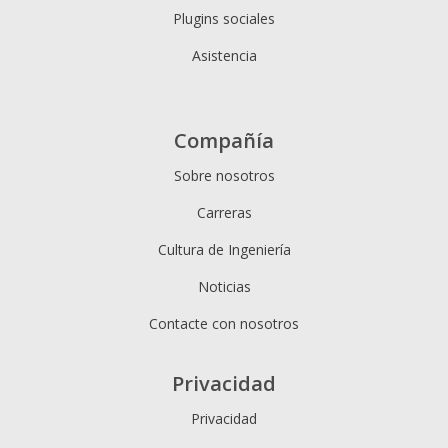
Plugins sociales
Asistencia
Compañía
Sobre nosotros
Carreras
Cultura de Ingeniería
Noticias
Contacte con nosotros
Privacidad
Privacidad