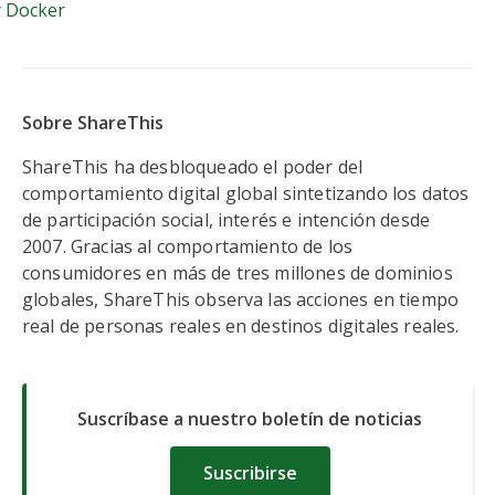
 Docker
Sobre ShareThis
ShareThis ha desbloqueado el poder del
comportamiento digital global sintetizando los datos
de participación social, interés e intención desde
2007. Gracias al comportamiento de los
consumidores en más de tres millones de dominios
globales, ShareThis observa las acciones en tiempo
real de personas reales en destinos digitales reales.
Suscríbase a nuestro boletín de noticias
Suscribirse