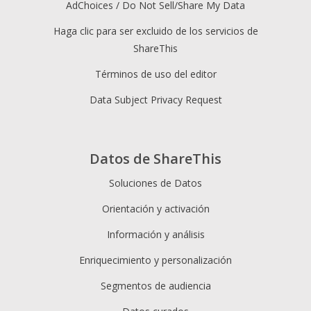
AdChoices / Do Not Sell/Share My Data
Haga clic para ser excluido de los servicios de
ShareThis
Términos de uso del editor
Data Subject Privacy Request
Datos de ShareThis
Soluciones de Datos
Orientación y activación
Información y análisis
Enriquecimiento y personalización
Segmentos de audiencia