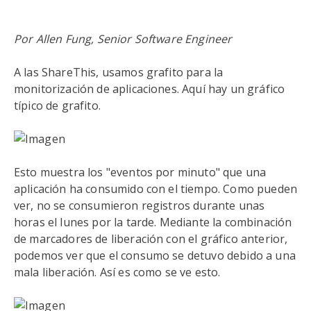
Por Allen Fung, Senior Software Engineer
A las ShareThis, usamos grafito para la
monitorización de aplicaciones. Aquí hay un gráfico
típico de grafito.
Esto muestra los "eventos por minuto" que una
aplicación ha consumido con el tiempo. Como pueden
ver, no se consumieron registros durante unas
horas el lunes por la tarde. Mediante la combinación
de marcadores de liberación con el gráfico anterior,
podemos ver que el consumo se detuvo debido a una
mala liberación. Así es como se ve esto.