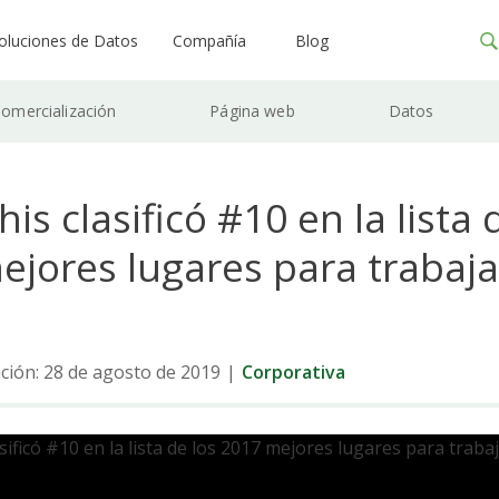
oluciones de Datos
Compañía
Blog
omercialización
Página web
Datos
is clasificó #10 en la lista 
ejores lugares para trabaja
ación: 28 de agosto de 2019
|
Corporativa