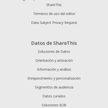
ShareThis
Términos de uso del editor
Data Subject Privacy Request
Datos de ShareThis
Soluciones de Datos
Orientación y activación
Información y análisis
Enriquecimiento y personalización
Segmentos de audiencia
Datos curados
Soluciones B2B