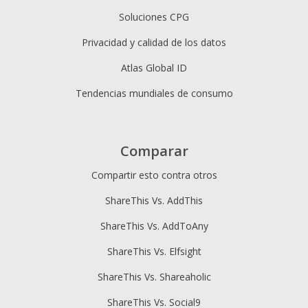
Soluciones CPG
Privacidad y calidad de los datos
Atlas Global ID
Tendencias mundiales de consumo
Comparar
Compartir esto contra otros
ShareThis Vs. AddThis
ShareThis Vs. AddToAny
ShareThis Vs. Elfsight
ShareThis Vs. Shareaholic
ShareThis Vs. Social9