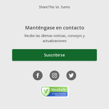
ShareThis Vs. Sumo
Manténgase en contacto
Recibe las últimas noticias, consejos y
actualizaciones
Suscribirse