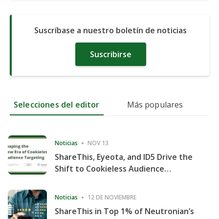
Suscríbase a nuestro boletín de noticias
Suscribirse
Selecciones del editor
Más populares
Noticias
NOV 13
ShareThis, Eyeota, and ID5 Drive the
Shift to Cookieless Audience
Targeting
Noticias
12 DE NOVIEMBRE
ShareThis in Top 1% of Neutronian’s