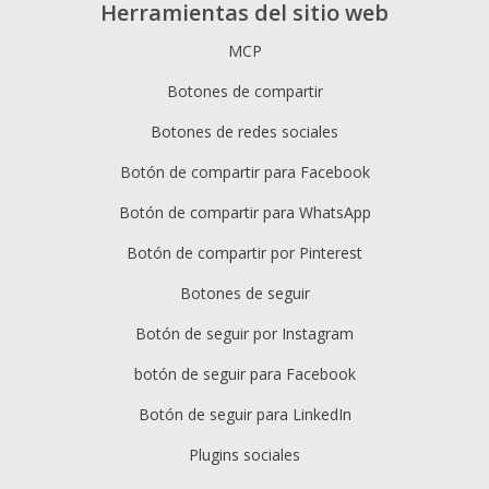
Herramientas del sitio web
MCP
Botones de compartir
Botones de redes sociales
Botón de compartir para Facebook
Botón de compartir para WhatsApp
Botón de compartir por Pinterest
Botones de seguir
Botón de seguir por Instagram
botón de seguir para Facebook
Botón de seguir para LinkedIn
Plugins sociales