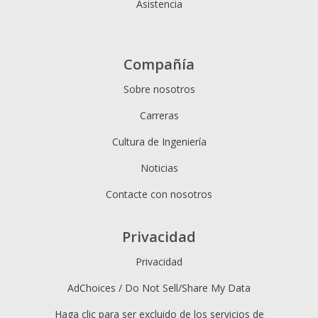
Asistencia
Compañía
Sobre nosotros
Carreras
Cultura de Ingeniería
Noticias
Contacte con nosotros
Privacidad
Privacidad
AdChoices / Do Not Sell/Share My Data
Haga clic para ser excluido de los servicios de