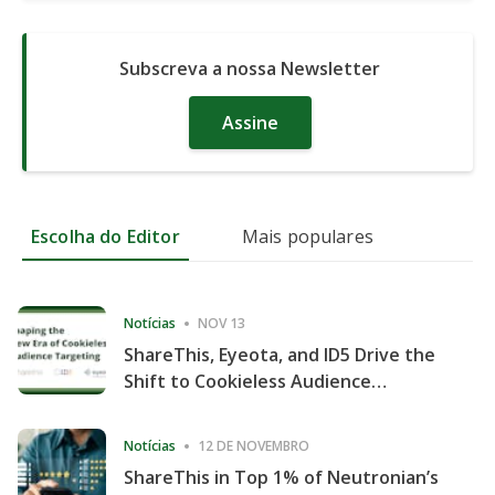
Subscreva a nossa Newsletter
Assine
Escolha do Editor
Mais populares
Notícias
NOV 13
ShareThis, Eyeota, and ID5 Drive the
Shift to Cookieless Audience
Targeting
Notícias
12 DE NOVEMBRO
ShareThis in Top 1% of Neutronian’s