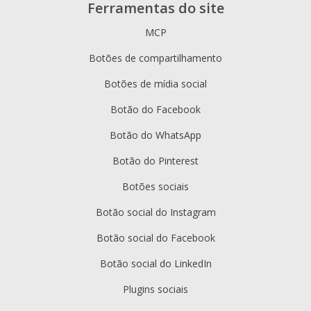
Ferramentas do site
MCP
Botões de compartilhamento
Botões de mídia social
Botão do Facebook
Botão do WhatsApp
Botão do Pinterest
Botões sociais
Botão social do Instagram
Botão social do Facebook
Botão social do LinkedIn
Plugins sociais