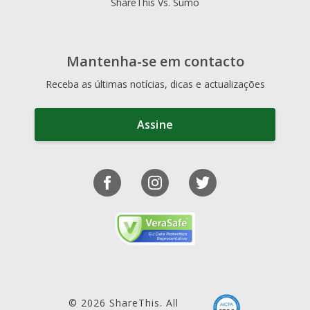
ShareThis Vs. Sumo
Mantenha-se em contacto
Receba as últimas notícias, dicas e actualizações
Assine
© 2026 ShareThis. All