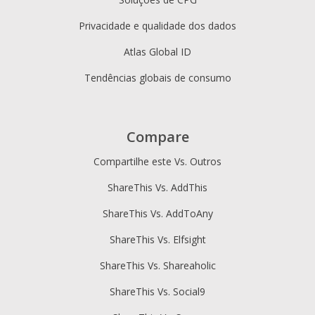
Privacidade e qualidade dos dados
Atlas Global ID
Tendências globais de consumo
Compare
Compartilhe este Vs. Outros
ShareThis Vs. AddThis
ShareThis Vs. AddToAny
ShareThis Vs. Elfsight
ShareThis Vs. Shareaholic
ShareThis Vs. Social9