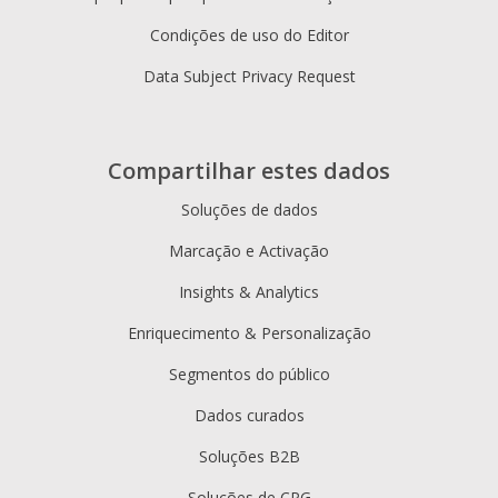
Condições de uso do Editor
Data Subject Privacy Request
Compartilhar estes dados
Soluções de dados
Marcação e Activação
Insights & Analytics
Enriquecimento & Personalização
Segmentos do público
Dados curados
Soluções B2B
Soluções de CPG