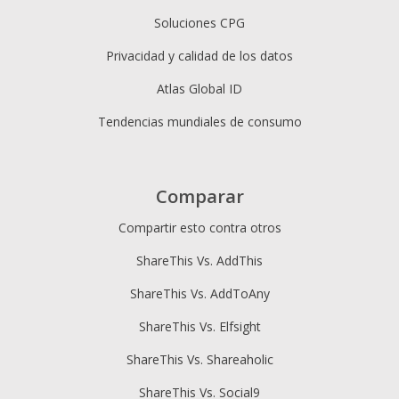
Soluciones CPG
Privacidad y calidad de los datos
Atlas Global ID
Tendencias mundiales de consumo
Comparar
Compartir esto contra otros
ShareThis Vs. AddThis
ShareThis Vs. AddToAny
ShareThis Vs. Elfsight
ShareThis Vs. Shareaholic
ShareThis Vs. Social9