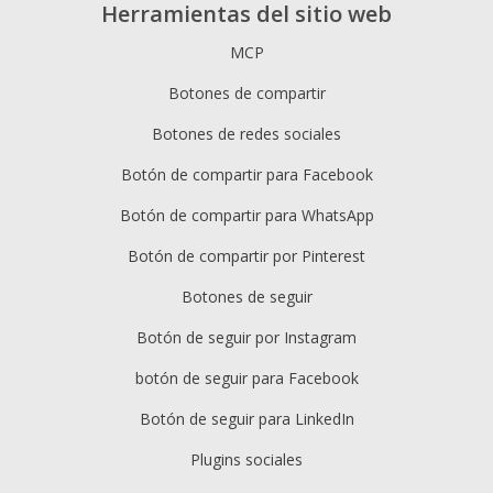
Herramientas del sitio web
MCP
Botones de compartir
Botones de redes sociales
Botón de compartir para Facebook
Botón de compartir para WhatsApp
Botón de compartir por Pinterest
Botones de seguir
Botón de seguir por Instagram
botón de seguir para Facebook
Botón de seguir para LinkedIn
Plugins sociales