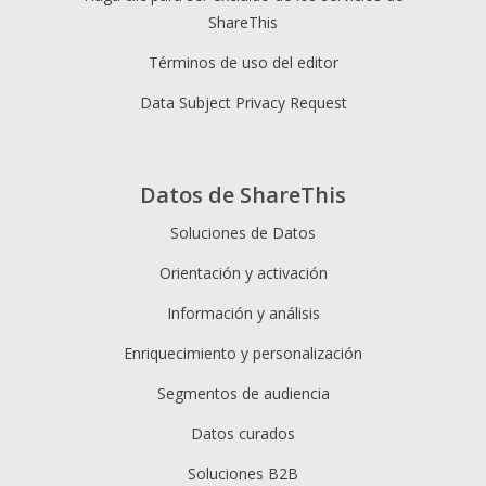
ShareThis
Términos de uso del editor
Data Subject Privacy Request
Datos de ShareThis
Soluciones de Datos
Orientación y activación
Información y análisis
Enriquecimiento y personalización
Segmentos de audiencia
Datos curados
Soluciones B2B