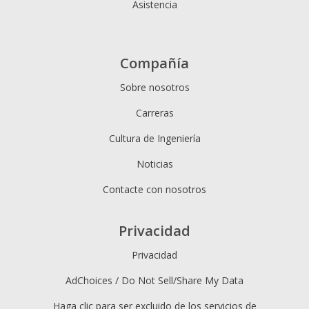
Asistencia
Compañía
Sobre nosotros
Carreras
Cultura de Ingeniería
Noticias
Contacte con nosotros
Privacidad
Privacidad
AdChoices / Do Not Sell/Share My Data
Haga clic para ser excluido de los servicios de