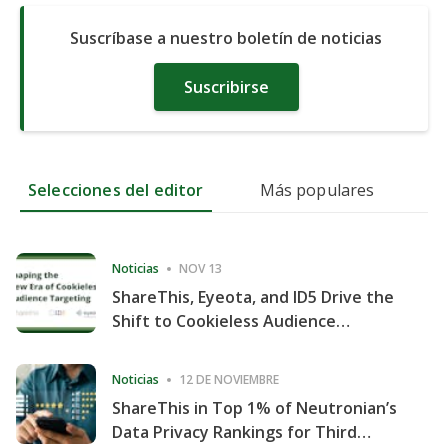
Suscríbase a nuestro boletín de noticias
Suscribirse
Selecciones del editor
Más populares
Noticias
NOV 13
ShareThis, Eyeota, and ID5 Drive the
Shift to Cookieless Audience
Targeting
Noticias
12 DE NOVIEMBRE
ShareThis in Top 1% of Neutronian’s
Data Privacy Rankings for Third