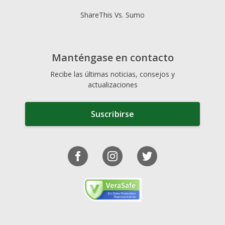
ShareThis Vs. Sumo
Manténgase en contacto
Recibe las últimas noticias, consejos y
actualizaciones
Suscribirse