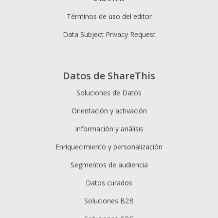
Términos de uso del editor
Data Subject Privacy Request
Datos de ShareThis
Soluciones de Datos
Orientación y activación
Información y análisis
Enriquecimiento y personalización
Segmentos de audiencia
Datos curados
Soluciones B2B