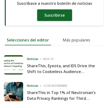
Suscríbase a nuestro boletín de noticias
Suscribirse
Selecciones del editor
Más populares
Noticias
NOV 13
ShareThis, Eyeota, and ID5 Drive the
Shift to Cookieless Audience
Targeting
Noticias
12 DE NOVIEMBRE
ShareThis in Top 1% of Neutronian’s
Data Privacy Rankings for Third
Consecutive Quarter