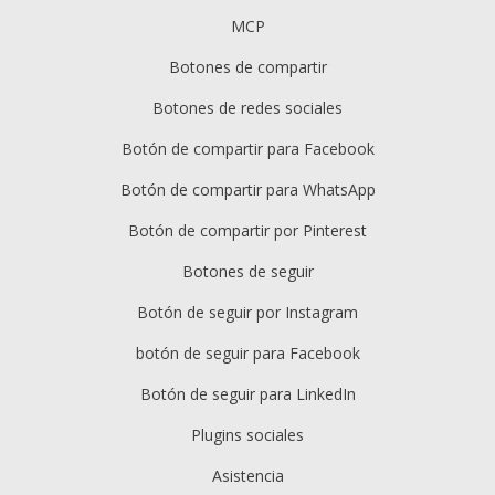
MCP
Botones de compartir
Botones de redes sociales
Botón de compartir para Facebook
Botón de compartir para WhatsApp
Botón de compartir por Pinterest
Botones de seguir
Botón de seguir por Instagram
botón de seguir para Facebook
Botón de seguir para LinkedIn
Plugins sociales
Asistencia