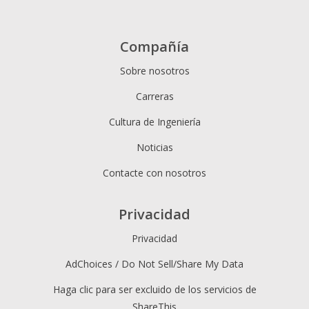
Compañía
Sobre nosotros
Carreras
Cultura de Ingeniería
Noticias
Contacte con nosotros
Privacidad
Privacidad
AdChoices / Do Not Sell/Share My Data
Haga clic para ser excluido de los servicios de
ShareThis