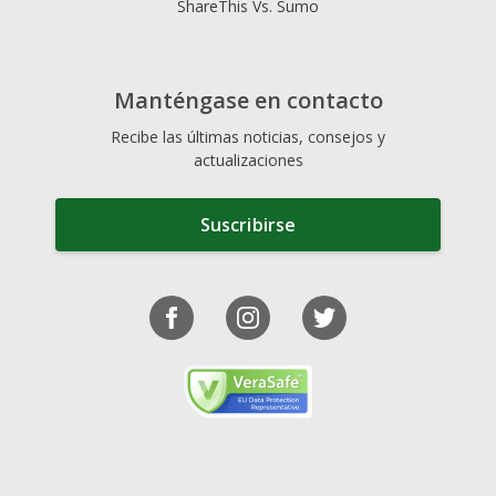
ShareThis Vs. Sumo
Manténgase en contacto
Recibe las últimas noticias, consejos y
actualizaciones
Suscribirse