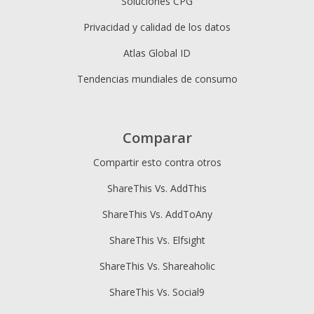
Soluciones CPG
Privacidad y calidad de los datos
Atlas Global ID
Tendencias mundiales de consumo
Comparar
Compartir esto contra otros
ShareThis Vs. AddThis
ShareThis Vs. AddToAny
ShareThis Vs. Elfsight
ShareThis Vs. Shareaholic
ShareThis Vs. Social9