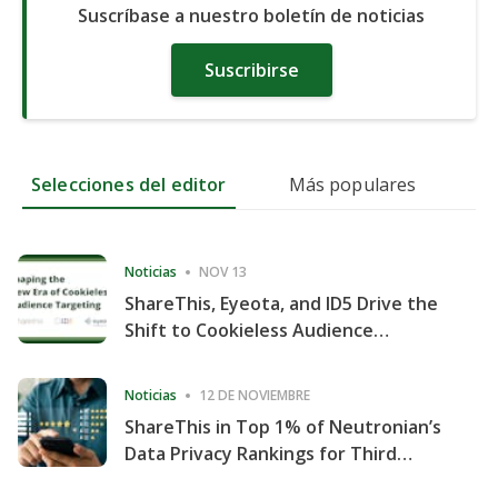
Suscríbase a nuestro boletín de noticias
Suscribirse
Selecciones del editor
Más populares
Noticias
NOV 13
ShareThis, Eyeota, and ID5 Drive the
Shift to Cookieless Audience
Targeting
Noticias
12 DE NOVIEMBRE
ShareThis in Top 1% of Neutronian’s
Data Privacy Rankings for Third
Consecutive Quarter