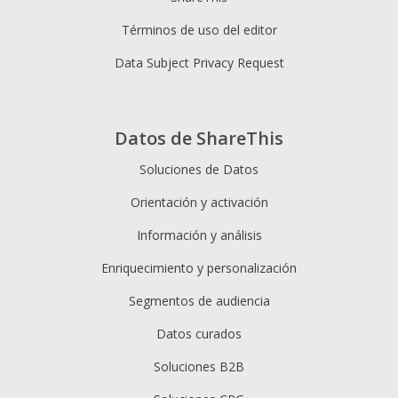
Términos de uso del editor
Data Subject Privacy Request
Datos de ShareThis
Soluciones de Datos
Orientación y activación
Información y análisis
Enriquecimiento y personalización
Segmentos de audiencia
Datos curados
Soluciones B2B