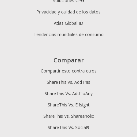
Soluciones CPG
Privacidad y calidad de los datos
Atlas Global ID
Tendencias mundiales de consumo
Comparar
Compartir esto contra otros
ShareThis Vs. AddThis
ShareThis Vs. AddToAny
ShareThis Vs. Elfsight
ShareThis Vs. Shareaholic
ShareThis Vs. Social9