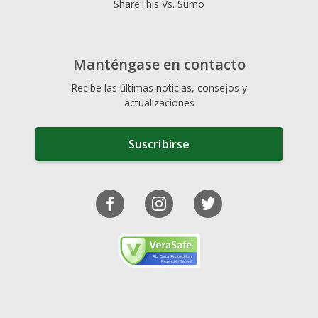
ShareThis Vs. Sumo
Manténgase en contacto
Recibe las últimas noticias, consejos y
actualizaciones
Suscribirse