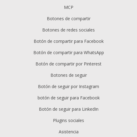
MCP
Botones de compartir
Botones de redes sociales
Botón de compartir para Facebook
Botón de compartir para WhatsApp
Botón de compartir por Pinterest
Botones de seguir
Botón de seguir por Instagram
botón de seguir para Facebook
Botón de seguir para LinkedIn
Plugins sociales
Asistencia