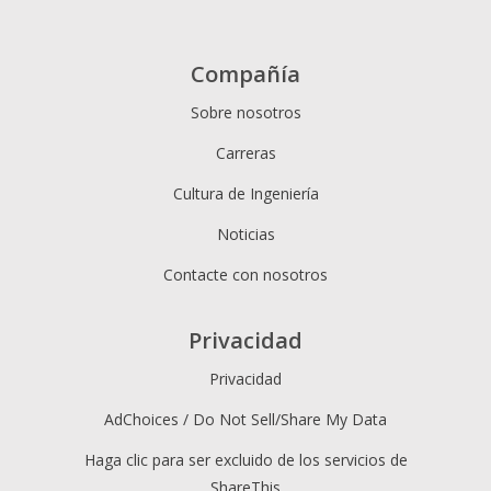
Compañía
Sobre nosotros
Carreras
Cultura de Ingeniería
Noticias
Contacte con nosotros
Privacidad
Privacidad
AdChoices / Do Not Sell/Share My Data
Haga clic para ser excluido de los servicios de
ShareThis