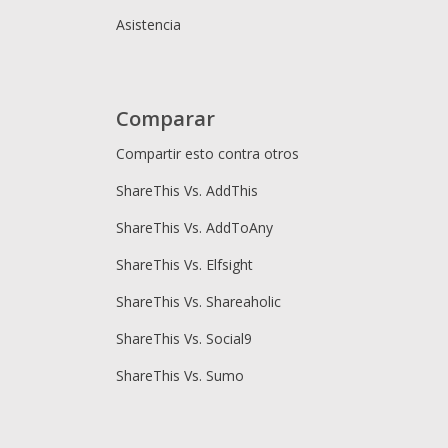
Asistencia
Comparar
Compartir esto contra otros
ShareThis Vs. AddThis
ShareThis Vs. AddToAny
ShareThis Vs. Elfsight
ShareThis Vs. Shareaholic
ShareThis Vs. Social9
ShareThis Vs. Sumo