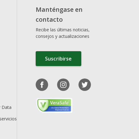
Manténgase en
contacto
Recibe las últimas noticias,
consejos y actualizaciones
Suscribirse
y Data
servicios