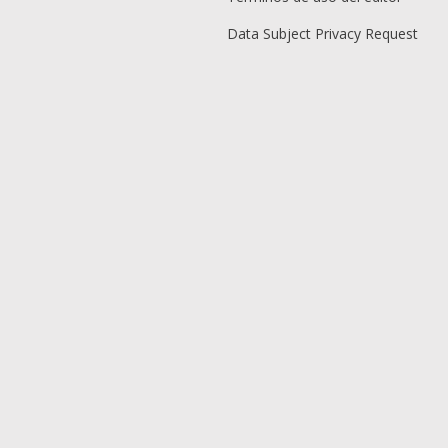
Data Subject Privacy Request