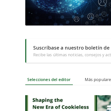
Suscríbase a nuestro boletín de 
Recibe las últimas noticias, consejos y ac
Selecciones del editor
Más populare