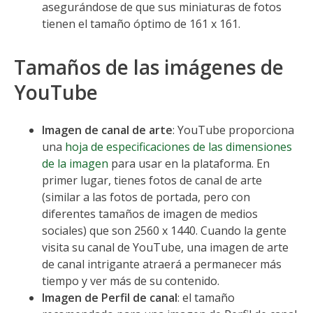
asegurándose de que sus miniaturas de fotos
tienen el tamaño óptimo de 161 x 161.
Tamaños de las imágenes de
YouTube
Imagen de canal de arte
: YouTube proporciona
una
hoja de especificaciones de las dimensiones
de la imagen
para usar en la plataforma. En
primer lugar, tienes fotos de canal de arte
(similar a las fotos de portada, pero con
diferentes tamaños de imagen de medios
sociales) que son 2560 x 1440. Cuando la gente
visita su canal de YouTube, una imagen de arte
de canal intrigante atraerá a permanecer más
tiempo y ver más de su contenido.
Imagen de Perfil de canal
: el tamaño