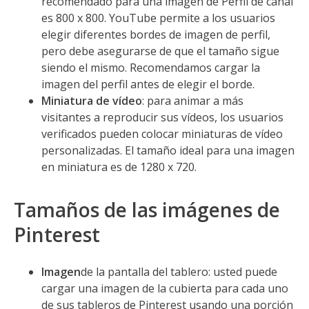
recomendado para una imagen de Perfil de canal
es 800 x 800. YouTube permite a los usuarios
elegir diferentes bordes de imagen de perfil,
pero debe asegurarse de que el tamaño sigue
siendo el mismo. Recomendamos cargar la
imagen del perfil antes de elegir el borde.
Miniatura de vídeo
: para animar a más
visitantes a reproducir sus vídeos, los usuarios
verificados pueden colocar miniaturas de vídeo
personalizadas. El tamaño ideal para una imagen
en miniatura es de 1280 x 720.
Tamaños de las imágenes de
Pinterest
Imagen
de la pantalla del tablero: usted puede
cargar una imagen de la cubierta para cada uno
de sus tableros de Pinterest usando una porción