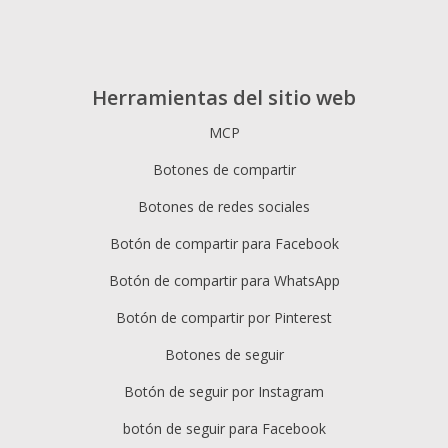
Herramientas del sitio web
MCP
Botones de compartir
Botones de redes sociales
Botón de compartir para Facebook
Botón de compartir para WhatsApp
Botón de compartir por Pinterest
Botones de seguir
Botón de seguir por Instagram
botón de seguir para Facebook