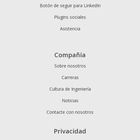
Botón de seguir para LinkedIn
Plugins sociales
Asistencia
Compañía
Sobre nosotros
Carreras
Cultura de Ingeniería
Noticias
Contacte con nosotros
Privacidad