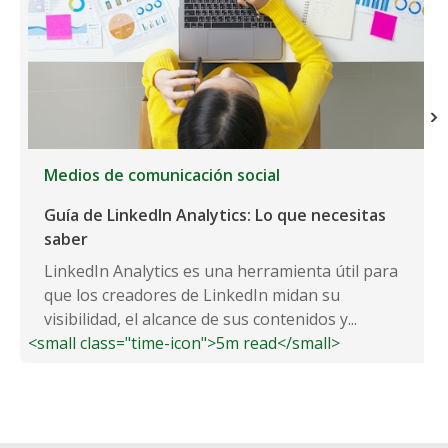
Medios de comunicación social
Guía de LinkedIn Analytics: Lo que necesitas
saber
LinkedIn Analytics es una herramienta útil para
que los creadores de LinkedIn midan su
visibilidad, el alcance de sus contenidos y...
<small class="time-icon">5m read</small>