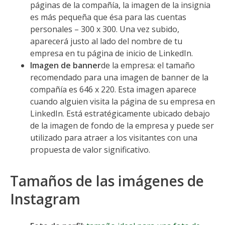
páginas de la compañía, la imagen de la insignia
es más pequeña que ésa para las cuentas
personales – 300 x 300. Una vez subido,
aparecerá justo al lado del nombre de tu
empresa en tu página de inicio de LinkedIn.
Imagen de banner
de la empresa: el tamaño
recomendado para una imagen de banner de la
compañía es 646 x 220. Esta imagen aparece
cuando alguien visita la página de su empresa en
LinkedIn. Está estratégicamente ubicado debajo
de la imagen de fondo de la empresa y puede ser
utilizado para atraer a los visitantes con una
propuesta de valor significativo.
Tamaños de las imágenes de
Instagram