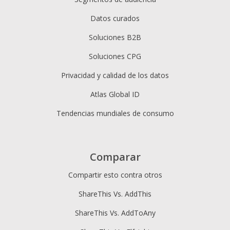
Datos curados
Soluciones B2B
Soluciones CPG
Privacidad y calidad de los datos
Atlas Global ID
Tendencias mundiales de consumo
Comparar
Compartir esto contra otros
ShareThis Vs. AddThis
ShareThis Vs. AddToAny