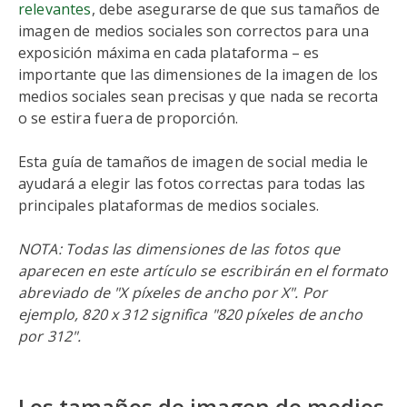
relevantes
, debe asegurarse de que sus tamaños de
imagen de medios sociales son correctos para una
exposición máxima en cada plataforma – es
importante que las dimensiones de la imagen de los
medios sociales sean precisas y que nada se recorta
o se estira fuera de proporción.
Esta guía de tamaños de imagen de social media le
ayudará a elegir las fotos correctas para todas las
principales plataformas de medios sociales.
NOTA: Todas las dimensiones de las fotos que
aparecen en este artículo se escribirán en el formato
abreviado de "X píxeles de ancho por X". Por
ejemplo, 820 x 312 significa "820 píxeles de ancho
por 312".
Los tamaños de imagen de medios