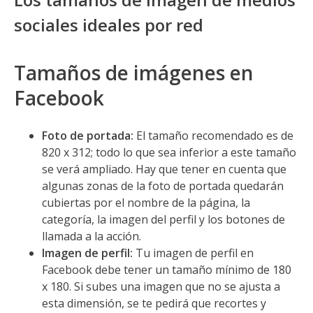
sociales ideales por red
Tamaños de imágenes en
Facebook
Foto de portada:
El tamaño recomendado es de
820 x 312; todo lo que sea inferior a este tamaño
se verá ampliado. Hay que tener en cuenta que
algunas zonas de la foto de portada quedarán
cubiertas por el nombre de la página, la
categoría, la imagen del perfil y los botones de
llamada a la acción.
Imagen de perfil:
Tu imagen de perfil en
Facebook debe tener un tamaño mínimo de 180
x 180. Si subes una imagen que no se ajusta a
esta dimensión, se te pedirá que recortes y