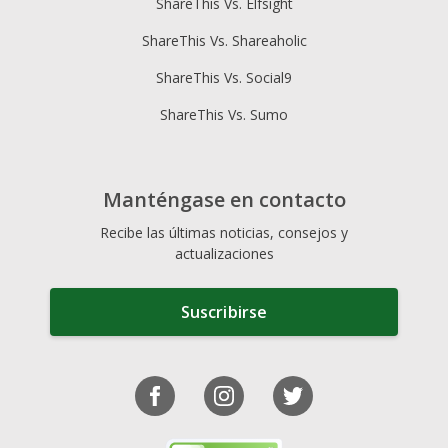
ShareThis Vs. Elfsight
ShareThis Vs. Shareaholic
ShareThis Vs. Social9
ShareThis Vs. Sumo
Manténgase en contacto
Recibe las últimas noticias, consejos y
actualizaciones
Suscribirse