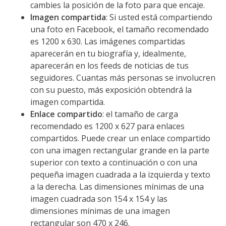
cambies la posición de la foto para que encaje.
Imagen compartida
: Si usted está compartiendo
una foto en Facebook, el tamaño recomendado
es 1200 x 630. Las imágenes compartidas
aparecerán en tu biografía y, idealmente,
aparecerán en los feeds de noticias de tus
seguidores. Cuantas más personas se involucren
con su puesto, más exposición obtendrá la
imagen compartida.
Enlace compartido
: el tamaño de carga
recomendado es 1200 x 627 para enlaces
compartidos. Puede crear un enlace compartido
con una imagen rectangular grande en la parte
superior con texto a continuación o con una
pequeña imagen cuadrada a la izquierda y texto
a la derecha. Las dimensiones mínimas de una
imagen cuadrada son 154 x 154 y las
dimensiones mínimas de una imagen
rectangular son 470 x 246.