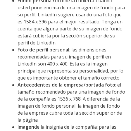
Fondo personal/foto
de la cubierta: cuando
usted pone encima de una imagen de fondo para
su perfil, LinkedIn sugiere usando una foto que
es 1584 x 396 para el mejor resultado. Tenga en
cuenta que alguna parte de su imagen de fondo
estará cubierta por la sección superior de su
perfil de LinkedIn.
Foto de perfil personal
: las dimensiones
recomendadas para su imagen de perfil en
LinkedIn son 400 x 400. Esta es la imagen
principal que representa su personalidad, por lo
que es importante obtener el tamaño correcto.
Antecedentes de la empresa/portada foto
: el
tamaño recomendado para una imagen de fondo
de la compañía es 1536 x 768. A diferencia de la
imagen de fondo personal, la imagen de fondo
de la empresa cubre toda la sección superior de
la página.
Imagen
de la insignia de la compañía: para las