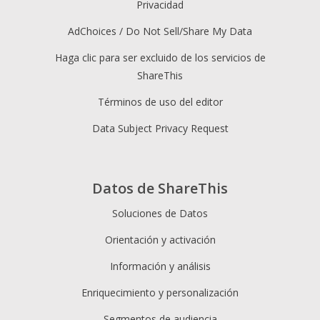
Privacidad
AdChoices / Do Not Sell/Share My Data
Haga clic para ser excluido de los servicios de
ShareThis
Términos de uso del editor
Data Subject Privacy Request
Datos de ShareThis
Soluciones de Datos
Orientación y activación
Información y análisis
Enriquecimiento y personalización
Segmentos de audiencia