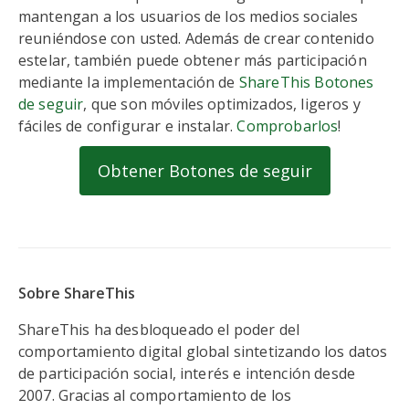
mantengan a los usuarios de los medios sociales
reuniéndose con usted. Además de crear contenido
estelar, también puede obtener más participación
mediante la implementación de
ShareThis Botones
de seguir
, que son móviles optimizados, ligeros y
fáciles de configurar e instalar.
Comprobarlos
!
Obtener Botones de seguir
Sobre ShareThis
ShareThis ha desbloqueado el poder del
comportamiento digital global sintetizando los datos
de participación social, interés e intención desde
2007. Gracias al comportamiento de los