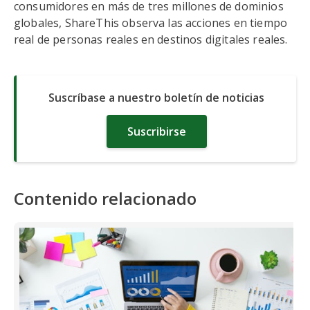
consumidores en más de tres millones de dominios
globales, ShareThis observa las acciones en tiempo
real de personas reales en destinos digitales reales.
Suscríbase a nuestro boletín de noticias
Suscribirse
Contenido relacionado