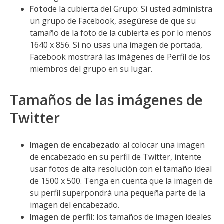
Foto
de la cubierta del Grupo: Si usted administra
un grupo de Facebook, asegúrese de que su
tamaño de la foto de la cubierta es por lo menos
1640 x 856. Si no usas una imagen de portada,
Facebook mostrará las imágenes de Perfil de los
miembros del grupo en su lugar.
Tamaños de las imágenes de
Twitter
Imagen de encabezado
: al colocar una imagen
de encabezado en su perfil de Twitter, intente
usar fotos de alta resolución con el tamaño ideal
de 1500 x 500. Tenga en cuenta que la imagen de
su perfil superpondrá una pequeña parte de la
imagen del encabezado.
Imagen de perfil
: los tamaños de imagen ideales