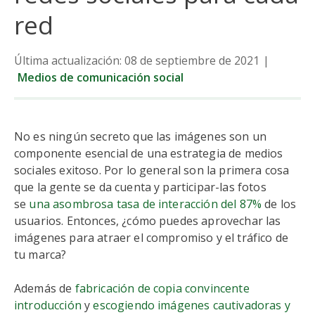
red
Última actualización: 08 de septiembre de 2021
|
Medios de comunicación social
No es ningún secreto que las imágenes son un
componente esencial de una estrategia de medios
sociales exitoso. Por lo general son la primera cosa
que la gente se da cuenta y participar-las fotos
se
una asombrosa tasa de interacción del 87%
de los
usuarios. Entonces, ¿cómo puedes aprovechar las
imágenes para atraer el compromiso y el tráfico de
tu marca?
Además de
fabricación de copia convincente
introducción
y
escogiendo imágenes cautivadoras y