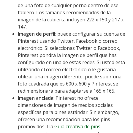
de una foto de cualquier perno dentro de ese
tablero. Los tamaños recomendados de la
imagen de la cubierta incluyen 222 x 150 y 217 x
147.
Imagen de perfil
: puede configurar su cuenta de
Pinterest usando Twitter, Facebook o correo
electrónico. Si seleccionas Twitter o Facebook,
Pinterest pondrá la imagen de perfil que has
configurado en una de estas redes. Si usted está
utilizando el correo electrónico o le gustaría
utilizar una imagen diferente, puede subir una
foto cuadrada que es 600 x 600 y Pinterest se
redimensionará para adaptarse a 165 x 165.
Imagen anclada
: Pinterest no ofrece
dimensiones de imagen de medios sociales
específicas para pines estándar. Sin embargo,
ofrecen una recomendación para los pins
promovidos. Lla
Guía creativa de pins