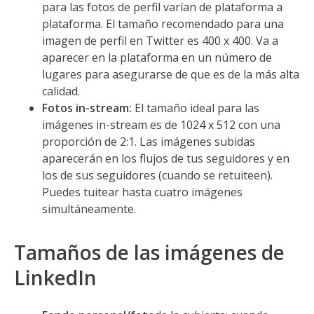
para las fotos de perfil varían de plataforma a
plataforma. El tamaño recomendado para una
imagen de perfil en Twitter es 400 x 400. Va a
aparecer en la plataforma en un número de
lugares para asegurarse de que es de la más alta
calidad.
Fotos in-stream:
El tamaño ideal para las
imágenes in-stream es de 1024 x 512 con una
proporción de 2:1. Las imágenes subidas
aparecerán en los flujos de tus seguidores y en
los de sus seguidores (cuando se retuiteen).
Puedes tuitear hasta cuatro imágenes
simultáneamente.
Tamaños de las imágenes de
LinkedIn