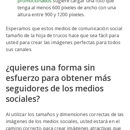
promocionados
sugiere cargar una foto que
tenga al menos 600 píxeles de ancho con una
altura entre 900 y 1200 píxeles.
Esperamos que estos medios de comunicación social
tamaño de la hoja de trucos hace que sea fácil para
usted para crear las imágenes perfectas para todos
sus canales.
¿quieres una forma sin
esfuerzo para obtener más
seguidores de los medios
sociales?
Al utilizar los tamaños y dimensiones correctas de las
imágenes de los medios sociales, usted estará en el
camino correcto para crear imágenes atractivas que