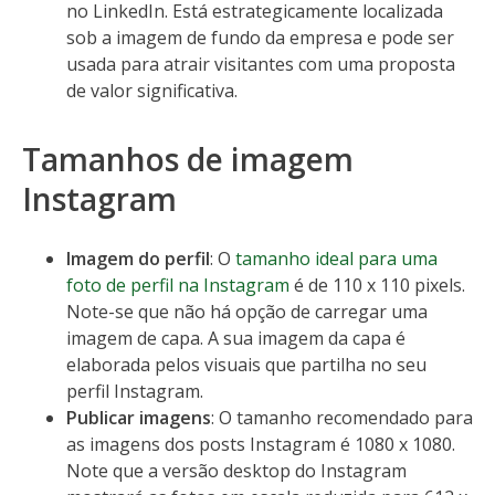
no LinkedIn. Está estrategicamente localizada
sob a imagem de fundo da empresa e pode ser
usada para atrair visitantes com uma proposta
de valor significativa.
Tamanhos de imagem
Instagram
Imagem do perfil
: O
tamanho ideal para uma
foto de perfil na Instagram
é de 110 x 110 pixels.
Note-se que não há opção de carregar uma
imagem de capa. A sua imagem da capa é
elaborada pelos visuais que partilha no seu
perfil Instagram.
Publicar imagens
: O tamanho recomendado para
as imagens dos posts Instagram é 1080 x 1080.
Note que a versão desktop do Instagram