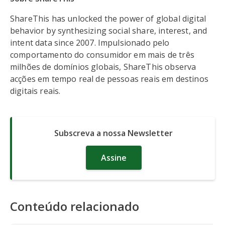
ShareThis has unlocked the power of global digital
behavior by synthesizing social share, interest, and
intent data since 2007. Impulsionado pelo
comportamento do consumidor em mais de três
milhões de domínios globais, ShareThis observa
acções em tempo real de pessoas reais em destinos
digitais reais.
Subscreva a nossa Newsletter
Assine
Conteúdo relacionado