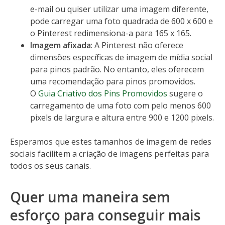
e-mail ou quiser utilizar uma imagem diferente,
pode carregar uma foto quadrada de 600 x 600 e
o Pinterest redimensiona-a para 165 x 165.
Imagem afixada
: A Pinterest não oferece
dimensões específicas de imagem de mídia social
para pinos padrão. No entanto, eles oferecem
uma recomendação para pinos promovidos.
O
Guia Criativo dos Pins Promovidos
sugere o
carregamento de uma foto com pelo menos 600
pixels de largura e altura entre 900 e 1200 pixels.
Esperamos que estes tamanhos de imagem de redes
sociais facilitem a criação de imagens perfeitas para
todos os seus canais.
Quer uma maneira sem
esforço para conseguir mais