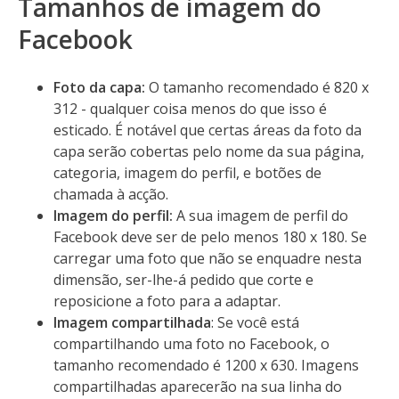
Tamanhos de imagem do
Facebook
Foto da capa:
O tamanho recomendado é 820 x
312 - qualquer coisa menos do que isso é
esticado. É notável que certas áreas da foto da
capa serão cobertas pelo nome da sua página,
categoria, imagem do perfil, e botões de
chamada à acção.
Imagem do perfil:
A sua imagem de perfil do
Facebook deve ser de pelo menos 180 x 180. Se
carregar uma foto que não se enquadre nesta
dimensão, ser-lhe-á pedido que corte e
reposicione a foto para a adaptar.
Imagem compartilhada
: Se você está
compartilhando uma foto no Facebook, o
tamanho recomendado é 1200 x 630. Imagens
compartilhadas aparecerão na sua linha do