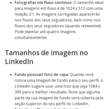
Fotografias em fluxo contínuo:
O tamanho ideal
para imagens em fluxo é de 1024 x 512 com uma
relação 2:1. As imagens carregadas aparecerão
nos fluxos dos seus seguidores, bem como nos
fluxos dos seus seguidores (quando retweeted).
Pode tweetar até quatro imagens
simultaneamente.
Tamanhos de imagem no
LinkedIn
Fundo pessoal/ foto de capa
: Quando você
coloca uma imagem de fundo para o seu perfil, o
LinkedIn sugere usar uma foto que seja 1584 x
396 para o melhor resultado. Note que alguma
parte da sua imagem de fundo será coberta pela
seção superior do seu perfil no LinkedIn.