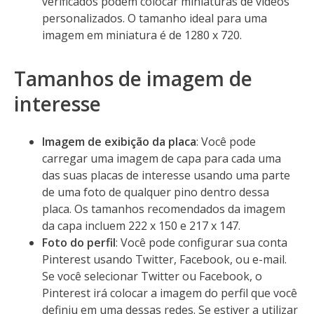
verificados podem colocar miniaturas de vídeos
personalizados. O tamanho ideal para uma
imagem em miniatura é de 1280 x 720.
Tamanhos de imagem de
interesse
Imagem de exibição da placa
: Você pode
carregar uma imagem de capa para cada uma
das suas placas de interesse usando uma parte
de uma foto de qualquer pino dentro dessa
placa. Os tamanhos recomendados da imagem
da capa incluem 222 x 150 e 217 x 147.
Foto do perfil
: Você pode configurar sua conta
Pinterest usando Twitter, Facebook, ou e-mail.
Se você selecionar Twitter ou Facebook, o
Pinterest irá colocar a imagem do perfil que você
definiu em uma dessas redes. Se estiver a utilizar