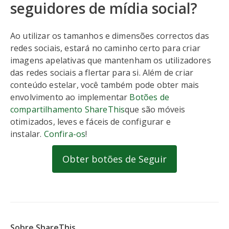
seguidores de mídia social?
Ao utilizar os tamanhos e dimensões correctos das
redes sociais, estará no caminho certo para criar
imagens apelativas que mantenham os utilizadores
das redes sociais a flertar para si. Além de criar
conteúdo estelar, você também pode obter mais
envolvimento ao implementar
Botões de
compartilhamento ShareThis
que são móveis
otimizados, leves e fáceis de configurar e
instalar.
Confira-os
!
Obter botões de Seguir
Sobre ShareThis