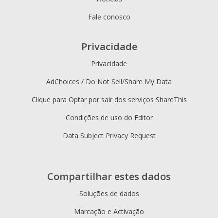
Fale conosco
Privacidade
Privacidade
AdChoices / Do Not Sell/Share My Data
Clique para Optar por sair dos serviços ShareThis
Condições de uso do Editor
Data Subject Privacy Request
Compartilhar estes dados
Soluções de dados
Marcação e Activação