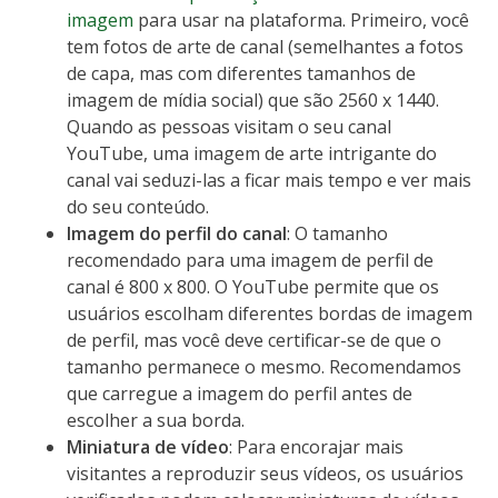
imagem
para usar na plataforma. Primeiro, você
tem fotos de arte de canal (semelhantes a fotos
de capa, mas com diferentes tamanhos de
imagem de mídia social) que são 2560 x 1440.
Quando as pessoas visitam o seu canal
YouTube, uma imagem de arte intrigante do
canal vai seduzi-las a ficar mais tempo e ver mais
do seu conteúdo.
Imagem do perfil do canal
: O tamanho
recomendado para uma imagem de perfil de
canal é 800 x 800. O YouTube permite que os
usuários escolham diferentes bordas de imagem
de perfil, mas você deve certificar-se de que o
tamanho permanece o mesmo. Recomendamos
que carregue a imagem do perfil antes de
escolher a sua borda.
Miniatura de vídeo
: Para encorajar mais
visitantes a reproduzir seus vídeos, os usuários