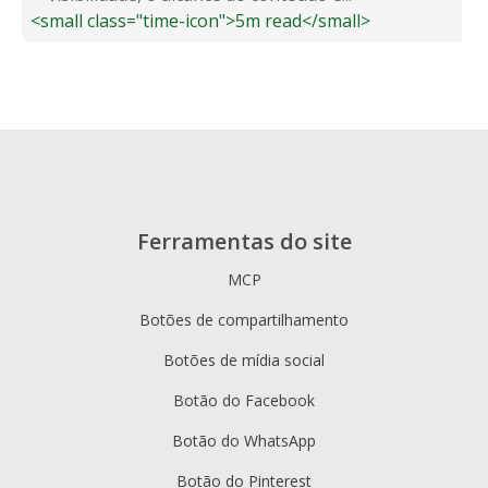
<small class="time-icon">5m read</small>
Ferramentas do site
MCP
Botões de compartilhamento
Botões de mídia social
Botão do Facebook
Botão do WhatsApp
Botão do Pinterest