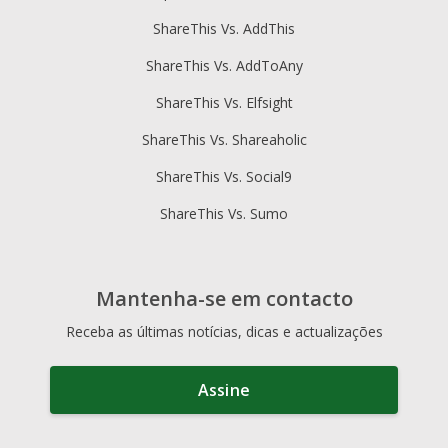
ShareThis Vs. AddThis
ShareThis Vs. AddToAny
ShareThis Vs. Elfsight
ShareThis Vs. Shareaholic
ShareThis Vs. Social9
ShareThis Vs. Sumo
Mantenha-se em contacto
Receba as últimas notícias, dicas e actualizações
Assine