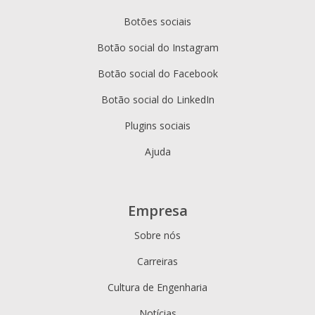
Botões sociais
Botão social do Instagram
Botão social do Facebook
Botão social do LinkedIn
Plugins sociais
Ajuda
Empresa
Sobre nós
Carreiras
Cultura de Engenharia
Notícias