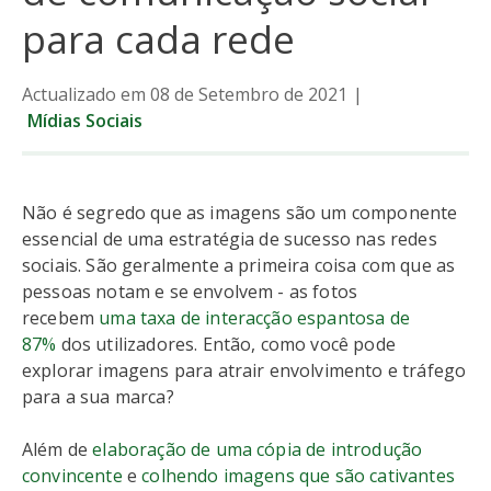
para cada rede
Actualizado em 08 de Setembro de 2021
|
Mídias Sociais
Não é segredo que as imagens são um componente
essencial de uma estratégia de sucesso nas redes
sociais. São geralmente a primeira coisa com que as
pessoas notam e se envolvem - as fotos
recebem
uma taxa de interacção espantosa de
87%
dos utilizadores. Então, como você pode
explorar imagens para atrair envolvimento e tráfego
para a sua marca?
Além de
elaboração de uma cópia de introdução
convincente
e
colhendo imagens que são cativantes