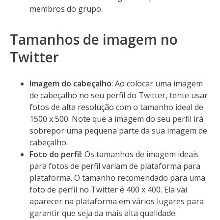
membros do grupo.
Tamanhos de imagem no
Twitter
Imagem do cabeçalho
: Ao colocar uma imagem
de cabeçalho no seu perfil do Twitter, tente usar
fotos de alta resolução com o tamanho ideal de
1500 x 500. Note que a imagem do seu perfil irá
sobrepor uma pequena parte da sua imagem de
cabeçalho.
Foto do perfil
: Os tamanhos de imagem ideais
para fotos de perfil variam de plataforma para
plataforma. O tamanho recomendado para uma
foto de perfil no Twitter é 400 x 400. Ela vai
aparecer na plataforma em vários lugares para
garantir que seja da mais alta qualidade.