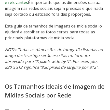
e relevantes
É importante que as dimensões da sua
imagem nas redes sociais sejam precisas e que nada
seja cortado ou esticado fora das proporções.
Este guia de tamanhos de imagens de mídia social o
ajudará a escolher as fotos certas para todas as
principais plataformas de mídia social.
NOTA: Todas as dimensões de fotografia listadas ao
longo deste artigo serão escritas no formato
abreviado para "X pixels wide by X". Por exemplo,
820 x 312 significa "820 píxeis de largura por 312".
Os Tamanhos Ideais de Imagem de
Mídias Sociais por Rede