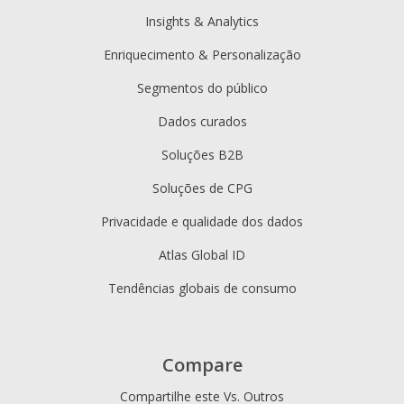
Insights & Analytics
Enriquecimento & Personalização
Segmentos do público
Dados curados
Soluções B2B
Soluções de CPG
Privacidade e qualidade dos dados
Atlas Global ID
Tendências globais de consumo
Compare
Compartilhe este Vs. Outros