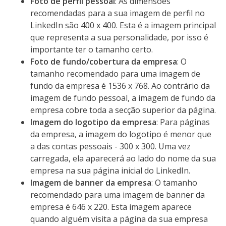
Foto de perfil pessoal
: As dimensões
recomendadas para a sua imagem de perfil no
LinkedIn são 400 x 400. Esta é a imagem principal
que representa a sua personalidade, por isso é
importante ter o tamanho certo.
Foto de fundo/cobertura da empresa
: O
tamanho recomendado para uma imagem de
fundo da empresa é 1536 x 768. Ao contrário da
imagem de fundo pessoal, a imagem de fundo da
empresa cobre toda a secção superior da página.
Imagem do logotipo da empresa
: Para páginas
da empresa, a imagem do logotipo é menor que
a das contas pessoais - 300 x 300. Uma vez
carregada, ela aparecerá ao lado do nome da sua
empresa na sua página inicial do LinkedIn.
Imagem de banner da empresa
: O tamanho
recomendado para uma imagem de banner da
empresa é 646 x 220. Esta imagem aparece
quando alguém visita a página da sua empresa