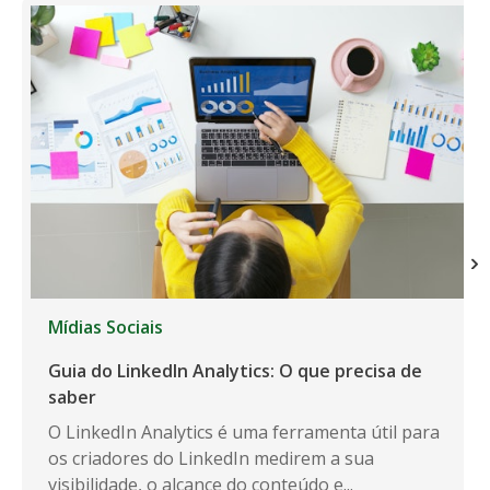
Mídias Sociais
Guia do LinkedIn Analytics: O que precisa de
saber
O LinkedIn Analytics é uma ferramenta útil para
os criadores do LinkedIn medirem a sua
visibilidade, o alcance do conteúdo e...