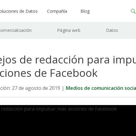
oluciones de Datos
Compañía
Blog
omercialización
Página web
Datos
ejos de redacción para imp
ciones de Facebook
ación: 27 de agosto de 2019
|
Medios de comunicación socia