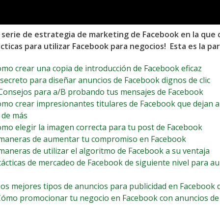
a serie de estrategia de marketing de Facebook en la que
cticas para utilizar Facebook para negocios! Esta es la par
mo crear una copia de introducción de Facebook eficaz
 secreto para diseñar anuncios de Facebook dignos de clic
Consejos para a/B probando tus mensajes de Facebook
mo crear impresionantes titulares de Facebook que dejan a 
 de más
mo elegir la imagen correcta para tu post de Facebook
maneras de aumentar tu compromiso en Facebook
maneras de utilizar el algoritmo de Facebook a su ventaja
tácticas de mercadeo de Facebook de siguiente nivel para a
os mejores tipos de anuncios para publicidad en Facebook 
Cómo promocionar tu negocio en Facebook con anuncios de