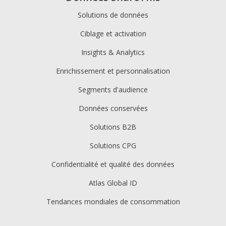
Solutions de données
Ciblage et activation
Insights & Analytics
Enrichissement et personnalisation
Segments d'audience
Données conservées
Solutions B2B
Solutions CPG
Confidentialité et qualité des données
Atlas Global ID
Tendances mondiales de consommation