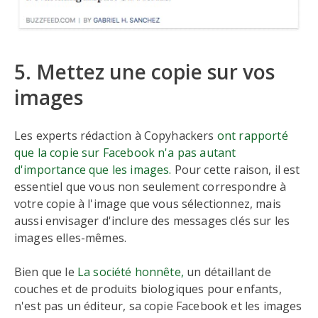
5. Mettez une copie sur vos
images
Les experts rédaction à Copyhackers
ont rapporté
que la copie sur Facebook n'a pas autant
d'importance que les images.
Pour cette raison, il est
essentiel que vous non seulement correspondre à
votre copie à l'image que vous sélectionnez, mais
aussi envisager d'inclure des messages clés sur les
images elles-mêmes.
Bien que le
La société honnête,
un détaillant de
couches et de produits biologiques pour enfants,
n'est pas un éditeur, sa copie Facebook et les images