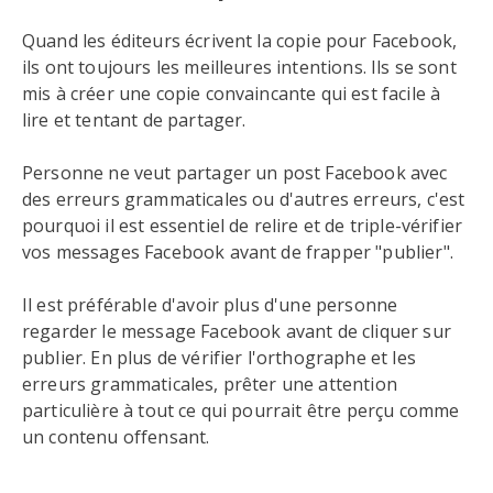
Quand les éditeurs écrivent la copie pour Facebook,
ils ont toujours les meilleures intentions. Ils se sont
mis à créer une copie convaincante qui est facile à
lire et tentant de partager.
Personne ne veut partager un post Facebook avec
des erreurs grammaticales ou d'autres erreurs, c'est
pourquoi il est essentiel de relire et de triple-vérifier
vos messages Facebook avant de frapper "publier".
Il est préférable d'avoir plus d'une personne
regarder le message Facebook avant de cliquer sur
publier. En plus de vérifier l'orthographe et les
erreurs grammaticales, prêter une attention
particulière à tout ce qui pourrait être perçu comme
un contenu offensant.