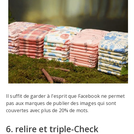
Il suffit de garder à l'esprit que Facebook ne permet
pas aux marques de publier des images qui sont
couvertes avec plus de 20% de mots.
6. relire et triple-Check