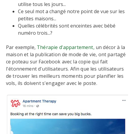
utilise tous les jours...
Ce seul mot a changé notre point de vue sur les
petites maisons...
Quelles célébrités sont enceintes avec bébé
numéro trois...?
Par exemple,
Thérapie d'appartement,
un décor à la
maison et la publication de mode de vie, ont partagé
ce poteau sur Facebook avec la copie qui fait
l'étonnement d'utilisateurs. Afin que les utilisateurs
de trouver les meilleurs moments pour planifier les
vols, ils doivent s'engager avec le poste.