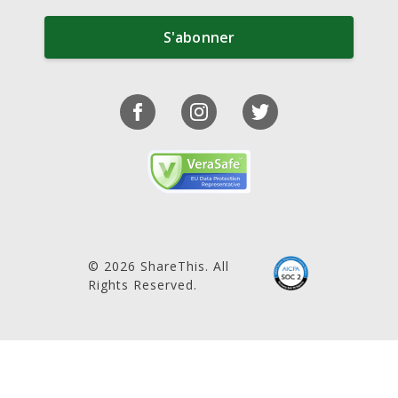
S'abonner
© 2026 ShareThis. All
Rights Reserved.