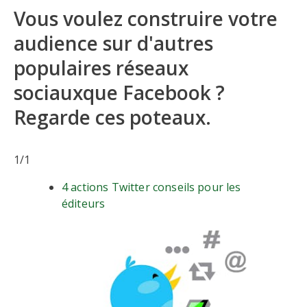
Vous voulez construire votre
audience sur d'autres
populaires réseaux
sociauxque Facebook ?
Regarde ces poteaux.
1
/
1
4 actions Twitter conseils pour les
éditeurs