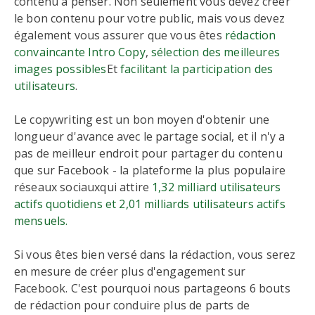
contenu à penser. Non seulement vous devez créer
le bon contenu pour votre public, mais vous devez
également vous assurer que vous êtes
rédaction
convaincante Intro Copy
,
sélection des meilleures
images possibles
Et
facilitant la participation des
utilisateurs
.
Le copywriting est un bon moyen d'obtenir une
longueur d'avance avec le partage social, et il n'y a
pas de meilleur endroit pour partager du contenu
que sur Facebook - la plateforme la plus populaire
réseaux sociauxqui attire
1,32 milliard utilisateurs
actifs quotidiens et 2,01 milliards utilisateurs actifs
mensuels.
Si vous êtes bien versé dans la rédaction, vous serez
en mesure de créer plus d'engagement sur
Facebook. C'est pourquoi nous partageons 6 bouts
de rédaction pour conduire plus de parts de