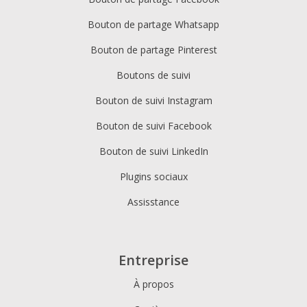
Bouton de partage Whatsapp
Bouton de partage Pinterest
Boutons de suivi
Bouton de suivi Instagram
Bouton de suivi Facebook
Bouton de suivi LinkedIn
Plugins sociaux
Assisstance
Entreprise
À propos