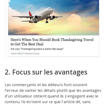
2. Focus sur les avantages
Les commerçants et les éditeurs font souvent
l'erreur de vanter les détails plutôt que les avantages
d'un utilisateur obtient quand ils s'engagent avec le
contenu. Ils écrivent sur ce que l'article dit, sans