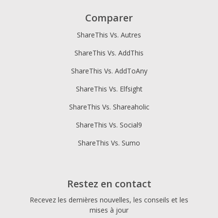
Comparer
ShareThis Vs. Autres
ShareThis Vs. AddThis
ShareThis Vs. AddToAny
ShareThis Vs. Elfsight
ShareThis Vs. Shareaholic
ShareThis Vs. Social9
ShareThis Vs. Sumo
Restez en contact
Recevez les dernières nouvelles, les conseils et les
mises à jour