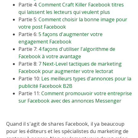
Partie 4:
Comment Craft Killer Facebook titres
qui laissent les lecteurs qui veulent plus
Partie 5:
Comment choisir la bonne image pour
votre post Facebook
Partie 6:
5 façons d'augmenter votre
engagement Facebook
Partie 7:
4 façons d'utiliser l'algorithme de
Facebook à votre avantage
Partie 8:
7 Next-Level tactiques de marketing
Facebook pour augmenter votre lectorat
Partie 10:
Les meilleurs types d'annonces pour la
publicité Facebook B2B
Partie 11:
Comment promouvoir votre entreprise
sur Facebook avec des annonces Messenger
Quand il s'agit de shares Facebook, il ya beaucoup
pour les éditeurs et les spécialistes du marketing de