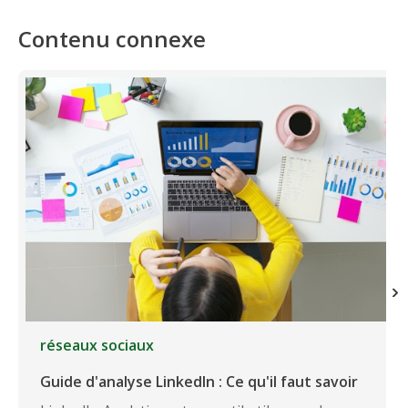
Contenu connexe
réseaux sociaux
Guide d'analyse LinkedIn : Ce qu'il faut savoir