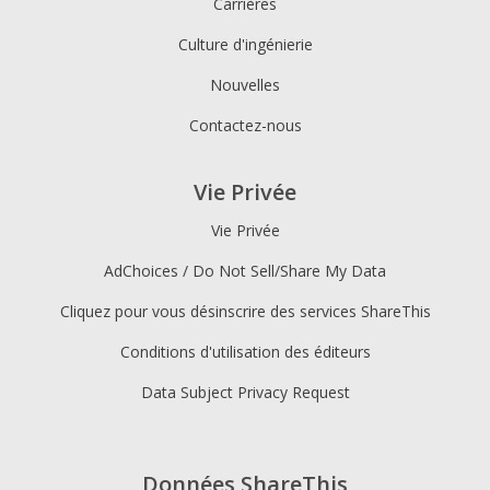
Carrières
Culture d'ingénierie
Nouvelles
Contactez-nous
Vie Privée
Vie Privée
AdChoices / Do Not Sell/Share My Data
Cliquez pour vous désinscrire des services ShareThis
Conditions d'utilisation des éditeurs
Data Subject Privacy Request
Données ShareThis