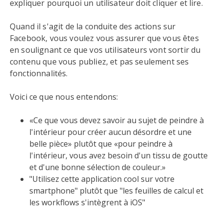
expliquer pourquoi un utilisateur doit cliquer et lire.
Quand il s'agit de la conduite des actions sur
Facebook, vous voulez vous assurer que vous êtes
en soulignant ce que vos utilisateurs vont sortir du
contenu que vous publiez, et pas seulement ses
fonctionnalités.
Voici ce que nous entendons:
«Ce que vous devez savoir au sujet de peindre à
l'intérieur pour créer aucun désordre et une
belle pièce» plutôt que «pour peindre à
l'intérieur, vous avez besoin d'un tissu de goutte
et d'une bonne sélection de couleur.»
"Utilisez cette application cool sur votre
smartphone" plutôt que "les feuilles de calcul et
les workflows s'intègrent à iOS"