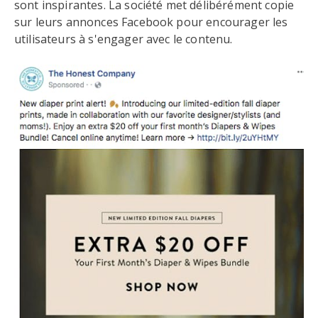
sont inspirantes. La société met délibérément copie
sur leurs annonces Facebook pour encourager les
utilisateurs à s'engager avec le contenu.