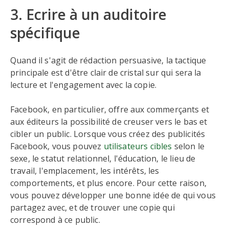
3. Ecrire à un auditoire
spécifique
Quand il s'agit de rédaction persuasive, la tactique
principale est d'être clair de cristal sur qui sera la
lecture et l'engagement avec la copie.
Facebook, en particulier, offre aux commerçants et
aux éditeurs la possibilité de creuser vers le bas et
cibler un public. Lorsque vous créez des publicités
Facebook, vous pouvez
utilisateurs cibles
selon le
sexe, le statut relationnel, l'éducation, le lieu de
travail, l'emplacement, les intérêts, les
comportements, et plus encore. Pour cette raison,
vous pouvez développer une bonne idée de qui vous
partagez avec, et de trouver une copie qui
correspond à ce public.