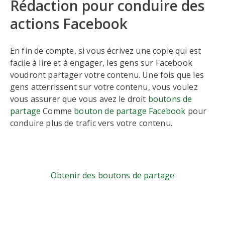
Rédaction pour conduire des
actions Facebook
En fin de compte, si vous écrivez une copie qui est
facile à lire et à engager, les gens sur Facebook
voudront partager votre contenu. Une fois que les
gens atterrissent sur votre contenu, vous voulez
vous assurer que vous avez le droit
boutons de
partage
Comme
bouton de partage Facebook
pour
conduire plus de trafic vers votre contenu.
Obtenir des boutons de partage