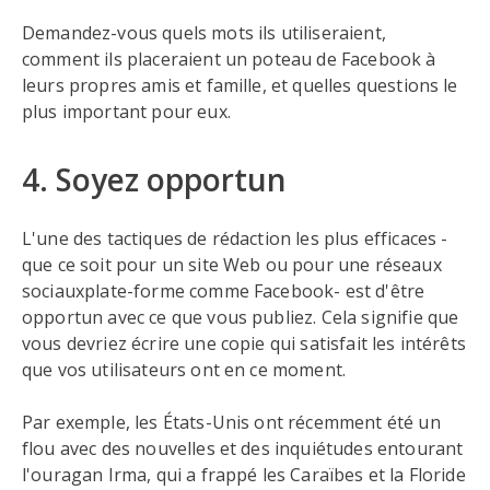
Demandez-vous quels mots ils utiliseraient,
comment ils placeraient un poteau de Facebook à
leurs propres amis et famille, et quelles questions le
plus important pour eux.
4. Soyez opportun
L'une des tactiques de rédaction les plus efficaces -
que ce soit pour un site Web ou pour une réseaux
sociauxplate-forme comme Facebook- est d'être
opportun avec ce que vous publiez. Cela signifie que
vous devriez écrire une copie qui satisfait les intérêts
que vos utilisateurs ont en ce moment.
Par exemple, les États-Unis ont récemment été un
flou avec des nouvelles et des inquiétudes entourant
l'ouragan Irma, qui a frappé les Caraïbes et la Floride