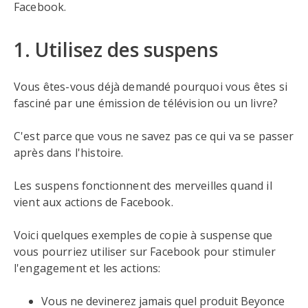
Facebook.
1. Utilisez des suspens
Vous êtes-vous déjà demandé pourquoi vous êtes si
fasciné par une émission de télévision ou un livre?
C'est parce que vous ne savez pas ce qui va se passer
après dans l'histoire.
Les suspens fonctionnent des merveilles quand il
vient aux actions de Facebook.
Voici quelques exemples de copie à suspense que
vous pourriez utiliser sur Facebook pour stimuler
l'engagement et les actions:
Vous ne devinerez jamais quel produit Beyonce