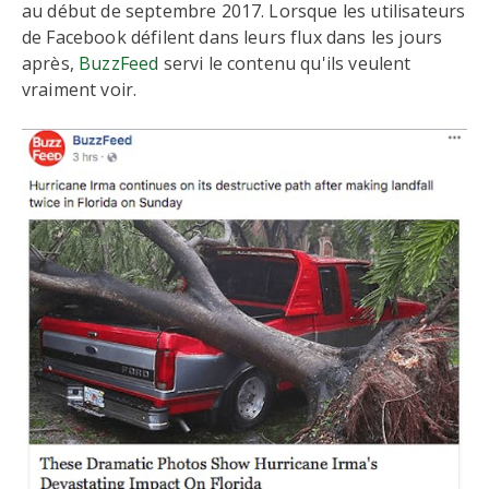
au début de septembre 2017. Lorsque les utilisateurs
de Facebook défilent dans leurs flux dans les jours
après,
BuzzFeed
servi le contenu qu'ils veulent
vraiment voir.