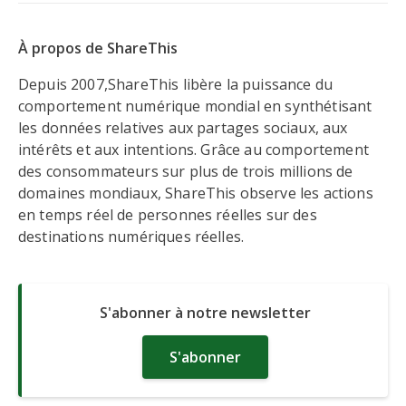
À propos de ShareThis
Depuis 2007,ShareThis libère la puissance du
comportement numérique mondial en synthétisant
les données relatives aux partages sociaux, aux
intérêts et aux intentions. Grâce au comportement
des consommateurs sur plus de trois millions de
domaines mondiaux, ShareThis observe les actions
en temps réel de personnes réelles sur des
destinations numériques réelles.
S'abonner à notre newsletter
S'abonner