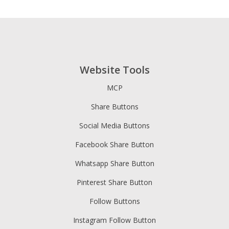
Website Tools
MCP
Share Buttons
Social Media Buttons
Facebook Share Button
Whatsapp Share Button
Pinterest Share Button
Follow Buttons
Instagram Follow Button