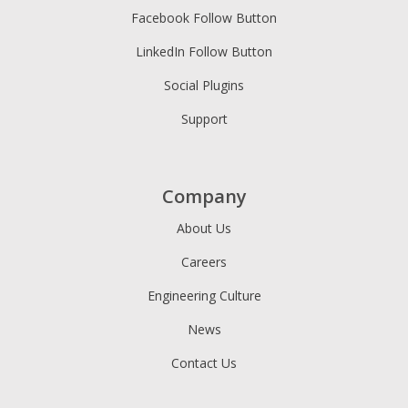
Facebook Follow Button
LinkedIn Follow Button
Social Plugins
Support
Company
About Us
Careers
Engineering Culture
News
Contact Us