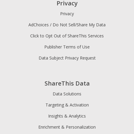
Privacy
Privacy
AdChoices / Do Not Sell/Share My Data
Click to Opt Out of ShareThis Services
Publisher Terms of Use
Data Subject Privacy Request
ShareThis Data
Data Solutions
Targeting & Activation
Insights & Analytics
Enrichment & Personalization