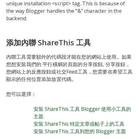
unique installation <script> tag. This is because of
the way Blogger handles the “&” character in the
backend.
添加內聯 ShareThis 工具
內聯工具需要額外的代碼段才能在您的網站上使用。如果
您想安裝我們的 平行橫躺於頁面的分享按鈕, 分享按鈕，
您網站上的反應按鈕或社交Feed工具，您需要在希望工具
顯示的任何位置添加放置代碼。
您可以選擇：
安裝 ShareThis 工具 Blogger 使用小工具的
主題
安裝 ShareThis 特定文章或帖子上的工具
安裝 ShareThis 工具到您的 Blogger 主題