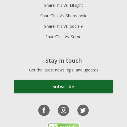
ShareThis Vs. Elfsight
ShareThis Vs. Shareaholic
ShareThis Vs. Social9
ShareThis Vs. Sumo
Stay in touch
Get the latest news, tips, and updates
Subscribe