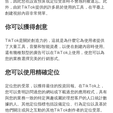
告，因此您在設置預算或定位受眾時不會感到被遺忘。此
外，由於TikTok提供的許多易於使用的工具，在平臺上
創建視頻內容非常簡單。
你可以獲得創意
TikTok是關於創造力的，這就是為什麼它為使用者提供
了大量工具，音樂和智能資產，以便在創建內容時使用。
還有幾種類型的廣告可以在TikTok上使用，使您可以為
您的業務選擇完美的行銷形式。
您可以使用精確定位
定位您的受眾，以獲得最佳的投資回報。在TikTok上，
您可以查明訪問過您的網站或下載過您的應用程式，具有
與您的業務一致的特定興趣或屬於理想客戶的人口統計數
據的人。其他定位指標包括設備定位、行為定位以及基於
他們關注或與之互動的其他TikTok創作者的定位受眾。