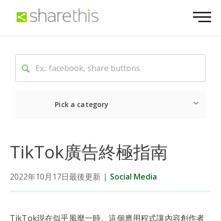
Pick a category
Latest
Social
Market
TikTok廣告終極指南
2022年10月17日最後更新
|
Social Media
TikTok現在似乎風靡一時。這個應用程式讓內容創作者