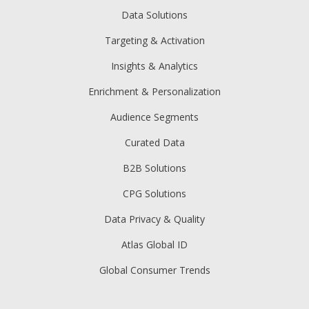
Data Solutions
Targeting & Activation
Insights & Analytics
Enrichment & Personalization
Audience Segments
Curated Data
B2B Solutions
CPG Solutions
Data Privacy & Quality
Atlas Global ID
Global Consumer Trends