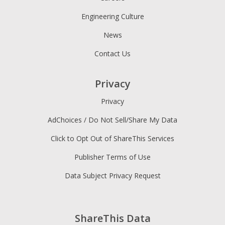
Engineering Culture
News
Contact Us
Privacy
Privacy
AdChoices / Do Not Sell/Share My Data
Click to Opt Out of ShareThis Services
Publisher Terms of Use
Data Subject Privacy Request
ShareThis Data