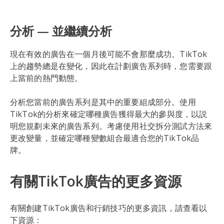
分析 — 並繼續分析
現在有效的廣告在一個月後可能不會那麼成功。TikTok
上的趨勢總是在變化，因此在計劃廣告系列時，您需要跟
上當前的熱門動態。
分析您當前的廣告系列是其中的重要組成部分。使用
TikTok的分析來確定哪種廣告獲得最大的參與度，以説
明您規劃未來的廣告系列。考慮使用社交拆分測試方法來
更改變量，並確定哪種變數組合最適合您的TikTok品
牌。
有關TikTok廣告的更多資源
有關創建TikTok廣告和行銷技巧的更多資訊，請查看以
下資源：