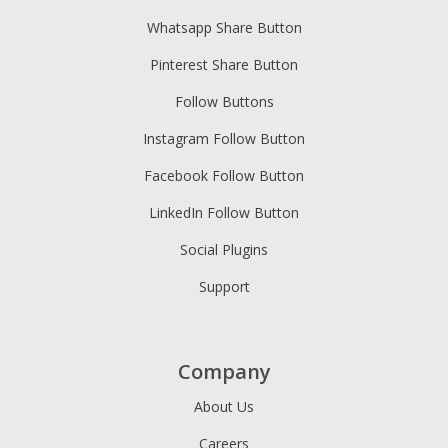
Whatsapp Share Button
Pinterest Share Button
Follow Buttons
Instagram Follow Button
Facebook Follow Button
LinkedIn Follow Button
Social Plugins
Support
Company
About Us
Careers