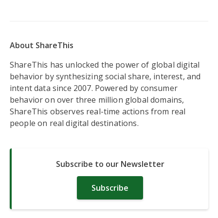
About ShareThis
ShareThis has unlocked the power of global digital
behavior by synthesizing social share, interest, and
intent data since 2007. Powered by consumer
behavior on over three million global domains,
ShareThis observes real-time actions from real
people on real digital destinations.
Subscribe to our Newsletter
Subscribe