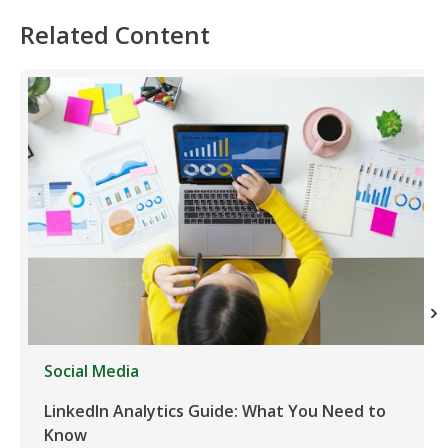
Related Content
Social Media
LinkedIn Analytics Guide: What You Need to
Know