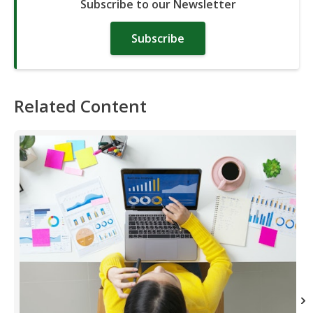
Subscribe to our Newsletter
Subscribe
Related Content