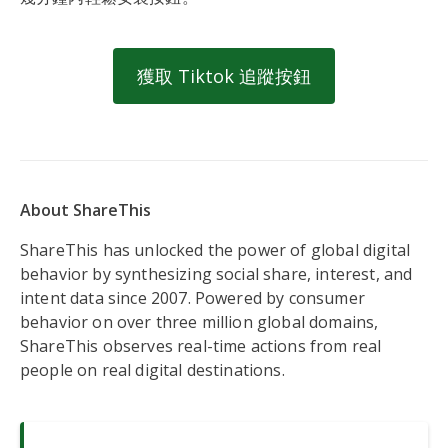
獲取 Tiktok 追蹤按鈕
About ShareThis
ShareThis has unlocked the power of global digital
behavior by synthesizing social share, interest, and
intent data since 2007. Powered by consumer
behavior on over three million global domains,
ShareThis observes real-time actions from real
people on real digital destinations.