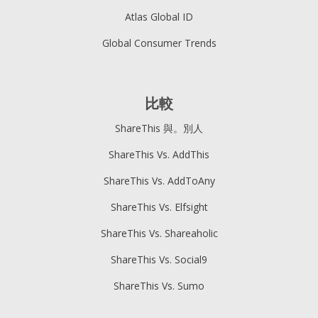
Atlas Global ID
Global Consumer Trends
比較
ShareThis 與。別人
ShareThis Vs. AddThis
ShareThis Vs. AddToAny
ShareThis Vs. Elfsight
ShareThis Vs. Shareaholic
ShareThis Vs. Social9
ShareThis Vs. Sumo