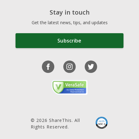
Stay in touch
Get the latest news, tips, and updates
Subscribe
© 2026 ShareThis. All
Rights Reserved.