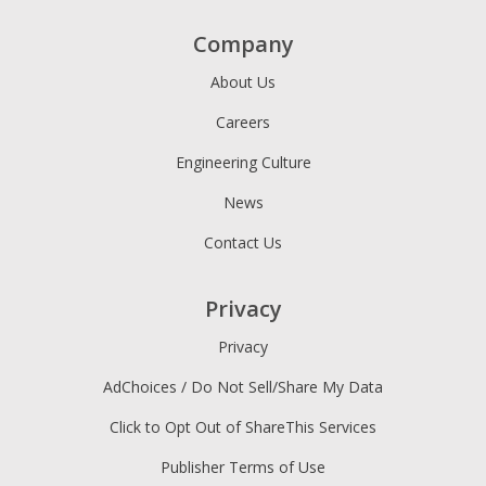
Company
About Us
Careers
Engineering Culture
News
Contact Us
Privacy
Privacy
AdChoices / Do Not Sell/Share My Data
Click to Opt Out of ShareThis Services
Publisher Terms of Use