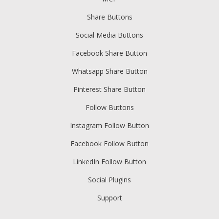
Share Buttons
Social Media Buttons
Facebook Share Button
Whatsapp Share Button
Pinterest Share Button
Follow Buttons
Instagram Follow Button
Facebook Follow Button
LinkedIn Follow Button
Social Plugins
Support