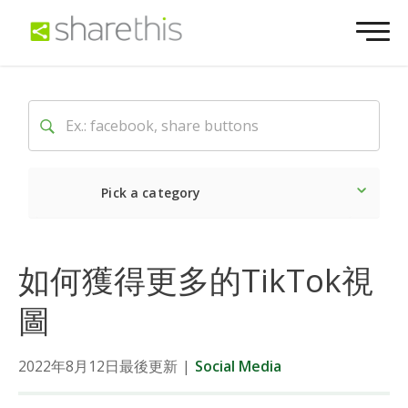
Pick a category
Latest
Social
Market
如何獲得更多的TikTok視
圖
2022年8月12日最後更新
|
Social Media