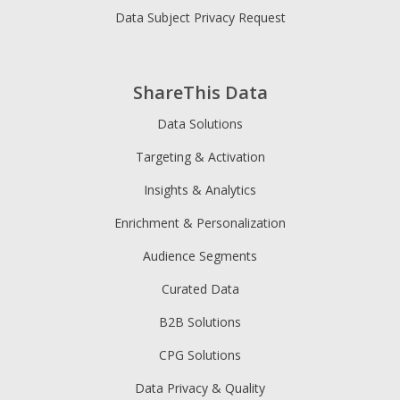
Data Subject Privacy Request
ShareThis Data
Data Solutions
Targeting & Activation
Insights & Analytics
Enrichment & Personalization
Audience Segments
Curated Data
B2B Solutions
CPG Solutions
Data Privacy & Quality