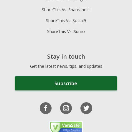
ShareThis Vs. Shareaholic
ShareThis Vs. Social9
ShareThis Vs. Sumo
Stay in touch
Get the latest news, tips, and updates
Subscribe