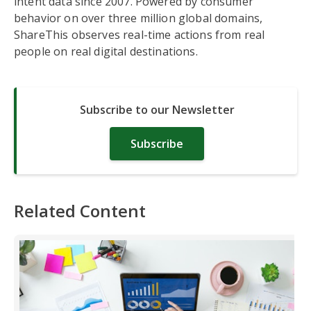
intent data since 2007. Powered by consumer
behavior on over three million global domains,
ShareThis observes real-time actions from real
people on real digital destinations.
Subscribe to our Newsletter
Subscribe
Related Content