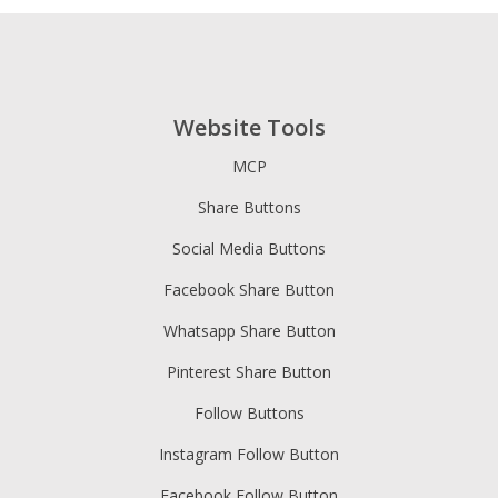
Website Tools
MCP
Share Buttons
Social Media Buttons
Facebook Share Button
Whatsapp Share Button
Pinterest Share Button
Follow Buttons
Instagram Follow Button
Facebook Follow Button