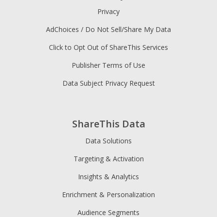
Privacy
AdChoices / Do Not Sell/Share My Data
Click to Opt Out of ShareThis Services
Publisher Terms of Use
Data Subject Privacy Request
ShareThis Data
Data Solutions
Targeting & Activation
Insights & Analytics
Enrichment & Personalization
Audience Segments