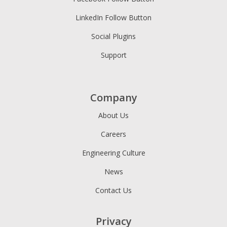
LinkedIn Follow Button
Social Plugins
Support
Company
About Us
Careers
Engineering Culture
News
Contact Us
Privacy