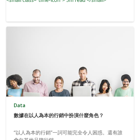
Data
數據在以人為本的行銷中扮演什麼角色？
“以人為本的行銷”一詞可能完全令人困惑。還有誰
會向其他品牌行銷...