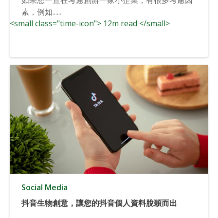
素，例如......
<small class="time-icon"> 12m read </small>
Social Media
抖音生物創意，讓您的抖音個人資料脫穎而出