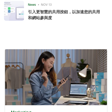
News
NOV 13
引入更智慧的共用按鈕，以加速您的共用
和網站參與度