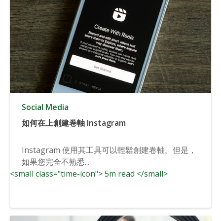
Social Media
如何在上創建卷軸 Instagram
Instagram 使用其工具可以輕鬆創建卷軸。但是，
如果您完全不熟悉...
<small class="time-icon"> 5m read </small>