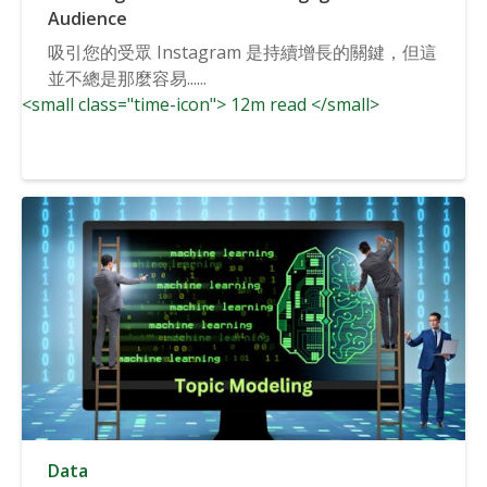
Audience
吸引您的受眾 Instagram 是持續增長的關鍵，但這
並不總是那麼容易......
<small class="time-icon"> 12m read </small>
Data