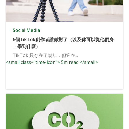
Social Media
6個TikTok創作者誰做對了（以及你可以從他們身
上學到什麼）
TikTok 只存在了幾年，但它在...
<small class="time-icon"> 5m read </small>