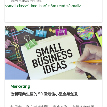
<small class="time-icon"> 6m read </small>
Marketing
改變職業生涯的 50 個最佳小型企業創意
如果您一直在考慮創辦一家小企業，有很多考慮因