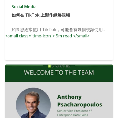
Social Media
如何在 TikTok 上製作綠屏視頻
如果您經常使用 TikTok，可能會有幾個視頻使用...
<small class="time-icon"> 5m read </small>