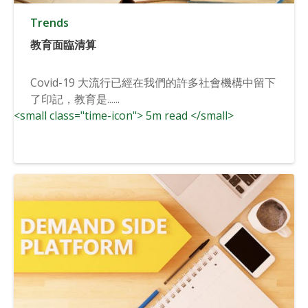
Trends
教育面臨清算
Covid-19 大流行已經在我們的許多社會機構中留下
了印記，教育是......
<small class="time-icon"> 5m read </small>