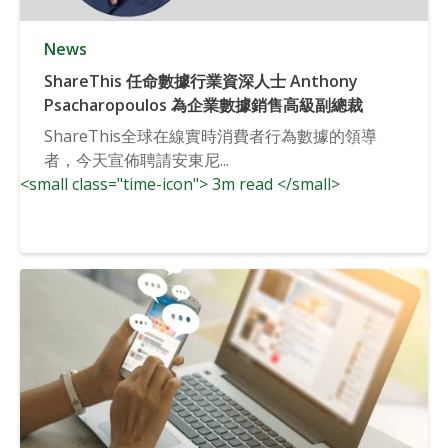
News
ShareThis 任命數據行業資深人士 Anthony
Psacharopoulos 為企業數據銷售高級副總裁
ShareThis全球在線實時消費者行為數據的領導
者，今天宣佈聘請安東尼...
<small class="time-icon"> 3m read </small>