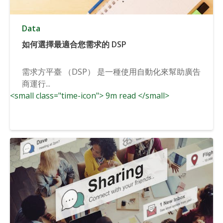
Data
如何選擇最適合您需求的 DSP
需求方平臺 （DSP） 是一種使用自動化來幫助廣告
商運行...
<small class="time-icon"> 9m read </small>