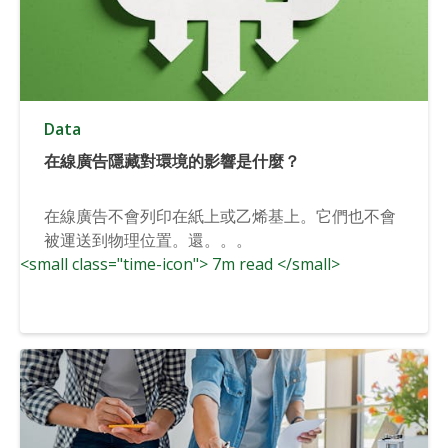
Data
在線廣告隱藏對環境的影響是什麼？
在線廣告不會列印在紙上或乙烯基上。它們也不會
被運送到物理位置。還。。。
<small class="time-icon"> 7m read </small>