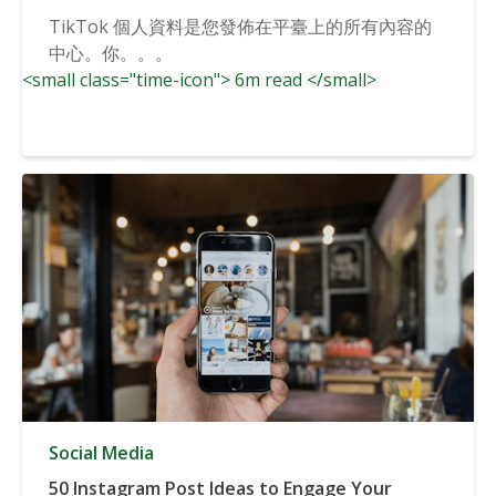
TikTok 個人資料是您發佈在平臺上的所有內容的
中心。你。。。
<small class="time-icon"> 6m read </small>
Social Media
50 Instagram Post Ideas to Engage Your