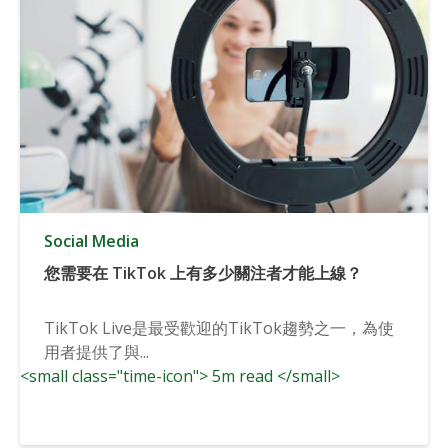
Social Media
您需要在 TikTok 上有多少關注者才能上線？
TikTok Live是最受歡迎的TikTok趨勢之一，為使
用者提供了與...
<small class="time-icon"> 5m read </small>