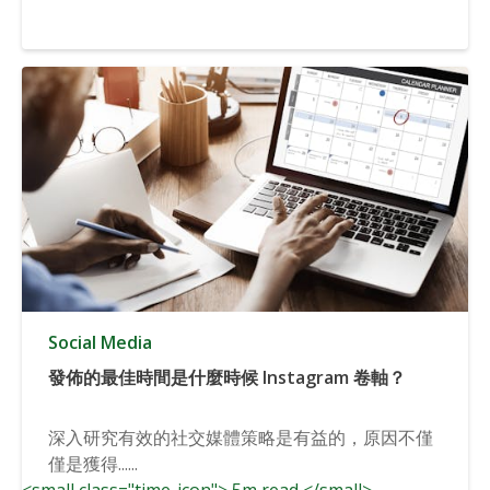
Social Media
發佈的最佳時間是什麼時候 Instagram 卷軸？
深入研究有效的社交媒體策略是有益的，原因不僅
僅是獲得......
<small class="time-icon"> 5m read </small>