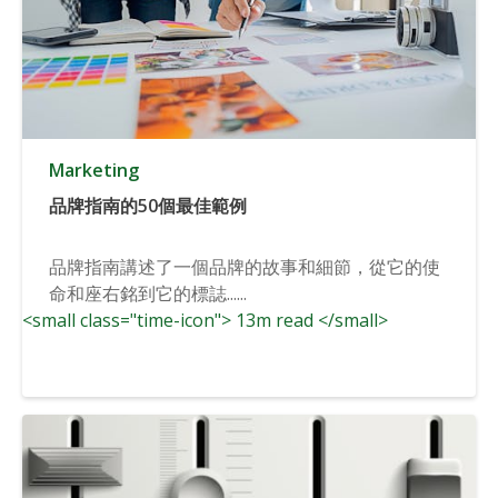
Marketing
品牌指南的50個最佳範例
品牌指南講述了一個品牌的故事和細節，從它的使
命和座右銘到它的標誌......
<small class="time-icon"> 13m read </small>