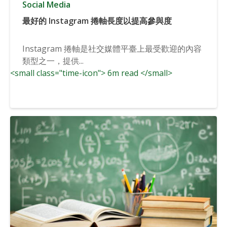
Social Media
最好的 Instagram 捲軸長度以提高參與度
Instagram 捲軸是社交媒體平臺上最受歡迎的內容
類型之一，提供...
<small class="time-icon"> 6m read </small>