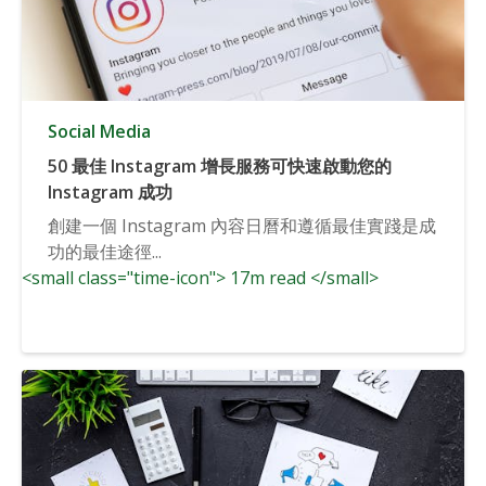
Social Media
50 最佳 Instagram 增長服務可快速啟動您的
Instagram 成功
創建一個 Instagram 內容日曆和遵循最佳實踐是成
功的最佳途徑...
<small class="time-icon"> 17m read </small>