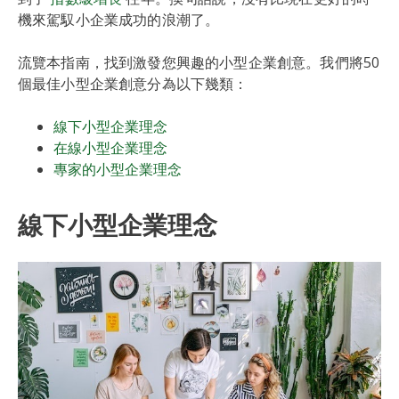
機來駕馭小企業成功的浪潮了。
流覽本指南，找到激發您興趣的小型企業創意。我們將50
個最佳小型企業創意分為以下幾類：
線下小型企業理念
在線小型企業理念
專家的小型企業理念
線下小型企業理念