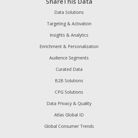
ShareThis Data
Data Solutions
Targeting & Activation
Insights & Analytics
Enrichment & Personalization
Audience Segments
Curated Data
B2B Solutions
CPG Solutions
Data Privacy & Quality
Atlas Global ID
Global Consumer Trends