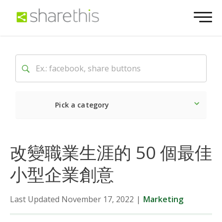
Pick a category
Latest
Social
Market
改變職業生涯的 50 個最佳
小型企業創意
Last Updated November 17, 2022
|
Marketing