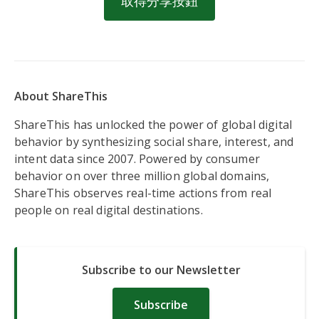
取得分享按鈕
About ShareThis
ShareThis has unlocked the power of global digital
behavior by synthesizing social share, interest, and
intent data since 2007. Powered by consumer
behavior on over three million global domains,
ShareThis observes real-time actions from real
people on real digital destinations.
Subscribe to our Newsletter
Subscribe