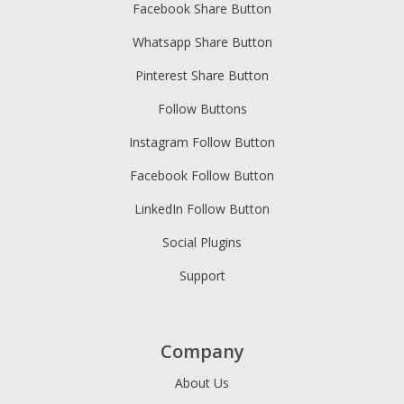
Facebook Share Button
Whatsapp Share Button
Pinterest Share Button
Follow Buttons
Instagram Follow Button
Facebook Follow Button
LinkedIn Follow Button
Social Plugins
Support
Company
About Us