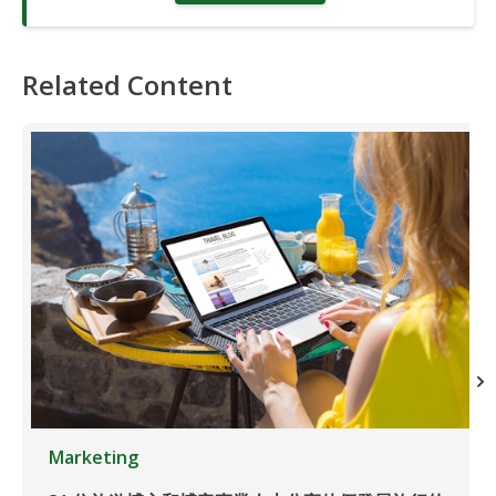
Related Content
Marketing