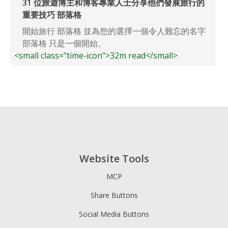
31 位旅遊博主和博客專業人士分享他們發展旅行的
重要技巧 部落格
開始旅行 部落格 並為您的選擇一個令人難忘的名字
部落格 只是一個開始。
<small class="time-icon">32m read</small>
Website Tools
MCP
Share Buttons
Social Media Buttons