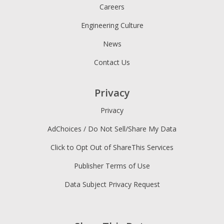
Careers
Engineering Culture
News
Contact Us
Privacy
Privacy
AdChoices / Do Not Sell/Share My Data
Click to Opt Out of ShareThis Services
Publisher Terms of Use
Data Subject Privacy Request