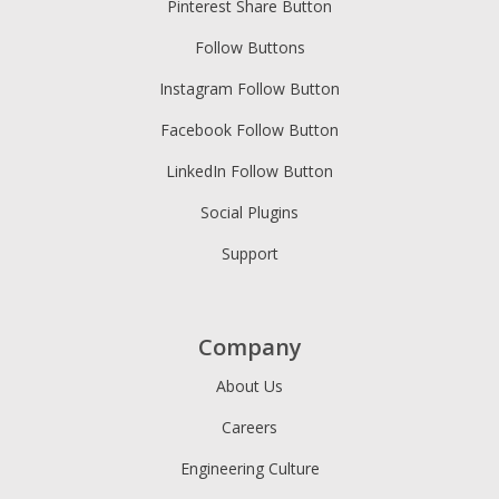
Pinterest Share Button
Follow Buttons
Instagram Follow Button
Facebook Follow Button
LinkedIn Follow Button
Social Plugins
Support
Company
About Us
Careers
Engineering Culture