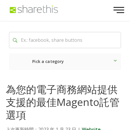
Pick a category
Latest
Social
Market
為您的電子商務網站提供
支援的最佳Magento託管
選項
上次更新時間：2023 年 1 月 23 日
|
Website