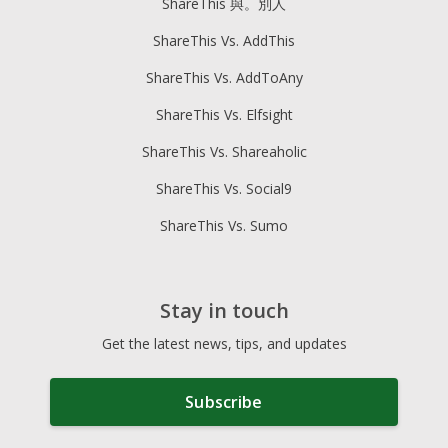
ShareThis 與。別人
ShareThis Vs. AddThis
ShareThis Vs. AddToAny
ShareThis Vs. Elfsight
ShareThis Vs. Shareaholic
ShareThis Vs. Social9
ShareThis Vs. Sumo
Stay in touch
Get the latest news, tips, and updates
Subscribe