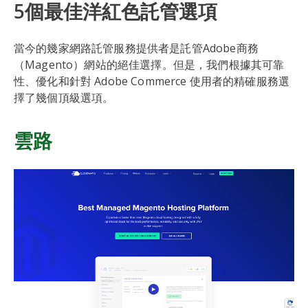
5個最佳洋紅色託管選項
當今的幾家網路託管服務提供者是託管Adobe商務
（Magento）網站的絕佳選擇。但是，我們根據其可靠
性、優化和針對 Adobe Commerce 使用者的精確服務選
擇了幾個頂級選項。
雲路