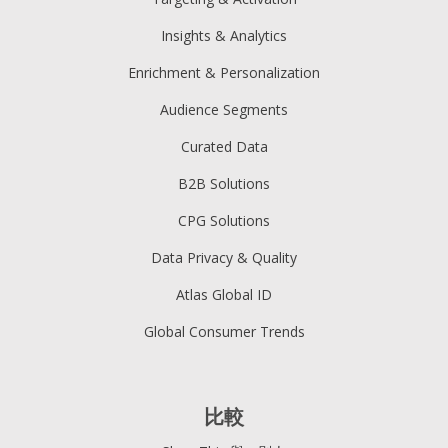
Insights & Analytics
Enrichment & Personalization
Audience Segments
Curated Data
B2B Solutions
CPG Solutions
Data Privacy & Quality
Atlas Global ID
Global Consumer Trends
比較