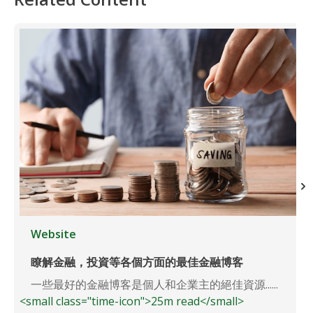
Website
瞭解金融，投資等各個方面的最佳金融博客
一些最好的金融博客是個人和企業主的絕佳資源......
<small class="time-icon">25m read</small>