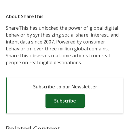
About ShareThis
ShareThis has unlocked the power of global digital
behavior by synthesizing social share, interest, and
intent data since 2007. Powered by consumer
behavior on over three million global domains,
ShareThis observes real-time actions from real
people on real digital destinations.
Subscribe to our Newsletter
Subscribe
Related Content