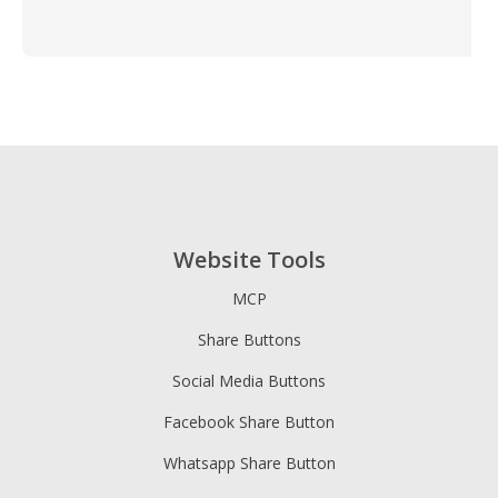
Website Tools
MCP
Share Buttons
Social Media Buttons
Facebook Share Button
Whatsapp Share Button