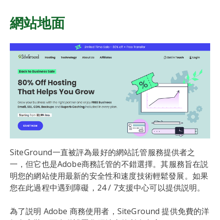
網站地面
SiteGround一直被評為最好的網站託管服務提供者之
一，但它也是Adobe商務託管的不錯選擇。其服務旨在説
明您的網站使用最新的安全性和速度技術輕鬆發展。如果
您在此過程中遇到障礙，24 / 7支援中心可以提供説明。
為了説明 Adobe 商務使用者，SiteGround 提供免費的洋