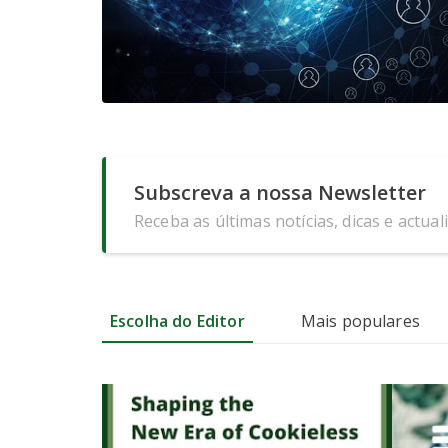
Subscreva a nossa Newsletter
Receba as últimas notícias, dicas e actual
Escolha do Editor
Mais populares