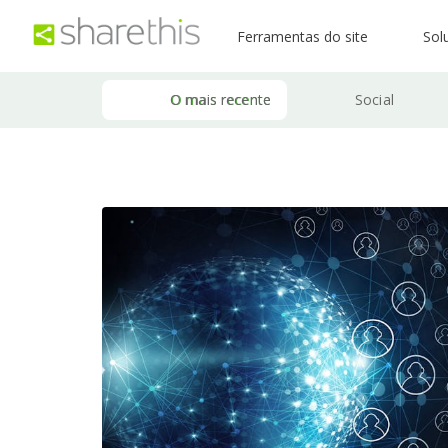
Ferramentas do site
Sol
O mais recente
Social