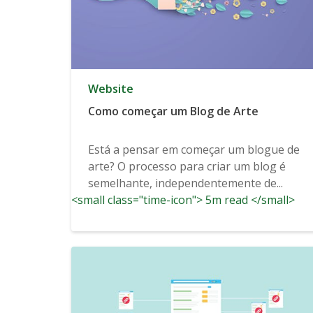
Website
Como começar um Blog de Arte
Está a pensar em começar um blogue de
arte? O processo para criar um blog é
semelhante, independentemente de...
<small class="time-icon"> 5m read </small>