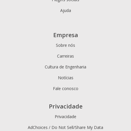
Ajuda
Empresa
Sobre nós
Carreiras
Cultura de Engenharia
Notícias
Fale conosco
Privacidade
Privacidade
AdChoices / Do Not Sell/Share My Data