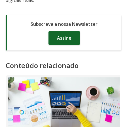
digitais reais.
Subscreva a nossa Newsletter
Assine
Conteúdo relacionado