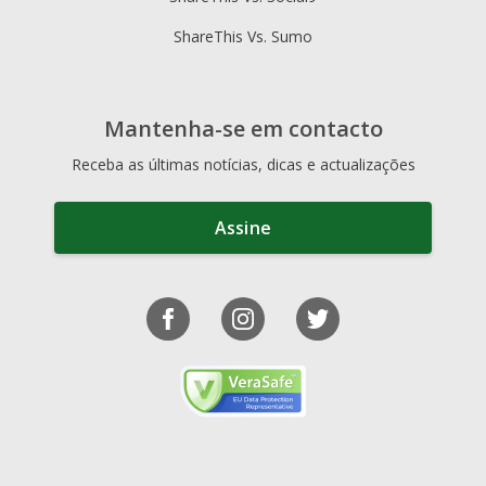
ShareThis Vs. Sumo
Mantenha-se em contacto
Receba as últimas notícias, dicas e actualizações
Assine