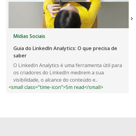
Mídias Sociais
Guia do LinkedIn Analytics: O que precisa de
saber
O LinkedIn Analytics é uma ferramenta útil para
os criadores do LinkedIn medirem a sua
visibilidade, o alcance do conteúdo e...
<small class="time-icon">5m read</small>