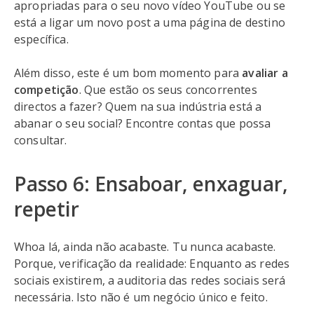
apropriadas para o seu novo vídeo YouTube ou se
está a ligar um novo post a uma página de destino
específica.
Além disso, este é um bom momento para
avaliar a
competição
. Que estão os seus concorrentes
directos a fazer? Quem na sua indústria está a
abanar o seu social? Encontre contas que possa
consultar.
Passo 6: Ensaboar, enxaguar,
repetir
Whoa lá, ainda não acabaste. Tu nunca acabaste.
Porque, verificação da realidade: Enquanto as redes
sociais existirem, a auditoria das redes sociais será
necessária. Isto não é um negócio único e feito.