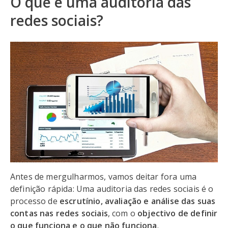
O que é uma auditoria das
redes sociais?
Antes de mergulharmos, vamos deitar fora uma
definição rápida: Uma auditoria das redes sociais é o
processo de
escrutínio, avaliação e análise das suas
contas nas redes sociais
, com o
objectivo de definir
o que funciona e o que não funciona
.