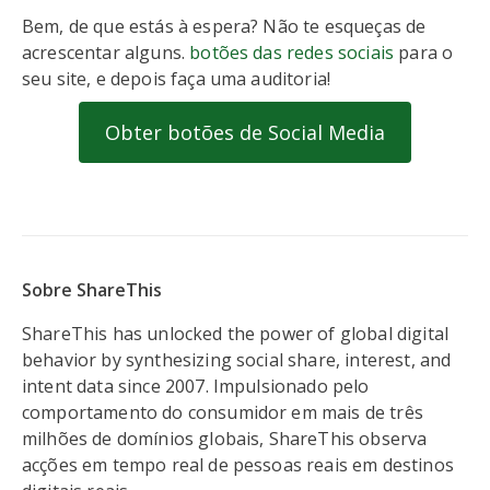
Bem, de que estás à espera? Não te esqueças de
acrescentar alguns.
botões das redes sociais
para o
seu site, e depois faça uma auditoria!
Obter botões de Social Media
Sobre ShareThis
ShareThis has unlocked the power of global digital
behavior by synthesizing social share, interest, and
intent data since 2007. Impulsionado pelo
comportamento do consumidor em mais de três
milhões de domínios globais, ShareThis observa
acções em tempo real de pessoas reais em destinos