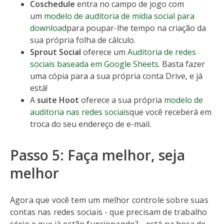
Coschedule
entra no campo de jogo com
um
modelo de auditoria de mídia social para
download
para poupar-lhe tempo na criação da
sua própria folha de cálculo.
Sprout Social
oferece um
Auditoria de redes
sociais baseada em Google Sheets
. Basta fazer
uma cópia para a sua própria conta Drive, e já
está!
A
suite Hoot
oferece a sua própria
modelo de
auditoria nas redes sociais
que você receberá em
troca do seu endereço de e-mail.
Passo 5: Faça melhor, seja
melhor
Agora que você tem um melhor controle sobre suas
contas nas redes sociais - que precisam de trabalho