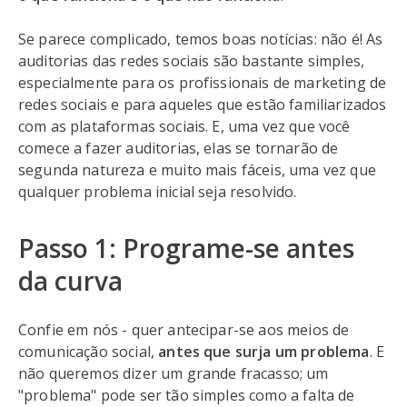
Se parece complicado, temos boas notícias: não é! As
auditorias das redes sociais são bastante simples,
especialmente para os profissionais de marketing de
redes sociais e para aqueles que estão familiarizados
com as plataformas sociais. E, uma vez que você
comece a fazer auditorias, elas se tornarão de
segunda natureza e muito mais fáceis, uma vez que
qualquer problema inicial seja resolvido.
Passo 1: Programe-se antes
da curva
Confie em nós - quer antecipar-se aos meios de
comunicação social,
antes que surja um problema
. E
não queremos dizer um grande fracasso; um
"problema" pode ser tão simples como a falta de