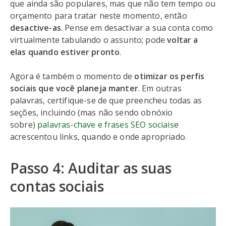
que ainda são populares, mas que não tem tempo ou
orçamento para tratar neste momento, então
desactive-as
. Pense em desactivar a sua conta como
virtualmente tabulando o assunto; pode
voltar a
elas quando estiver pronto
.
Agora é também o momento de
otimizar os perfis
sociais que você planeja manter
. Em outras
palavras, certifique-se de que preencheu todas as
seções, incluindo (mas não sendo obnóxio
sobre)
palavras-chave e frases SEO sociais
e
acrescentou links, quando e onde apropriado.
Passo 4: Auditar as suas
contas sociais