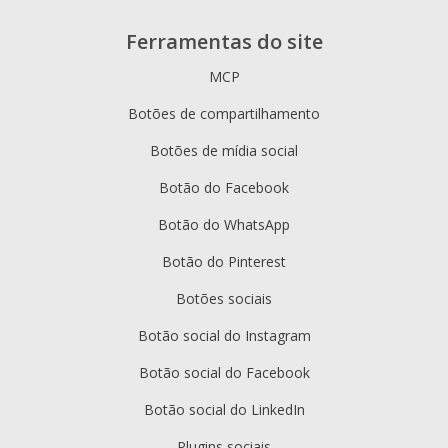
Ferramentas do site
MCP
Botões de compartilhamento
Botões de mídia social
Botão do Facebook
Botão do WhatsApp
Botão do Pinterest
Botões sociais
Botão social do Instagram
Botão social do Facebook
Botão social do LinkedIn
Plugins sociais