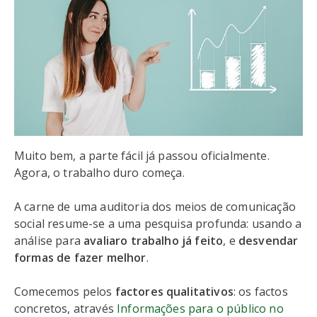
Muito bem, a parte fácil já passou oficialmente.
Agora, o trabalho duro começa.
A carne de uma auditoria dos meios de comunicação
social resume-se a uma pesquisa profunda: usando a
análise para
avaliar
o trabalho
já feito
, e
desvendar
formas de fazer melhor
.
Comecemos pelos
factores qualitativos
: os factos
concretos, através
Informações para o público no