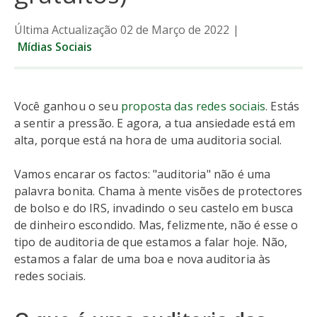
Última Actualização 02 de Março de 2022
|
Mídias Sociais
Você ganhou o seu
proposta das redes sociais
. Estás
a sentir a pressão. E agora, a tua ansiedade está em
alta, porque está na hora de uma auditoria social.
Vamos encarar os factos: "auditoria" não é uma
palavra bonita. Chama à mente visões de protectores
de bolso e do IRS, invadindo o seu castelo em busca
de dinheiro escondido. Mas, felizmente, não é esse o
tipo de auditoria de que estamos a falar hoje. Não,
estamos a falar de uma boa e nova auditoria às
redes sociais.