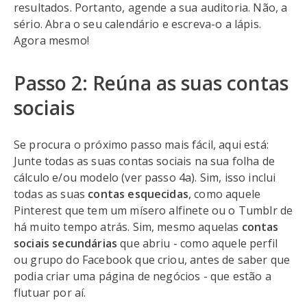
resultados. Portanto, agende a sua auditoria. Não, a
sério. Abra o seu calendário e escreva-o a lápis.
Agora mesmo!
Passo 2: Reúna as suas contas
sociais
Se procura o próximo passo mais fácil, aqui está:
Junte todas as suas contas sociais na sua folha de
cálculo e/ou modelo (ver passo 4a). Sim, isso inclui
todas as suas
contas esquecidas
, como aquele
Pinterest que tem um mísero alfinete ou o Tumblr de
há muito tempo atrás. Sim, mesmo aquelas
contas
sociais secundárias
que abriu - como aquele perfil
ou grupo do Facebook que criou, antes de saber que
podia criar uma página de negócios - que estão a
flutuar por aí.