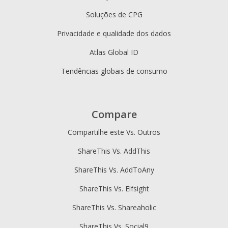
Soluções de CPG
Privacidade e qualidade dos dados
Atlas Global ID
Tendências globais de consumo
Compare
Compartilhe este Vs. Outros
ShareThis Vs. AddThis
ShareThis Vs. AddToAny
ShareThis Vs. Elfsight
ShareThis Vs. Shareaholic
ShareThis Vs. Social9