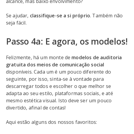
alcance, mas baixo envolvimento?
Se ajudar,
classifique-se a si próprio
. Também não
seja fácil.
Passo 4a: E agora, os modelos!
Felizmente, há um monte de
modelos de auditoria
gratuita dos meios de comunicação social
disponíveis. Cada um é um pouco diferente do
seguinte, por isso, sinta-se à vontade para
descarregar todos e escolher o que melhor se
adapta ao seu estilo, plataformas sociais, e até
mesmo estética visual. Isto deve ser um pouco
divertido, afinal de contas!
Aqui estão alguns dos nossos favoritos: