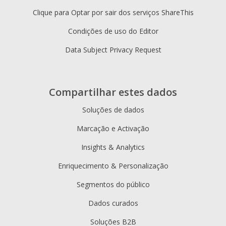
Clique para Optar por sair dos serviços ShareThis
Condições de uso do Editor
Data Subject Privacy Request
Compartilhar estes dados
Soluções de dados
Marcação e Activação
Insights & Analytics
Enriquecimento & Personalização
Segmentos do público
Dados curados
Soluções B2B