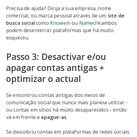
Precisa de ajuda? Dirija a sua empresa, nome
comercial, ou marca pessoal através de um
site de
busca social
como
Knowem
ou
Namechk
ambos
podem desenterrar plataformas que há muito
esqueceu.
Passo 3: Desactivar e/ou
apagar contas antigas +
optimizar o actual
Se encontrou contas antigas dos meios de
comunicação social que nunca mais planeia utilizar -
ou contas em sítios há muito desaparecidos - então
vá em frente e
apague-as
.
Se descobriu contas em plataformas de redes sociais