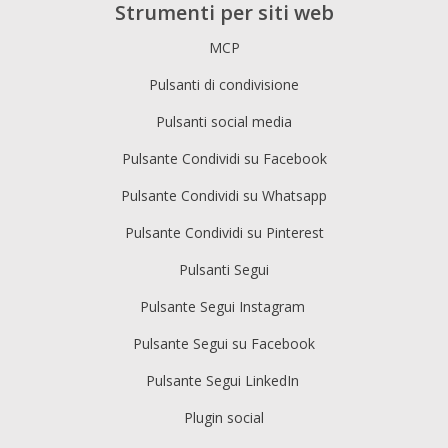
Strumenti per siti web
MCP
Pulsanti di condivisione
Pulsanti social media
Pulsante Condividi su Facebook
Pulsante Condividi su Whatsapp
Pulsante Condividi su Pinterest
Pulsanti Segui
Pulsante Segui Instagram
Pulsante Segui su Facebook
Pulsante Segui LinkedIn
Plugin social