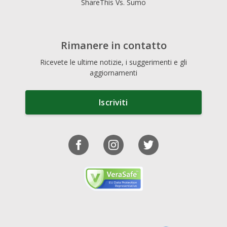
ShareThis Vs. Sumo
Rimanere in contatto
Ricevete le ultime notizie, i suggerimenti e gli
aggiornamenti
Iscriviti