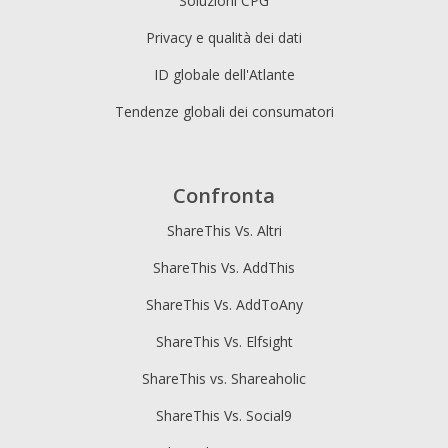
Soluzioni CPG
Privacy e qualità dei dati
ID globale dell'Atlante
Tendenze globali dei consumatori
Confronta
ShareThis Vs. Altri
ShareThis Vs. AddThis
ShareThis Vs. AddToAny
ShareThis Vs. Elfsight
ShareThis vs. Shareaholic
ShareThis Vs. Social9