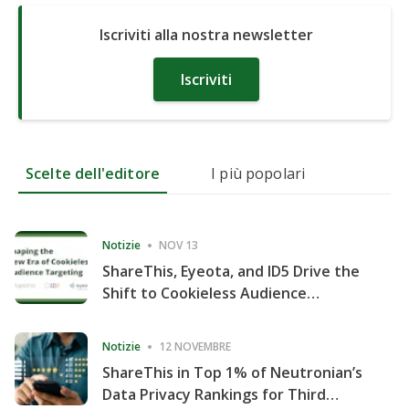
Iscriviti alla nostra newsletter
Iscriviti
Scelte dell'editore
I più popolari
Notizie
NOV 13
ShareThis, Eyeota, and ID5 Drive the
Shift to Cookieless Audience
Targeting
Notizie
12 NOVEMBRE
ShareThis in Top 1% of Neutronian’s
Data Privacy Rankings for Third