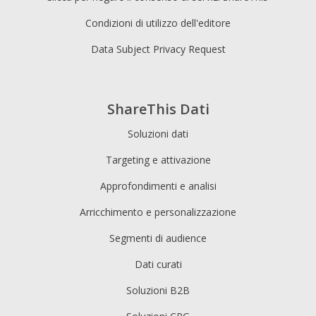
Condizioni di utilizzo dell'editore
Data Subject Privacy Request
ShareThis Dati
Soluzioni dati
Targeting e attivazione
Approfondimenti e analisi
Arricchimento e personalizzazione
Segmenti di audience
Dati curati
Soluzioni B2B