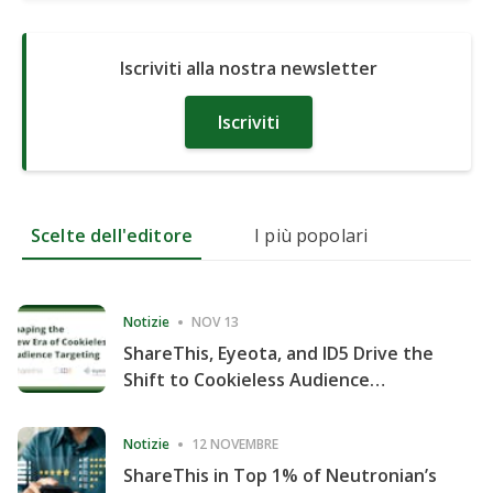
Iscriviti alla nostra newsletter
Iscriviti
Scelte dell'editore
I più popolari
Notizie
NOV 13
ShareThis, Eyeota, and ID5 Drive the
Shift to Cookieless Audience
Targeting
Notizie
12 NOVEMBRE
ShareThis in Top 1% of Neutronian’s