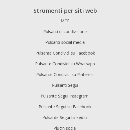
Strumenti per siti web
MCP
Pulsanti di condivisione
Pulsanti social media
Pulsante Condividi su Facebook
Pulsante Condividi su Whatsapp
Pulsante Condividi su Pinterest
Pulsanti Segui
Pulsante Segui Instagram
Pulsante Segui su Facebook
Pulsante Segui LinkedIn
Plugin social