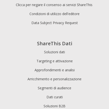
Clicca per negare il consenso ai servizi ShareThis
Condizioni di utilizzo dell'editore
Data Subject Privacy Request
ShareThis Dati
Soluzioni dati
Targeting e attivazione
Approfondimenti e analisi
Arricchimento e personalizzazione
Segmenti di audience
Dati curati
Soluzioni B2B