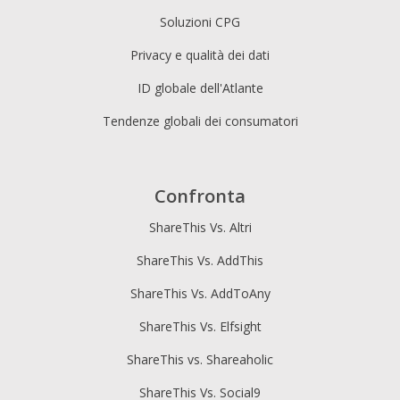
Soluzioni CPG
Privacy e qualità dei dati
ID globale dell'Atlante
Tendenze globali dei consumatori
Confronta
ShareThis Vs. Altri
ShareThis Vs. AddThis
ShareThis Vs. AddToAny
ShareThis Vs. Elfsight
ShareThis vs. Shareaholic
ShareThis Vs. Social9