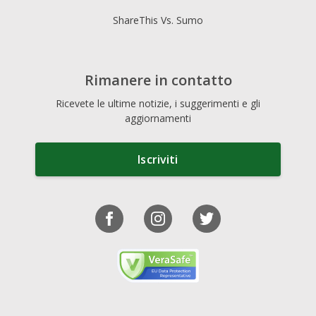
ShareThis Vs. Sumo
Rimanere in contatto
Ricevete le ultime notizie, i suggerimenti e gli
aggiornamenti
Iscriviti