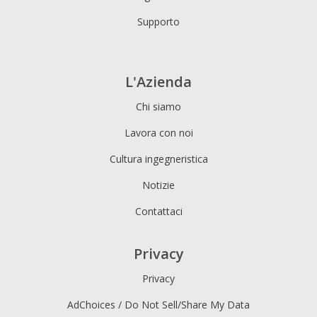
Supporto
L'Azienda
Chi siamo
Lavora con noi
Cultura ingegneristica
Notizie
Contattaci
Privacy
Privacy
AdChoices / Do Not Sell/Share My Data