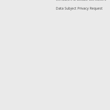
Data Subject Privacy Request