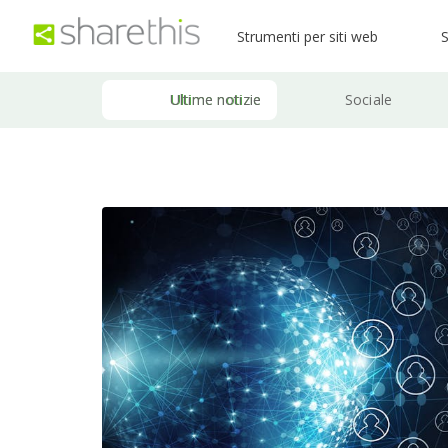
Strumenti per siti web
S
Ultime notizie
Sociale