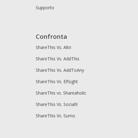
Supporto
Confronta
ShareThis Vs. Altri
ShareThis Vs. AddThis
ShareThis Vs. AddToAny
ShareThis Vs. Elfsight
ShareThis vs. Shareaholic
ShareThis Vs. Social9
ShareThis Vs. Sumo