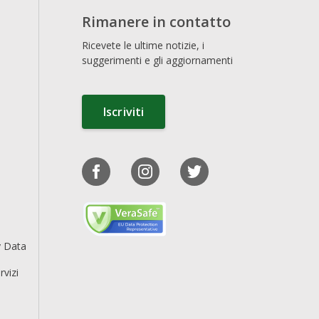
Rimanere in contatto
Ricevete le ultime notizie, i
suggerimenti e gli aggiornamenti
Iscriviti
y Data
rvizi