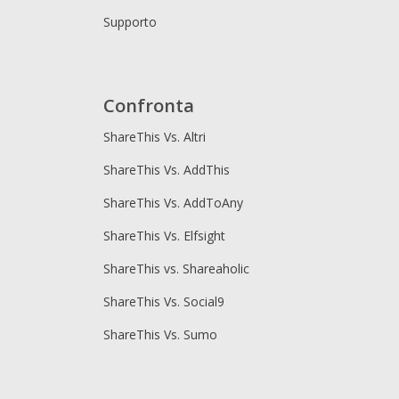
Supporto
Confronta
ShareThis Vs. Altri
ShareThis Vs. AddThis
ShareThis Vs. AddToAny
ShareThis Vs. Elfsight
ShareThis vs. Shareaholic
ShareThis Vs. Social9
ShareThis Vs. Sumo