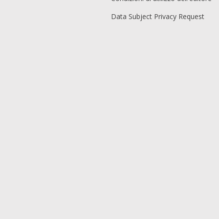
Data Subject Privacy Request