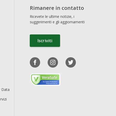
Rimanere in contatto
Ricevete le ultime notizie, i
suggerimenti e gli aggiornamenti
Iscriviti
y Data
rvizi