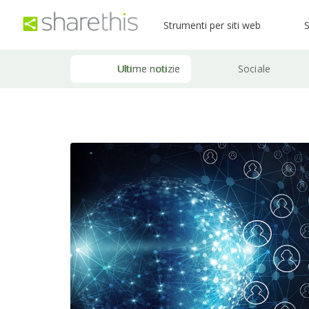
Strumenti per siti web
S
Ultime notizie
Sociale