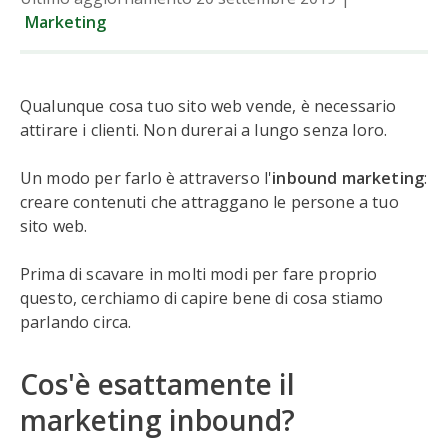
Marketing
Qualunque cosa tuo sito web vende, è necessario
attirare i clienti. Non durerai a lungo senza loro.
Un modo per farlo è attraverso l'
inbound marketing
:
creare contenuti che attraggano le persone a tuo
sito web.
Prima di scavare in molti modi per fare proprio
questo, cerchiamo di capire bene di cosa stiamo
parlando circa.
Cos'è esattamente il
marketing inbound?