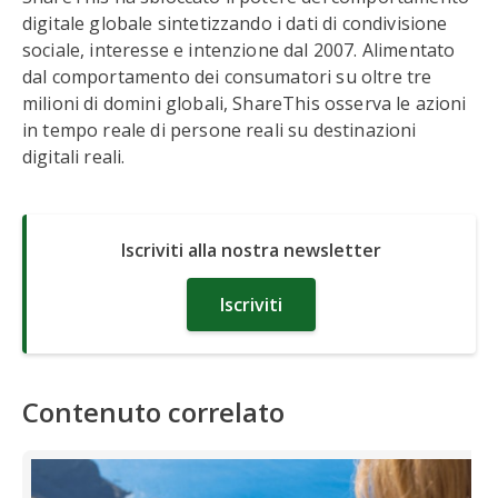
digitale globale sintetizzando i dati di condivisione
sociale, interesse e intenzione dal 2007. Alimentato
dal comportamento dei consumatori su oltre tre
milioni di domini globali, ShareThis osserva le azioni
in tempo reale di persone reali su destinazioni
digitali reali.
Iscriviti alla nostra newsletter
Iscriviti
Contenuto correlato