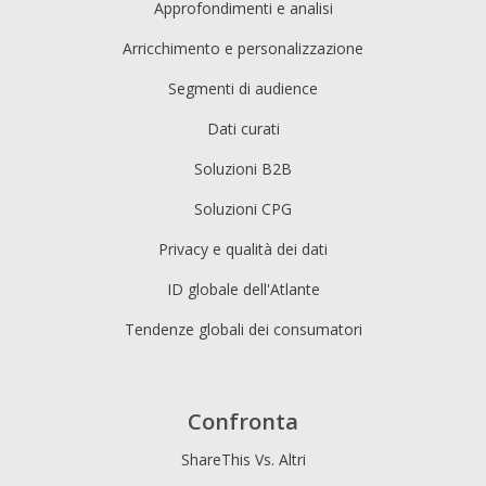
Approfondimenti e analisi
Arricchimento e personalizzazione
Segmenti di audience
Dati curati
Soluzioni B2B
Soluzioni CPG
Privacy e qualità dei dati
ID globale dell'Atlante
Tendenze globali dei consumatori
Confronta
ShareThis Vs. Altri