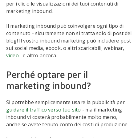
per i clic o le visualizzazioni dei tuoi contenuti di
marketing inbound.
Il marketing inbound può coinvolgere ogni tipo di
contenuto - sicuramente non si tratta solo di post del
blog! Il vostro inbound marketing può includere post
sui social media, ebook, o altri scaricabili, webinar,
video
... e altro ancora.
Perché optare per il
marketing inbound?
Si potrebbe semplicemente usare la pubblicità per
guidare il traffico verso tuo sito
- ma il marketing
inbound vi costerà probabilmente molto meno,
anche se avete tenuto conto dei costi di produzione.