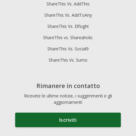
ShareThis Vs. AddThis
ShareThis Vs. AddToAny
ShareThis Vs. Elfsight
ShareThis vs. Shareaholic
ShareThis Vs. Social9
ShareThis Vs. Sumo
Rimanere in contatto
Ricevete le ultime notizie, i suggerimenti e gli
aggiornamenti
Iscriviti