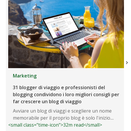
Marketing
31 blogger di viaggio e professionisti del
blogging condividono i loro migliori consigli per
far crescere un blog di viaggio
Avviare un blog di viaggi e scegliere un nome
memorabile per il proprio blog è solo l'inizio....
<small class="time-icon">32m read</small>