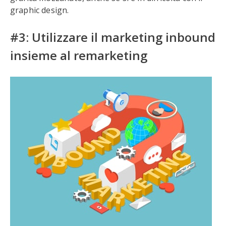
graphic design.
#3: Utilizzare il marketing inbound
insieme al remarketing