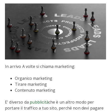
In arrivo A volte si chiama marketing:
Organico marketing
Tirare marketing
Contenuto marketing
E' diverso da
pubblicità
che è un altro modo per
portare il traffico a tuo sito, perché non devi pagare