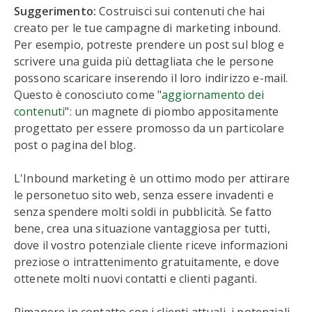
Suggerimento:
Costruisci sui contenuti che hai
creato per le tue campagne di marketing inbound.
Per esempio, potreste prendere un post sul blog e
scrivere una guida più dettagliata che le persone
possono scaricare inserendo il loro indirizzo e-mail.
Questo è conosciuto come "
aggiornamento dei
contenuti
": un magnete di piombo appositamente
progettato per essere promosso da un particolare
post o pagina del blog.
L'Inbound marketing è un ottimo modo per attirare
le personetuo sito web, senza essere invadenti e
senza spendere molti soldi in pubblicità. Se fatto
bene, crea una situazione vantaggiosa per tutti,
dove il vostro potenziale cliente riceve informazioni
preziose o intrattenimento gratuitamente, e dove
ottenete molti nuovi contatti e clienti paganti.