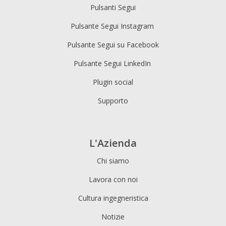
Pulsanti Segui
Pulsante Segui Instagram
Pulsante Segui su Facebook
Pulsante Segui LinkedIn
Plugin social
Supporto
L'Azienda
Chi siamo
Lavora con noi
Cultura ingegneristica
Notizie