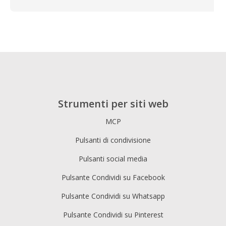
Strumenti per siti web
MCP
Pulsanti di condivisione
Pulsanti social media
Pulsante Condividi su Facebook
Pulsante Condividi su Whatsapp
Pulsante Condividi su Pinterest