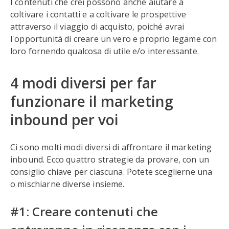
I contenuti che crei possono anche aiutare a
coltivare i contatti e a coltivare le prospettive
attraverso il viaggio di acquisto, poiché avrai
l'opportunità di creare un vero e proprio legame con
loro fornendo qualcosa di utile e/o interessante.
4 modi diversi per far
funzionare il marketing
inbound per voi
Ci sono molti modi diversi di affrontare il marketing
inbound. Ecco quattro strategie da provare, con un
consiglio chiave per ciascuna. Potete sceglierne una
o mischiarne diverse insieme.
#1: Creare contenuti che