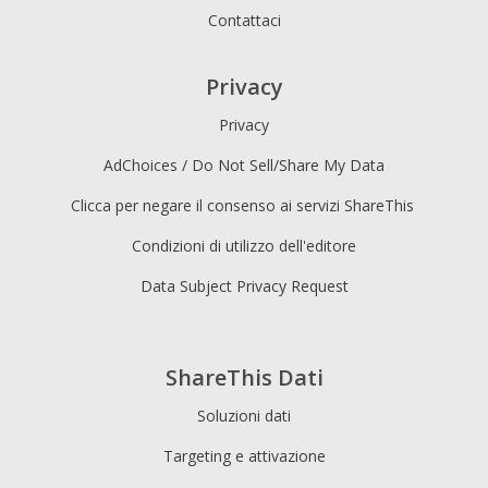
Contattaci
Privacy
Privacy
AdChoices / Do Not Sell/Share My Data
Clicca per negare il consenso ai servizi ShareThis
Condizioni di utilizzo dell'editore
Data Subject Privacy Request
ShareThis Dati
Soluzioni dati
Targeting e attivazione