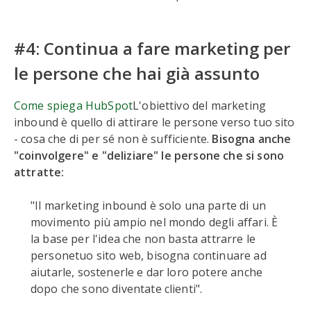
#4: Continua a fare marketing per
le persone che hai già assunto
Come spiega HubSpot
L'obiettivo del marketing
inbound è quello di attirare le persone verso tuo sito
- cosa che di per sé non è sufficiente.
Bisogna anche
"coinvolgere" e "deliziare" le persone che si sono
attratte:
"Il marketing inbound è solo una parte di un
movimento più ampio nel mondo degli affari. È
la base per l'idea che non basta attrarre le
personetuo sito web, bisogna continuare ad
aiutarle, sostenerle e dar loro potere anche
dopo che sono diventate clienti".