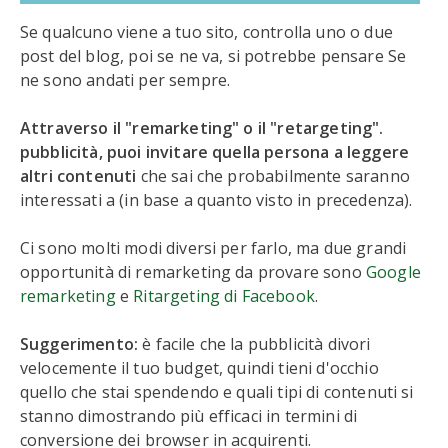
Se qualcuno viene a tuo sito, controlla uno o due
post del blog, poi se ne va, si potrebbe pensare Se
ne sono andati per sempre.
Attraverso il "remarketing" o il "retargeting".
pubblicità, puoi invitare quella persona a leggere
altri contenuti
che sai che probabilmente saranno
interessati a (in base a quanto visto in precedenza).
Ci sono molti modi diversi per farlo, ma due grandi
opportunità di remarketing da provare sono
Google
remarketing
e
Ritargeting di Facebook
.
Suggerimento:
è facile che la pubblicità divori
velocemente il tuo budget, quindi tieni d'occhio
quello che stai spendendo e quali tipi di contenuti si
stanno dimostrando più efficaci in termini di
conversione dei browser in acquirenti.