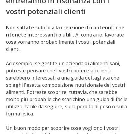
entreranno in risonanza con i
vostri potenziali clienti
Non saltate subito alla creazione di contenuti che
ritenete interessanti o utili
.
Al contrario, lavorate
cosa vorranno probabilmente i vostri potenziali
clienti.
Ad esempio, se gestite un'azienda di alimenti sani,
potreste pensare che i vostri potenziali clienti
sarebbero interessati a una guida dettagliata che
spieghi l'esatta composizione nutrizionale dei vostri
alimenti. Potreste scoprire, tuttavia, che sarebbe
molto più probabile che scarichino una guida di facile
utilizzo, facile da seguire, sulla perdita di peso o sulla
forma fisica.
Un buon modo per scoprire cosa vogliono i vostri