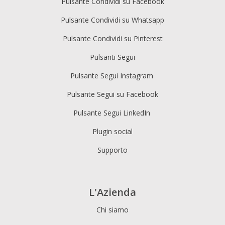
Pulsante Condividi su Facebook
Pulsante Condividi su Whatsapp
Pulsante Condividi su Pinterest
Pulsanti Segui
Pulsante Segui Instagram
Pulsante Segui su Facebook
Pulsante Segui LinkedIn
Plugin social
Supporto
L'Azienda
Chi siamo