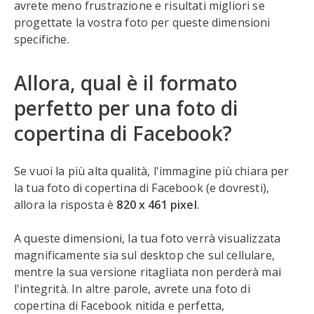
avrete meno frustrazione e risultati migliori se
progettate la vostra foto per queste dimensioni
specifiche.
Allora, qual è il formato
perfetto per una foto di
copertina di Facebook?
Se vuoi la più alta qualità, l'immagine più chiara per
la tua foto di copertina di Facebook (e dovresti),
allora la risposta è
820 x 461 pixel
.
A queste dimensioni, la tua foto verrà visualizzata
magnificamente sia sul desktop che sul cellulare,
mentre la sua versione ritagliata non perderà mai
l'integrità. In altre parole, avrete una foto di
copertina di Facebook nitida e perfetta,