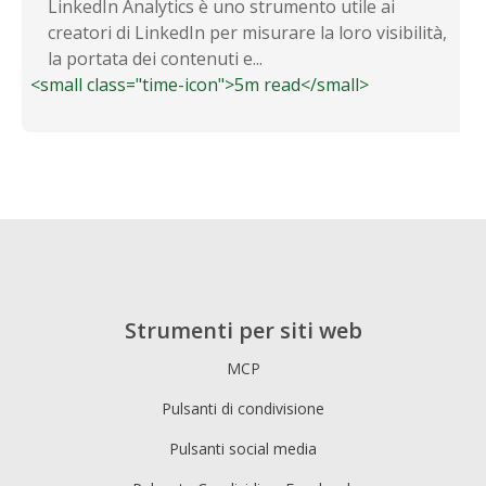
LinkedIn Analytics è uno strumento utile ai
creatori di LinkedIn per misurare la loro visibilità,
la portata dei contenuti e...
<small class="time-icon">5m read</small>
Strumenti per siti web
MCP
Pulsanti di condivisione
Pulsanti social media