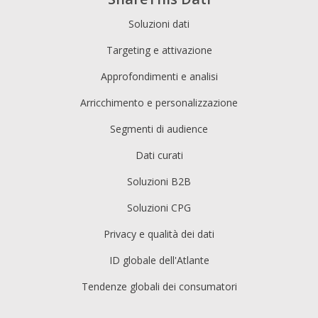
Soluzioni dati
Targeting e attivazione
Approfondimenti e analisi
Arricchimento e personalizzazione
Segmenti di audience
Dati curati
Soluzioni B2B
Soluzioni CPG
Privacy e qualità dei dati
ID globale dell'Atlante
Tendenze globali dei consumatori