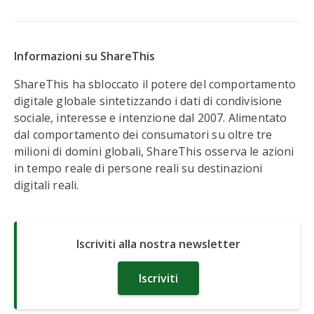
Informazioni su ShareThis
ShareThis ha sbloccato il potere del comportamento
digitale globale sintetizzando i dati di condivisione
sociale, interesse e intenzione dal 2007. Alimentato
dal comportamento dei consumatori su oltre tre
milioni di domini globali, ShareThis osserva le azioni
in tempo reale di persone reali su destinazioni
digitali reali.
Iscriviti alla nostra newsletter
Iscriviti