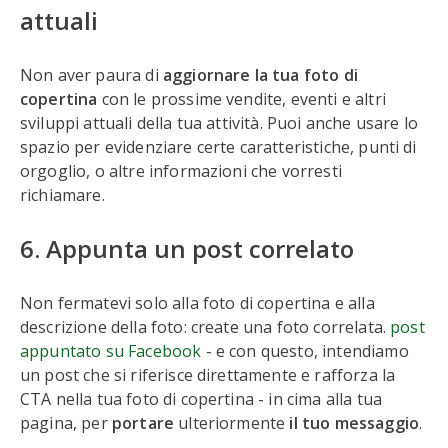
attuali
Non aver paura di
aggiornare la tua foto di
copertina
con le prossime vendite, eventi e altri
sviluppi attuali della tua attività. Puoi anche usare lo
spazio per evidenziare certe caratteristiche, punti di
orgoglio, o altre informazioni che vorresti
richiamare.
6. Appunta un post correlato
Non fermatevi solo alla foto di copertina e alla
descrizione della foto: create una foto correlata.
post
appuntato su Facebook
- e con questo, intendiamo
un post che si riferisce direttamente e rafforza la
CTA nella tua foto di copertina - in cima alla tua
pagina, per
portare
ulteriormente
il tuo messaggio
.