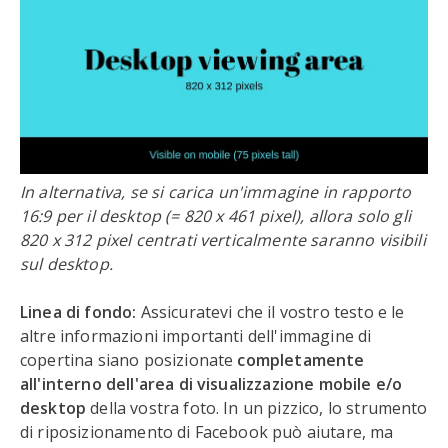
In alternativa, se si carica un'immagine in rapporto
16:9 per il desktop (= 820 x 461 pixel), allora solo gli
820 x 312 pixel centrati verticalmente saranno visibili
sul desktop.
Linea di fondo:
Assicuratevi che il vostro testo e le
altre informazioni importanti dell'immagine di
copertina siano posizionate
completamente
all'interno dell'area di visualizzazione mobile e/o
desktop
della vostra foto. In un pizzico, lo strumento
di riposizionamento di Facebook può aiutare, ma