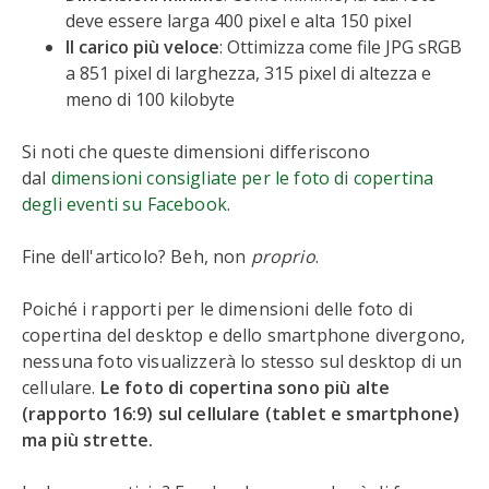
deve essere larga 400 pixel e alta 150 pixel
Il carico più veloce
: Ottimizza come file JPG sRGB
a 851 pixel di larghezza, 315 pixel di altezza e
meno di 100 kilobyte
Si noti che queste dimensioni differiscono
dal
dimensioni consigliate per le foto di copertina
degli eventi su Facebook
.
Fine dell'articolo? Beh, non
proprio
.
Poiché i rapporti per le dimensioni delle foto di
copertina del desktop e dello smartphone divergono,
nessuna foto visualizzerà lo stesso sul desktop di un
cellulare.
Le foto di copertina sono più alte
(rapporto 16:9) sul cellulare (tablet e smartphone)
ma più strette.