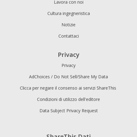
Lavora con noi
Cultura ingegneristica
Notizie
Contattaci
Privacy
Privacy
AdChoices / Do Not Sell/Share My Data
Clicca per negare il consenso ai servizi ShareThis
Condizioni di utilizzo dell'editore
Data Subject Privacy Request
ShareThis Dati