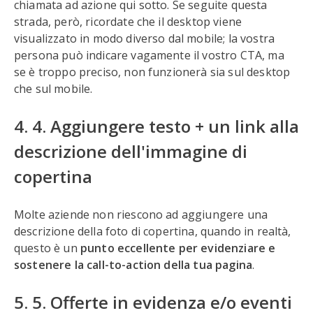
chiamata ad azione qui sotto. Se seguite questa
strada, però, ricordate che il desktop viene
visualizzato in modo diverso dal mobile; la vostra
persona può indicare vagamente il vostro CTA, ma
se è troppo preciso, non funzionerà sia sul desktop
che sul mobile.
4. 4. Aggiungere testo + un link alla
descrizione dell'immagine di
copertina
Molte aziende non riescono ad aggiungere una
descrizione della foto di copertina, quando in realtà,
questo è un
punto eccellente per evidenziare e
sostenere la call-to-action della tua pagina
.
5. 5. Offerte in evidenza e/o eventi