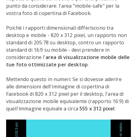
punto da considerare: l'area "mobile-safe" per la
vostra foto di copertina di Facebook.
Poiché i rapporti dimensionali differiscono tra
desktop e mobile - 820 x 312 pixel, un rapporto non
standard di 205:78 su desktop, contro un rapporto
standard di 16:9 su mobile - devi prendere in
considerazione l'
area di visualizzazione mobile delle
tue foto ottimizzate per desktop
.
Mettendo questo in numeri: Se si dovesse aderire
alle dimensioni dell'immagine di copertina di
Facebook di 820 x 312 pixel per il desktop, l'area di
visualizzazione mobile equivalente (rapporto 16:9) di
quell'immagine equivale a circa
555 x 312 pixel
: