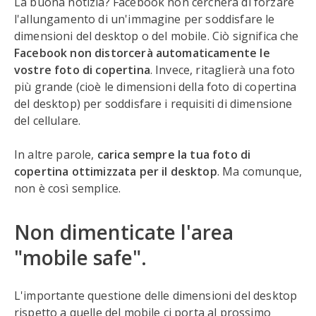
La buona notizia? Facebook non cercherà di forzare
l'allungamento di un'immagine per soddisfare le
dimensioni del desktop o del mobile. Ciò significa che
Facebook non distorcerà automaticamente le
vostre foto di copertina
. Invece, ritaglierà una foto
più grande (cioè le dimensioni della foto di copertina
del desktop) per soddisfare i requisiti di dimensione
del cellulare.
In altre parole,
carica sempre la tua foto di
copertina ottimizzata per il desktop
. Ma comunque,
non è così semplice.
Non dimenticate l'area
"mobile safe".
L'importante questione delle dimensioni del desktop
rispetto a quelle del mobile ci porta al prossimo