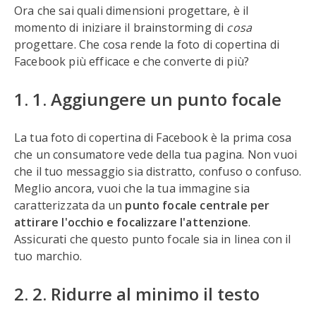
Ora che sai quali dimensioni progettare, è il
momento di iniziare il brainstorming di
cosa
progettare. Che cosa rende la foto di copertina di
Facebook più efficace e che converte di più?
1. 1. Aggiungere un punto focale
La tua foto di copertina di Facebook è la prima cosa
che un consumatore vede della tua pagina. Non vuoi
che il tuo messaggio sia distratto, confuso o confuso.
Meglio ancora, vuoi che la tua immagine sia
caratterizzata da un
punto focale centrale per
attirare l'occhio e focalizzare l'attenzione
.
Assicurati che questo punto focale sia in linea con il
tuo marchio.
2. 2. Ridurre al minimo il testo