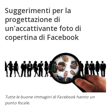
Suggerimenti per la
progettazione di
un'accattivante foto di
copertina di Facebook
Tutte le buone immagini di Facebook hanno un
punto focale.