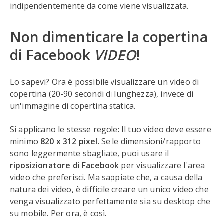
indipendentemente da come viene visualizzata.
Non dimenticare la copertina
di Facebook
VIDEO
!
Lo sapevi? Ora è possibile visualizzare un video di
copertina (20-90 secondi di lunghezza), invece di
un'immagine di copertina statica.
Si applicano le stesse regole: Il tuo video deve essere
minimo
820 x 312 pixel
. Se le dimensioni/rapporto
sono leggermente sbagliate, puoi usare il
riposizionatore di Facebook
per visualizzare l'area
video che preferisci. Ma sappiate che, a causa della
natura dei video, è difficile creare un unico video che
venga visualizzato perfettamente sia su desktop che
su mobile. Per ora, è così.