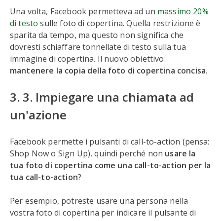
Una volta, Facebook permetteva ad un
massimo 20%
di testo
sulle foto di copertina. Quella restrizione è
sparita da tempo, ma questo non significa che
dovresti schiaffare tonnellate di testo sulla tua
immagine di copertina. Il nuovo obiettivo:
mantenere la copia della foto di copertina concisa
.
3. 3. Impiegare una chiamata ad
un'azione
Facebook permette i pulsanti di call-to-action (pensa:
Shop Now o Sign Up), quindi perché non
usare la
tua foto di copertina come una call-to-action per la
tua call-to-action
?
Per esempio, potreste usare una persona nella
vostra foto di copertina per indicare il pulsante di