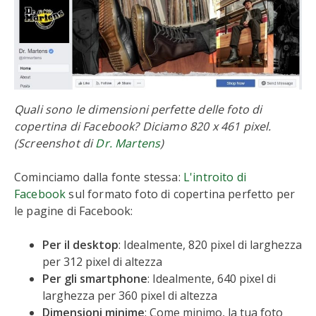
Quali sono le dimensioni perfette delle foto di
copertina di Facebook? Diciamo 820 x 461 pixel.
(Screenshot di
Dr. Martens
)
Cominciamo dalla fonte stessa:
L'introito di
Facebook
sul formato foto di copertina perfetto per
le pagine di Facebook:
Per il desktop
: Idealmente, 820 pixel di larghezza
per 312 pixel di altezza
Per gli smartphone
: Idealmente, 640 pixel di
larghezza per 360 pixel di altezza
Dimensioni minime
: Come minimo, la tua foto