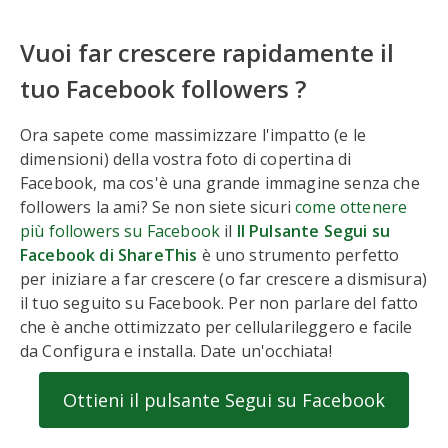
Vuoi far crescere rapidamente il
tuo Facebook followers ?
Ora sapete come massimizzare l'impatto (e le
dimensioni) della vostra foto di copertina di
Facebook, ma cos'è una grande immagine senza che
followers la ami? Se non siete sicuri
come ottenere
più followers su Facebook
il
Il Pulsante Segui su
Facebook di ShareThis
è uno strumento perfetto
per iniziare a far crescere (o far crescere a dismisura)
il tuo seguito su Facebook. Per non parlare del fatto
che è anche ottimizzato per cellularileggero e facile
da Configura e installa. Date un'occhiata!
Ottieni il pulsante Segui su Facebook