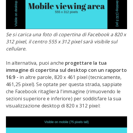
Se si carica una foto di copertina di Facebook a 820 x
312 pixel, il centro 555 x 312 pixel sarà visibile sul
cellulare.
In alternativa, puoi anche
progettare la tua
immagine di copertina sul desktop con un rapporto
16:9 -
in altre parole, 820 x 461 pixel (tecnicamente,
461,25 pixel). Se optate per questa strada, sappiate
che Facebook ritaglierà l'immagine (rimuovendo le
sezioni superiore e inferiore) per soddisfare la sua
visualizzazione desktop di 820 x 312 pixel: