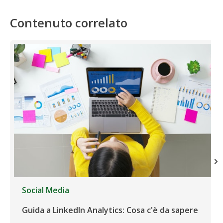
Contenuto correlato
Social Media
Guida a LinkedIn Analytics: Cosa c'è da sapere