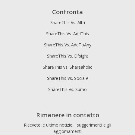
Confronta
ShareThis Vs. Altri
ShareThis Vs. AddThis
ShareThis Vs. AddToAny
ShareThis Vs. Elfsight
ShareThis vs. Shareaholic
ShareThis Vs. Social9
ShareThis Vs. Sumo
Rimanere in contatto
Ricevete le ultime notizie, i suggerimenti e gli
aggiornamenti