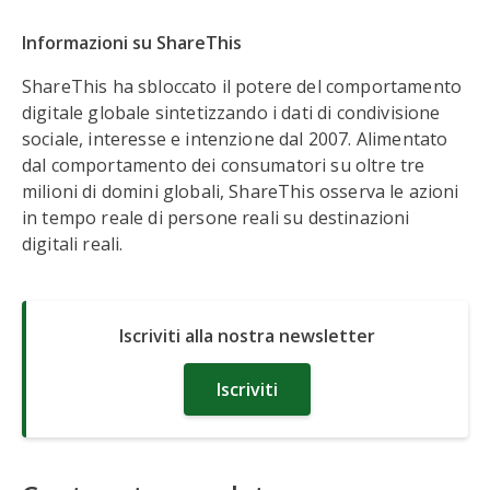
Informazioni su ShareThis
ShareThis ha sbloccato il potere del comportamento
digitale globale sintetizzando i dati di condivisione
sociale, interesse e intenzione dal 2007. Alimentato
dal comportamento dei consumatori su oltre tre
milioni di domini globali, ShareThis osserva le azioni
in tempo reale di persone reali su destinazioni
digitali reali.
Iscriviti alla nostra newsletter
Iscriviti