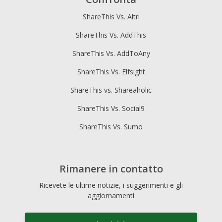
ShareThis Vs. Altri
ShareThis Vs. AddThis
ShareThis Vs. AddToAny
ShareThis Vs. Elfsight
ShareThis vs. Shareaholic
ShareThis Vs. Social9
ShareThis Vs. Sumo
Rimanere in contatto
Ricevete le ultime notizie, i suggerimenti e gli
aggiornamenti