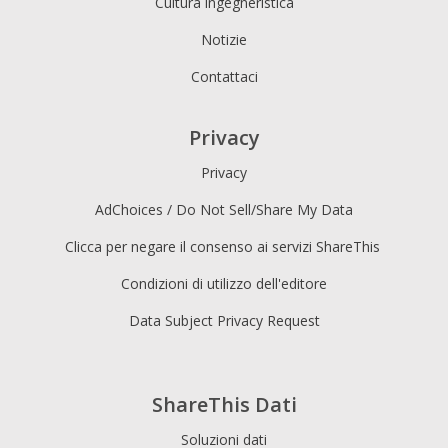
Cultura ingegneristica
Notizie
Contattaci
Privacy
Privacy
AdChoices / Do Not Sell/Share My Data
Clicca per negare il consenso ai servizi ShareThis
Condizioni di utilizzo dell'editore
Data Subject Privacy Request
ShareThis Dati
Soluzioni dati