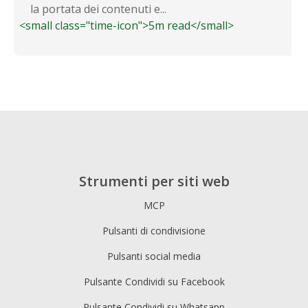
la portata dei contenuti e...
<small class="time-icon">5m read</small>
Strumenti per siti web
MCP
Pulsanti di condivisione
Pulsanti social media
Pulsante Condividi su Facebook
Pulsante Condividi su Whatsapp