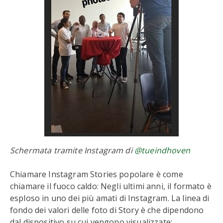
Schermata tramite Instagram di
@tueindhoven
Chiamare Instagram Stories popolare è come
chiamare il fuoco caldo: Negli ultimi anni, il formato è
esploso in uno dei più amati di Instagram. La linea di
fondo dei valori delle foto di Story è che dipendono
dal dispositivo su cui vengono visualizzate;