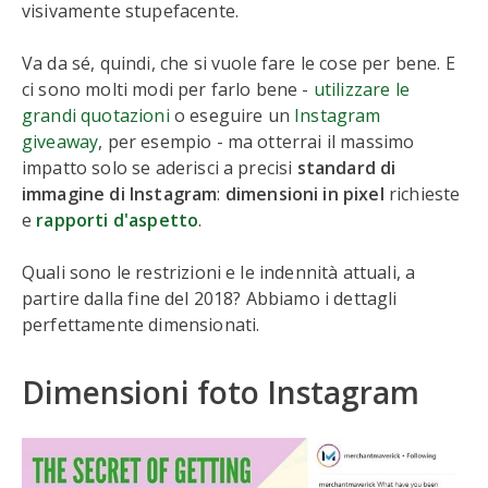
visivamente stupefacente.
Va da sé, quindi, che si vuole fare le cose per bene. E
ci sono molti modi per farlo bene -
utilizzare le
grandi quotazioni
o eseguire un
Instagram
giveaway
, per esempio - ma otterrai il massimo
impatto solo se aderisci a precisi
standard di
immagine di Instagram
:
dimensioni in pixel
richieste
e
rapporti d'aspetto
.
Quali sono le restrizioni e le indennità attuali, a
partire dalla fine del 2018? Abbiamo i dettagli
perfettamente dimensionati.
Dimensioni foto Instagram