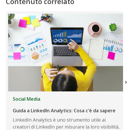
Contenuto correlato
Social Media
Guida a LinkedIn Analytics: Cosa c'è da sapere
LinkedIn Analytics è uno strumento utile ai
creatori di LinkedIn per misurare la loro visibilità,