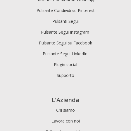
Pulsante Condividi su Pinterest
Pulsanti Segui
Pulsante Segui Instagram
Pulsante Segui su Facebook
Pulsante Segui LinkedIn
Plugin social
Supporto
L'Azienda
Chi siamo
Lavora con noi