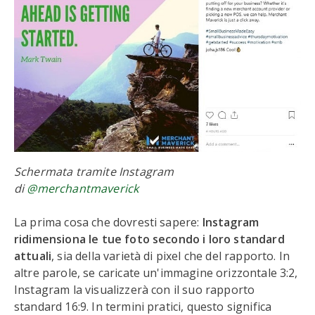
Schermata tramite Instagram
di
@merchantmaverick
La prima cosa che dovresti sapere:
Instagram
ridimensiona le tue foto secondo i loro standard
attuali
, sia della varietà di pixel che del rapporto. In
altre parole, se caricate un'immagine orizzontale 3:2,
Instagram la visualizzerà con il suo rapporto
standard 16:9. In termini pratici, questo significa