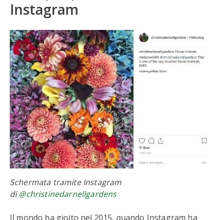
Instagram
Schermata tramite Instagram
di
@christinedarnellgardens
Il mondo ha gioito nel 2015, quando Instagram ha