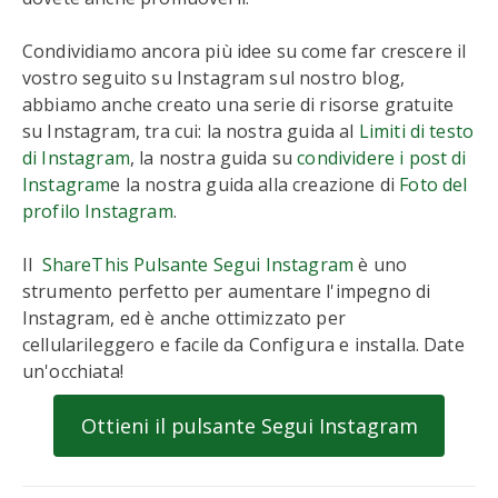
Condividiamo ancora più idee su come far crescere il
vostro seguito su Instagram sul nostro blog,
abbiamo anche creato una serie di risorse gratuite
su Instagram, tra cui: la nostra guida al
Limiti di testo
di Instagram
, la nostra guida su
condividere i post di
Instagram
e la nostra guida alla creazione di
Foto del
profilo Instagram
.
Il
ShareThis Pulsante Segui Instagram
è uno
strumento perfetto per aumentare l'impegno di
Instagram, ed è anche ottimizzato per
cellularileggero e facile da Configura e installa. Date
un'occhiata!
Ottieni il pulsante Segui Instagram