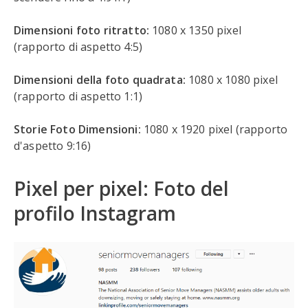
Dimensioni foto ritratto:
1080 x 1350 pixel
(rapporto di aspetto 4:5)
Dimensioni della foto quadrata:
1080 x 1080 pixel
(rapporto di aspetto 1:1)
Storie Foto Dimensioni:
1080 x 1920 pixel (rapporto
d'aspetto 9:16)
Pixel per pixel: Foto del
profilo Instagram