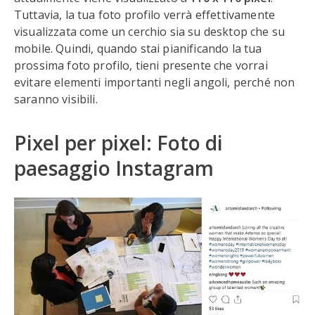
Tuttavia, la tua foto profilo verrà effettivamente
visualizzata come un cerchio sia su desktop che su
mobile. Quindi, quando stai pianificando la tua
prossima foto profilo, tieni presente che vorrai
evitare elementi importanti negli angoli, perché non
saranno visibili.
Pixel per pixel: Foto di
paesaggio Instagram