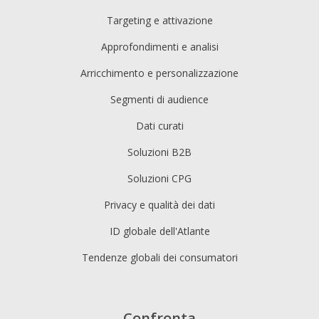
Targeting e attivazione
Approfondimenti e analisi
Arricchimento e personalizzazione
Segmenti di audience
Dati curati
Soluzioni B2B
Soluzioni CPG
Privacy e qualità dei dati
ID globale dell'Atlante
Tendenze globali dei consumatori
Confronta