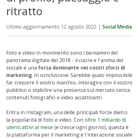
ritratto
Ultimo aggiornamento 12 agosto 2022
|
Social Media
Foto e video in movimento sono i beniamini del
panorama digitale del 2018 - il cuore e l'anima del
sociale e una
forza dominante nei vostri sforzi di
marketing
. In conclusione: Sarebbe quasi impossibile
far crescere il vostro marchio, interagire con il vostro
pubblico o stabilire una presenza sul mercato senza
contenuti fotografici e video accattivanti.
Entra in Instagram, una delle principali forze dietro
la popolarità di foto e video. Con
oltre 1 miliardo di
utenti attivi al mese
(e cresce ogni giorno), questa è
la
piattaforma per il marketing e l'interazione sociale