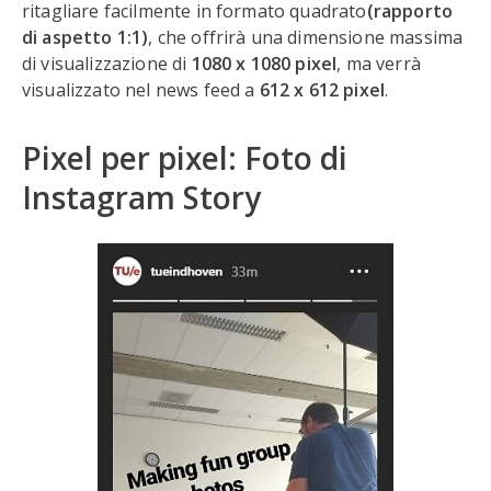
ritagliare facilmente in formato quadrato
(rapporto
di aspetto 1:1)
, che offrirà una dimensione massima
di visualizzazione di
1080 x 1080 pixel
, ma verrà
visualizzato nel news feed a
612 x 612 pixel
.
Pixel per pixel: Foto di
Instagram Story