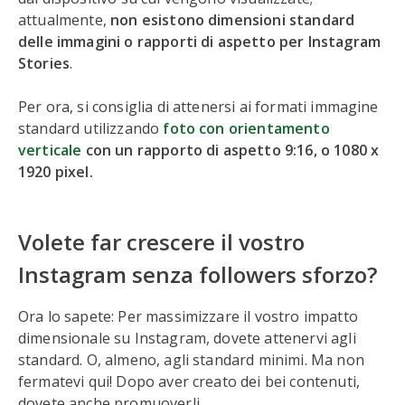
attualmente,
non esistono dimensioni standard
delle immagini o rapporti di aspetto per Instagram
Stories
.
Per ora, si consiglia di attenersi ai formati immagine
standard utilizzando
foto con orientamento
verticale
con un rapporto di aspetto 9:16, o 1080 x
1920 pixel.
Volete far crescere il vostro
Instagram senza followers sforzo?
Ora lo sapete: Per massimizzare il vostro impatto
dimensionale su Instagram, dovete attenervi agli
standard. O, almeno, agli standard minimi. Ma non
fermatevi qui! Dopo aver creato dei bei contenuti,
dovete anche promuoverli.