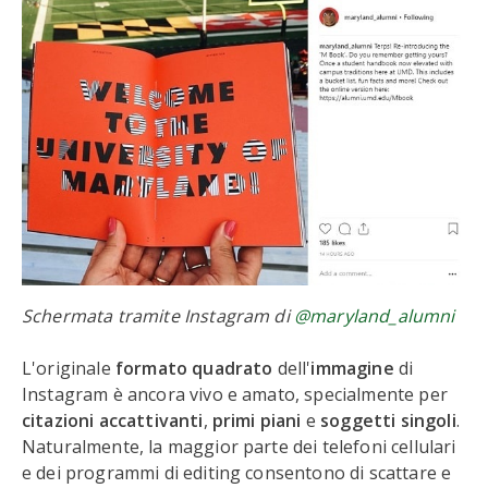
Schermata tramite Instagram di
@maryland_alumni
L'originale
formato quadrato
dell'
immagine
di
Instagram è ancora vivo e amato, specialmente per
citazioni accattivanti
,
primi piani
e
soggetti singoli
.
Naturalmente, la maggior parte dei telefoni cellulari
e dei programmi di editing consentono di scattare e