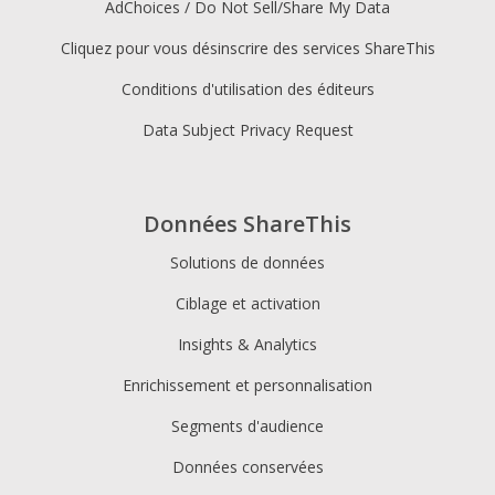
AdChoices / Do Not Sell/Share My Data
Cliquez pour vous désinscrire des services ShareThis
Conditions d'utilisation des éditeurs
Data Subject Privacy Request
Données ShareThis
Solutions de données
Ciblage et activation
Insights & Analytics
Enrichissement et personnalisation
Segments d'audience
Données conservées