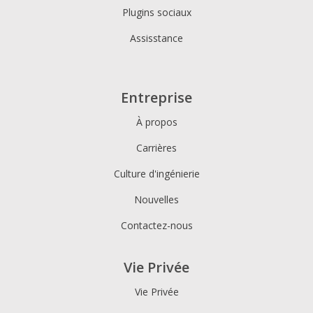
Plugins sociaux
Assisstance
Entreprise
À propos
Carrières
Culture d'ingénierie
Nouvelles
Contactez-nous
Vie Privée
Vie Privée