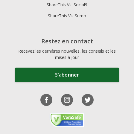
ShareThis Vs. Social9
ShareThis Vs. Sumo
Restez en contact
Recevez les dernières nouvelles, les conseils et les
mises à jour
S'abonner