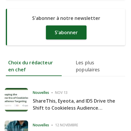
S'abonner à notre newsletter
S'abonner
Choix du rédacteur
Les plus
en chef
populaires
Nouvelles
NOV 13
ShareThis, Eyeota, and ID5 Drive the
Shift to Cookieless Audience
Targeting
Nouvelles
12 NOVEMBRE