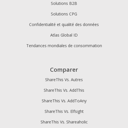
Solutions B2B
Solutions CPG
Confidentialité et qualité des données
Atlas Global ID
Tendances mondiales de consommation
Comparer
ShareThis Vs. Autres
ShareThis Vs. AddThis
ShareThis Vs. AddToAny
ShareThis Vs. Elfsight
ShareThis Vs. Shareaholic