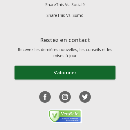
ShareThis Vs. Social9
ShareThis Vs. Sumo
Restez en contact
Recevez les dernières nouvelles, les conseils et les
mises à jour
S'abonner