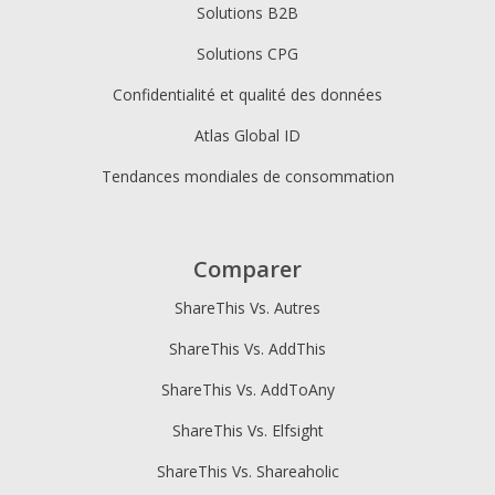
Solutions B2B
Solutions CPG
Confidentialité et qualité des données
Atlas Global ID
Tendances mondiales de consommation
Comparer
ShareThis Vs. Autres
ShareThis Vs. AddThis
ShareThis Vs. AddToAny
ShareThis Vs. Elfsight
ShareThis Vs. Shareaholic