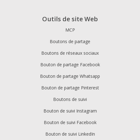
Outils de site Web
MCP
Boutons de partage
Boutons de réseaux sociaux
Bouton de partage Facebook
Bouton de partage Whatsapp
Bouton de partage Pinterest
Boutons de suivi
Bouton de suivi Instagram
Bouton de suivi Facebook
Bouton de suivi LinkedIn