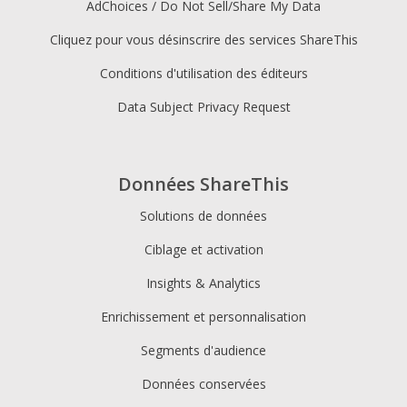
AdChoices / Do Not Sell/Share My Data
Cliquez pour vous désinscrire des services ShareThis
Conditions d'utilisation des éditeurs
Data Subject Privacy Request
Données ShareThis
Solutions de données
Ciblage et activation
Insights & Analytics
Enrichissement et personnalisation
Segments d'audience
Données conservées