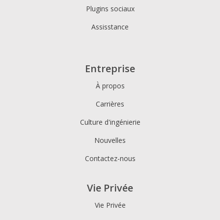
Plugins sociaux
Assisstance
Entreprise
À propos
Carrières
Culture d'ingénierie
Nouvelles
Contactez-nous
Vie Privée
Vie Privée