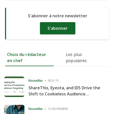
S'abonner à notre newsletter
S'abonner
Choix du rédacteur
Les plus
en chef
populaires
Nouvelles
NOV 13
ShareThis, Eyeota, and ID5 Drive the
Shift to Cookieless Audience
Targeting
Nouvelles
12 NOVEMBRE