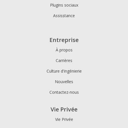
Plugins sociaux
Assisstance
Entreprise
À propos
Carrières
Culture d'ingénierie
Nouvelles
Contactez-nous
Vie Privée
Vie Privée