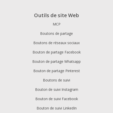
Outils de site Web
MCP
Boutons de partage
Boutons de réseaux sociaux
Bouton de partage Facebook
Bouton de partage Whatsapp
Bouton de partage Pinterest
Boutons de suivi
Bouton de suivi Instagram
Bouton de suivi Facebook
Bouton de suivi LinkedIn