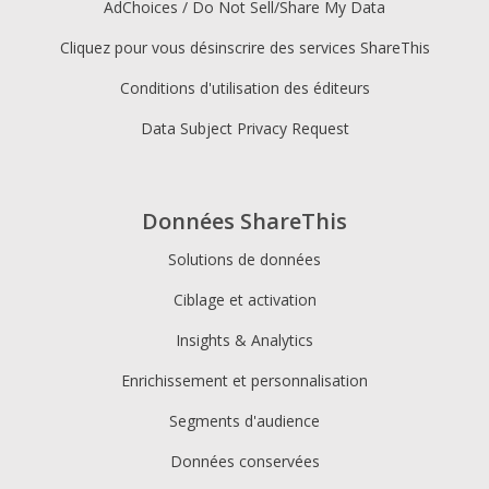
AdChoices / Do Not Sell/Share My Data
Cliquez pour vous désinscrire des services ShareThis
Conditions d'utilisation des éditeurs
Data Subject Privacy Request
Données ShareThis
Solutions de données
Ciblage et activation
Insights & Analytics
Enrichissement et personnalisation
Segments d'audience
Données conservées