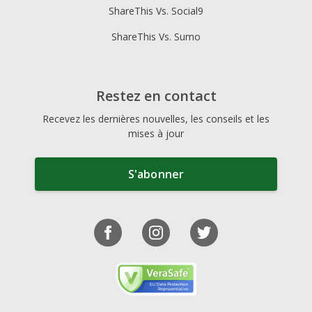
ShareThis Vs. Social9
ShareThis Vs. Sumo
Restez en contact
Recevez les dernières nouvelles, les conseils et les
mises à jour
S'abonner