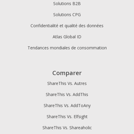
Solutions B2B
Solutions CPG
Confidentialité et qualité des données
Atlas Global ID
Tendances mondiales de consommation
Comparer
ShareThis Vs. Autres
ShareThis Vs. AddThis
ShareThis Vs. AddToAny
ShareThis Vs. Elfsight
ShareThis Vs. Shareaholic