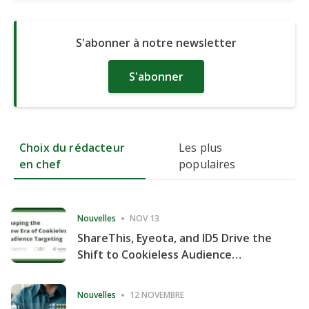
S'abonner à notre newsletter
S'abonner
Choix du rédacteur
Les plus
en chef
populaires
Nouvelles
NOV 13
ShareThis, Eyeota, and ID5 Drive the
Shift to Cookieless Audience
Targeting
Nouvelles
12 NOVEMBRE