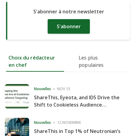
S'abonner à notre newsletter
S'abonner
Choix du rédacteur
Les plus
en chef
populaires
Nouvelles
NOV 13
ShareThis, Eyeota, and ID5 Drive the
Shift to Cookieless Audience
Targeting
Nouvelles
12 NOVEMBRE
ShareThis in Top 1% of Neutronian’s