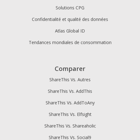
Solutions CPG
Confidentialité et qualité des données
Atlas Global ID
Tendances mondiales de consommation
Comparer
ShareThis Vs. Autres
ShareThis Vs. AddThis
ShareThis Vs. AddToAny
ShareThis Vs. Elfsight
ShareThis Vs. Shareaholic
ShareThis Vs. Social9