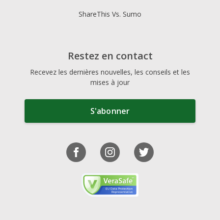
ShareThis Vs. Sumo
Restez en contact
Recevez les dernières nouvelles, les conseils et les
mises à jour
S'abonner