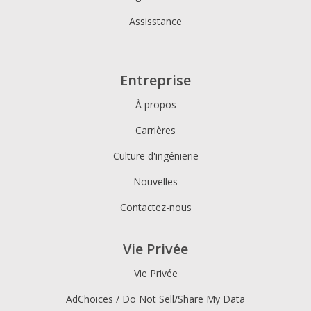
Assisstance
Entreprise
À propos
Carrières
Culture d'ingénierie
Nouvelles
Contactez-nous
Vie Privée
Vie Privée
AdChoices / Do Not Sell/Share My Data