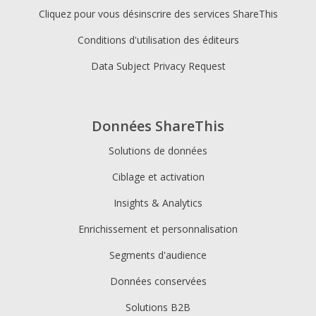
Cliquez pour vous désinscrire des services ShareThis
Conditions d'utilisation des éditeurs
Data Subject Privacy Request
Données ShareThis
Solutions de données
Ciblage et activation
Insights & Analytics
Enrichissement et personnalisation
Segments d'audience
Données conservées
Solutions B2B