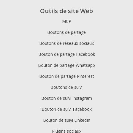
Outils de site Web
MCP
Boutons de partage
Boutons de réseaux sociaux
Bouton de partage Facebook
Bouton de partage Whatsapp
Bouton de partage Pinterest
Boutons de suivi
Bouton de suivi Instagram
Bouton de suivi Facebook
Bouton de suivi LinkedIn
Plugins sociaux