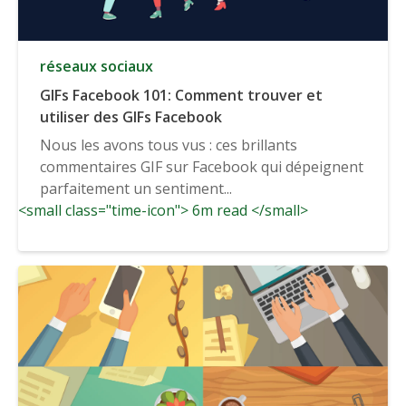
réseaux sociaux
GIFs Facebook 101: Comment trouver et
utiliser des GIFs Facebook
Nous les avons tous vus : ces brillants
commentaires GIF sur Facebook qui dépeignent
parfaitement un sentiment...
<small class="time-icon"> 6m read </small>