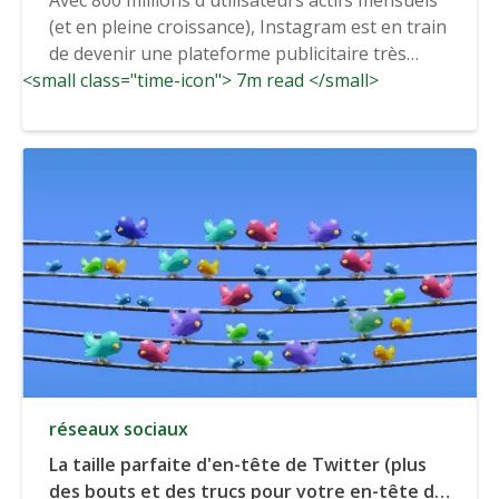
(et en pleine croissance), Instagram est en train
de devenir une plateforme publicitaire très
<small class="time-icon"> 7m read </small>
prisée. Instagram...
réseaux sociaux
La taille parfaite d'en-tête de Twitter (plus
des bouts et des trucs pour votre en-tête de