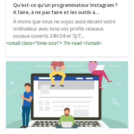
Qu'est-ce qu'un programmateur Instagram ?
A faire, à ne pas faire et les outils à
considérer
À moins que vous ne soyez assis devant votre
ordinateur avec tous vos profils réseaux
sociaux ouverts 24h/24 et 7j/7,...
<small class="time-icon"> 7m read </small>