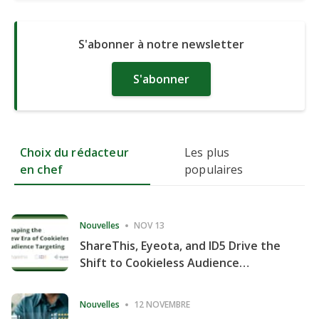
S'abonner à notre newsletter
S'abonner
Choix du rédacteur
Les plus
en chef
populaires
Nouvelles
NOV 13
ShareThis, Eyeota, and ID5 Drive the
Shift to Cookieless Audience
Targeting
Nouvelles
12 NOVEMBRE