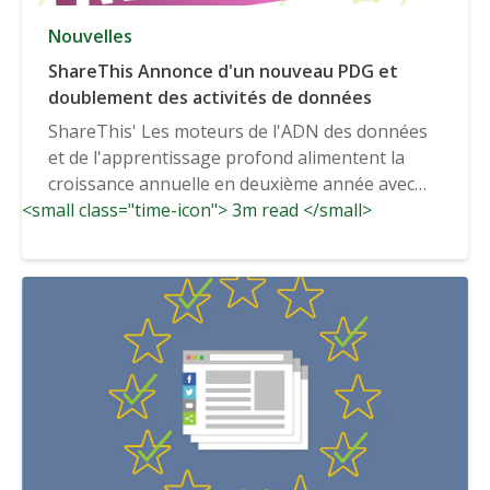
Nouvelles
ShareThis Annonce d'un nouveau PDG et
doublement des activités de données
ShareThis' Les moteurs de l'ADN des données
et de l'apprentissage profond alimentent la
croissance annuelle en deuxième année avec
<small class="time-icon"> 3m read </small>
Digitas, AppNexus...