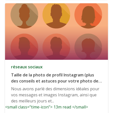
réseaux sociaux
Taille de la photo de profil Instagram (plus
des conseils et astuces pour votre photo de
profil Instagram).
Nous avons parlé des dimensions idéales pour
vos messages et images Instagram, ainsi que
des meilleurs jours et...
<small class="time-icon"> 13m read </small>