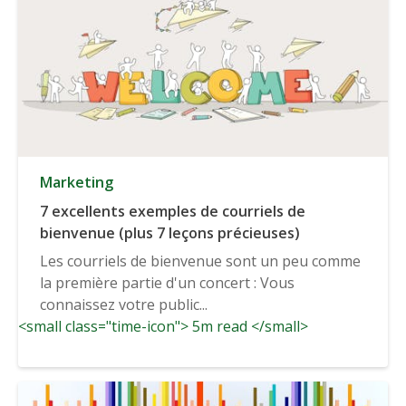
Marketing
7 excellents exemples de courriels de
bienvenue (plus 7 leçons précieuses)
Les courriels de bienvenue sont un peu comme
la première partie d'un concert : Vous
connaissez votre public...
<small class="time-icon"> 5m read </small>