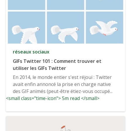
réseaux sociaux
GIFs Twitter 101 : Comment trouver et
utiliser les GIFs Twitter
En 2014, le monde entier s'est réjoui : Twitter
avait enfin annoncé la prise en charge native
des GIF animés (peut-être étiez-vous occupé...
<small class="time-icon"> 5m read </small>