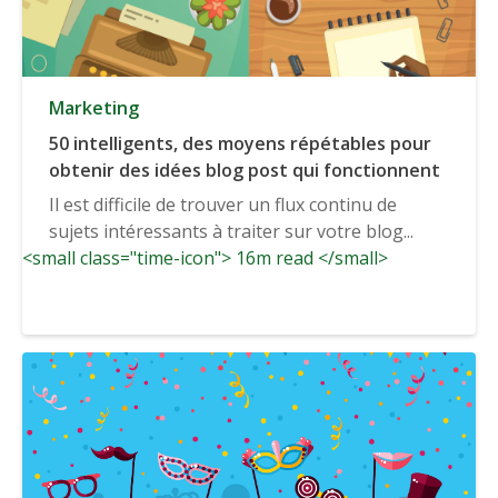
Marketing
50 intelligents, des moyens répétables pour
obtenir des idées blog post qui fonctionnent
Il est difficile de trouver un flux continu de
sujets intéressants à traiter sur votre blog...
<small class="time-icon"> 16m read </small>