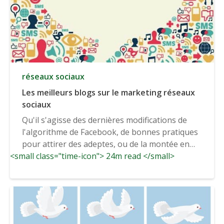
réseaux sociaux
Les meilleurs blogs sur le marketing réseaux
sociaux
Qu'il s'agisse des dernières modifications de
l'algorithme de Facebook, de bonnes pratiques
pour attirer des adeptes, ou de la montée en
<small class="time-icon"> 24m read </small>
puissance de...