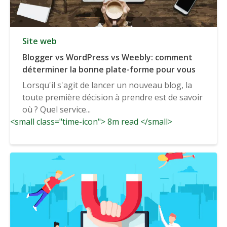
Site web
Blogger vs WordPress vs Weebly: comment
déterminer la bonne plate-forme pour vous
Lorsqu'il s'agit de lancer un nouveau blog, la
toute première décision à prendre est de savoir
où ? Quel service...
<small class="time-icon"> 8m read </small>