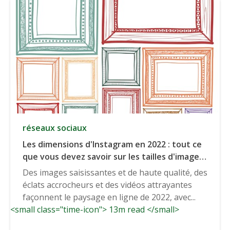
réseaux sociaux
Les dimensions d'Instagram en 2022 : tout ce
que vous devez savoir sur les tailles d'image
d'Instagram.
Des images saisissantes et de haute qualité, des
éclats accrocheurs et des vidéos attrayantes
façonnent le paysage en ligne de 2022, avec...
<small class="time-icon"> 13m read </small>