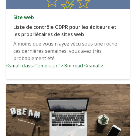
Site web
Liste de contrôle GDPR pour les éditeurs et
les propriétaires de sites web
À moins que vous n'ayez vécu sous une roche
ces dernières semaines, vous avez très
probablement été...
<small class="time-icon"> 8m read </small>