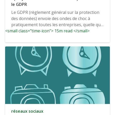
le GDPR
Le GDPR (règlement général sur la protection
des données) envoie des ondes de choc à
pratiquement toutes les entreprises, quelle que
<small class="time-icon"> 15m read </small>
soit leur...
réseaux sociaux