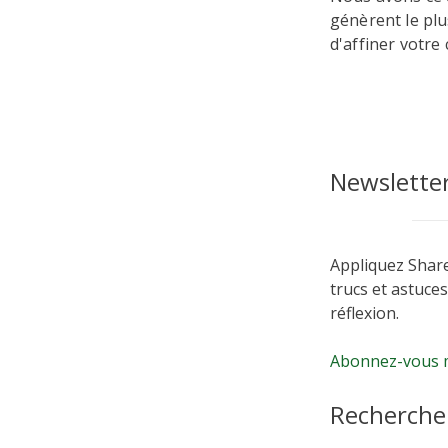
génèrent le plu
d'affiner votre
Newslette
Appliquez Shar
trucs et astuces
réflexion.
Abonnez-vous 
Recherche