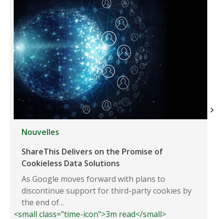
Nouvelles
ShareThis Delivers on the Promise of
Cookieless Data Solutions
As Google moves forward with plans to
discontinue support for third-party cookies by
the end of…
<small class="time-icon">3m read</small>