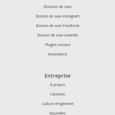
Boutons de suivi
Bouton de suivi Instagram
Bouton de suivi Facebook
Bouton de suivi LinkedIn
Plugins sociaux
Assisstance
Entreprise
À propos
Carrières
Culture d'ingénierie
Nouvelles