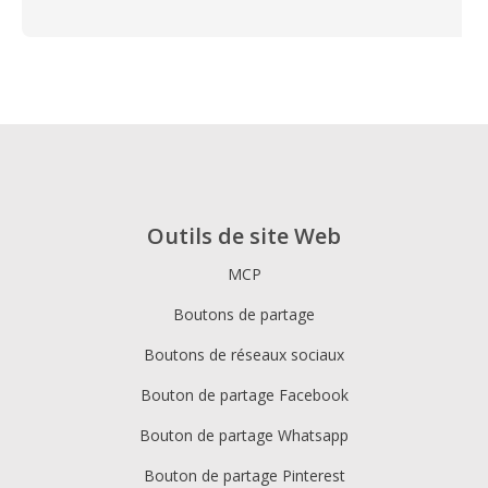
Outils de site Web
MCP
Boutons de partage
Boutons de réseaux sociaux
Bouton de partage Facebook
Bouton de partage Whatsapp
Bouton de partage Pinterest