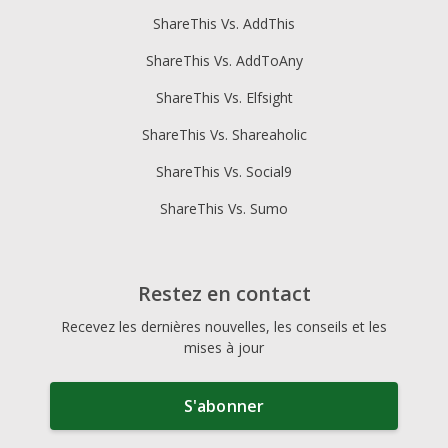
ShareThis Vs. AddThis
ShareThis Vs. AddToAny
ShareThis Vs. Elfsight
ShareThis Vs. Shareaholic
ShareThis Vs. Social9
ShareThis Vs. Sumo
Restez en contact
Recevez les dernières nouvelles, les conseils et les
mises à jour
S'abonner