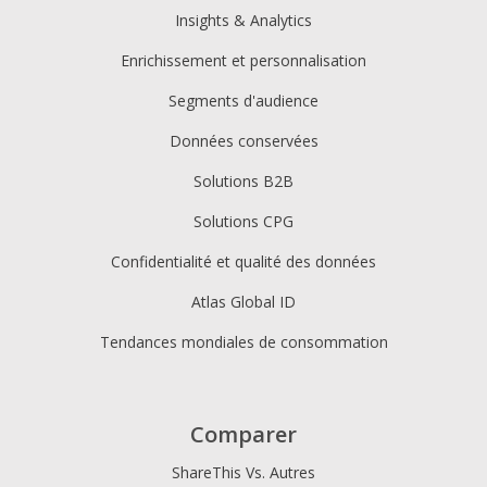
Insights & Analytics
Enrichissement et personnalisation
Segments d'audience
Données conservées
Solutions B2B
Solutions CPG
Confidentialité et qualité des données
Atlas Global ID
Tendances mondiales de consommation
Comparer
ShareThis Vs. Autres