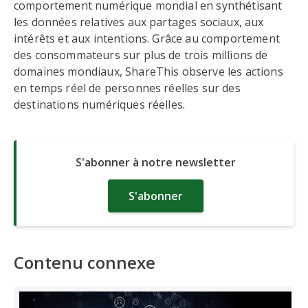
comportement numérique mondial en synthétisant
les données relatives aux partages sociaux, aux
intérêts et aux intentions. Grâce au comportement
des consommateurs sur plus de trois millions de
domaines mondiaux, ShareThis observe les actions
en temps réel de personnes réelles sur des
destinations numériques réelles.
S'abonner à notre newsletter
S'abonner
Contenu connexe