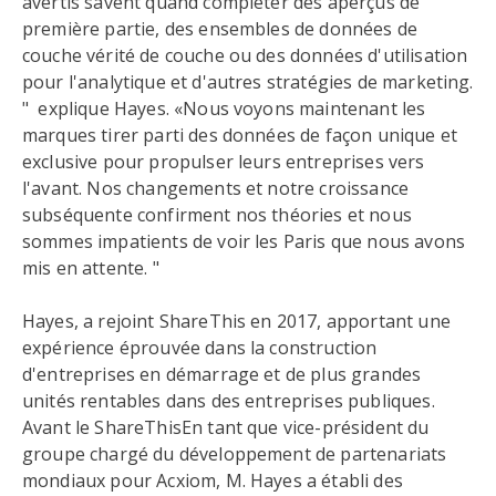
avertis savent quand compléter des aperçus de
première partie, des ensembles de données de
couche vérité de couche ou des données d'utilisation
pour l'analytique et d'autres stratégies de marketing.
" explique Hayes. «Nous voyons maintenant les
marques tirer parti des données de façon unique et
exclusive pour propulser leurs entreprises vers
l'avant. Nos changements et notre croissance
subséquente confirment nos théories et nous
sommes impatients de voir les Paris que nous avons
mis en attente. "
Hayes, a rejoint ShareThis en 2017, apportant une
expérience éprouvée dans la construction
d'entreprises en démarrage et de plus grandes
unités rentables dans des entreprises publiques.
Avant le ShareThisEn tant que vice-président du
groupe chargé du développement de partenariats
mondiaux pour Acxiom, M. Hayes a établi des