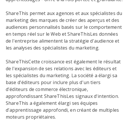
ShareThis permet aux agences et aux spécialistes du
marketing des marques de créer des aperçus et des
audiences personnalisés basés sur le comportement
en temps réel sur le Web et ShareThisLes données
de l'entreprise alimentent la stratégie d'audience et
les analyses des spécialistes du marketing.
ShareThisCette croissance est également le résultat
de l'expansion de ses relations avec les éditeurs et
les spécialistes du marketing. La société a élargi sa
base d'éditeurs pour inclure plus d'un tiers
d'éditeurs de commerce électronique,
approfondissant ShareThisLes signaux d'intention.
ShareThis a également élargi ses équipes
d'apprentissage approfondi, en créant de multiples
moteurs propriétaires.