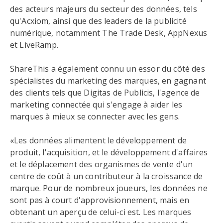
des acteurs majeurs du secteur des données, tels
qu'Acxiom, ainsi que des leaders de la publicité
numérique, notamment The Trade Desk, AppNexus
et LiveRamp.
ShareThis a également connu un essor du côté des
spécialistes du marketing des marques, en gagnant
des clients tels que Digitas de Publicis, l'agence de
marketing connectée qui s'engage à aider les
marques à mieux se connecter avec les gens.
«Les données alimentent le développement de
produit, l'acquisition, et le développement d'affaires
et le déplacement des organismes de vente d'un
centre de coût à un contributeur à la croissance de
marque. Pour de nombreux joueurs, les données ne
sont pas à court d'approvisionnement, mais en
obtenant un aperçu de celui-ci est. Les marques