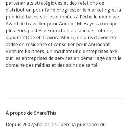
partenariats stratégiques et des relations de
distribution pour faire progresser le marketing et la
publicité basés sur les données à l'échelle mondiale.
Avant de travailler pour Acxiom, M. Hayes a occupé
plusieurs postes de direction au sein de Tribune,
quadrantOne et Travora Media, en plus d'avoir été
cadre en résidence et conseiller pour Abundant
Venture Partners, un incubateur d'entreprises axé
sur les entreprises de services en démarrage dans le
domaine des médias et des soins de santé.
À propos de ShareThis
Depuis 2007,ShareThis libère la puissance du