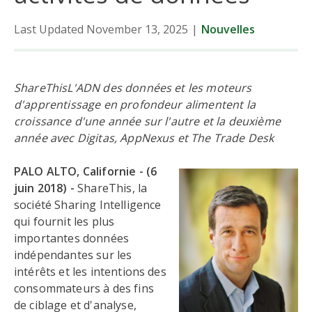
Last Updated November 13, 2025
|
Nouvelles
ShareThisL'ADN des données et les moteurs
d'apprentissage en profondeur alimentent la
croissance d'une année sur l'autre et la deuxième
année avec Digitas, AppNexus et The Trade Desk
PALO ALTO, Californie - (6
juin 2018) -
ShareThis, la
société Sharing Intelligence
qui fournit les plus
importantes données
indépendantes sur les
intérêts et les intentions des
consommateurs à des fins
de ciblage et d'analyse,