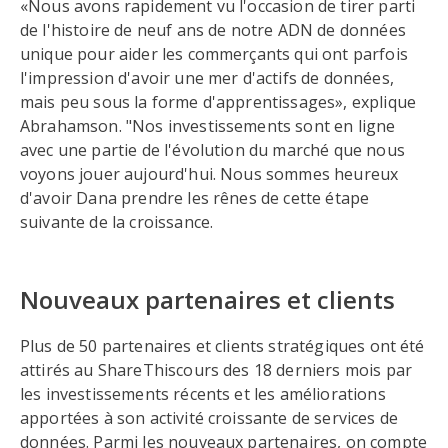
«Nous avons rapidement vu l'occasion de tirer parti
de l'histoire de neuf ans de notre ADN de données
unique pour aider les commerçants qui ont parfois
l'impression d'avoir une mer d'actifs de données,
mais peu sous la forme d'apprentissages», explique
Abrahamson. "Nos investissements sont en ligne
avec une partie de l'évolution du marché que nous
voyons jouer aujourd'hui. Nous sommes heureux
d'avoir Dana prendre les rênes de cette étape
suivante de la croissance.
Nouveaux partenaires et clients
Plus de 50 partenaires et clients stratégiques ont été
attirés au ShareThiscours des 18 derniers mois par
les investissements récents et les améliorations
apportées à son activité croissante de services de
données. Parmi les nouveaux partenaires, on compte