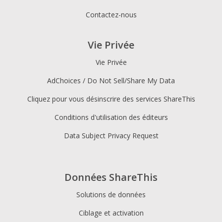
Contactez-nous
Vie Privée
Vie Privée
AdChoices / Do Not Sell/Share My Data
Cliquez pour vous désinscrire des services ShareThis
Conditions d'utilisation des éditeurs
Data Subject Privacy Request
Données ShareThis
Solutions de données
Ciblage et activation