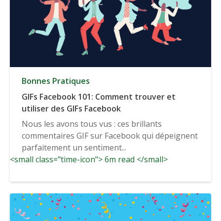
Bonnes Pratiques
GIFs Facebook 101: Comment trouver et
utiliser des GIFs Facebook
Nous les avons tous vus : ces brillants
commentaires GIF sur Facebook qui dépeignent
parfaitement un sentiment...
<small class="time-icon"> 6m read </small>