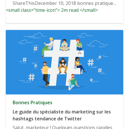
ShareThisDecember 10, 2018 bonnes pratiques
<small class="time-icon"> 2m read </small>
No...
Bonnes Pratiques
Le guide du spécialiste du marketing sur les
hashtags tendance de Twitter
Salut, marketeur ! Quelques questions rapides