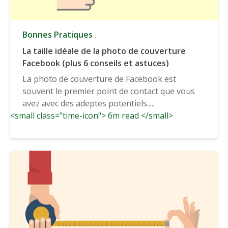
Bonnes Pratiques
La taille idéale de la photo de couverture
Facebook (plus 6 conseils et astuces)
La photo de couverture de Facebook est
souvent le premier point de contact que vous
avez avec des adeptes potentiels.....
<small class="time-icon"> 6m read </small>