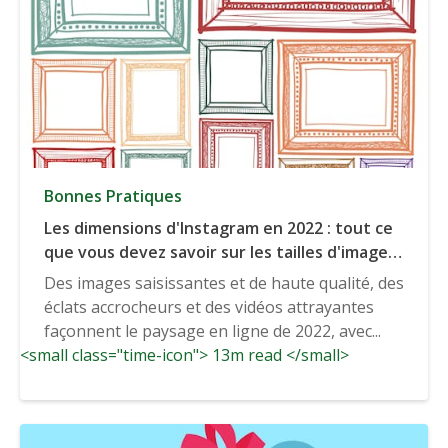
Bonnes Pratiques
Les dimensions d'Instagram en 2022 : tout ce
que vous devez savoir sur les tailles d'image
d'Instagram.
Des images saisissantes et de haute qualité, des
éclats accrocheurs et des vidéos attrayantes
façonnent le paysage en ligne de 2022, avec...
<small class="time-icon"> 13m read </small>