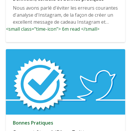
Nous avons parlé d'éviter les erreurs courantes
d'analyse d'Instagram, de la façon de créer un
excellent message de cadeau Instagram et
<small class="time-icon"> 6m read </small>
d'utiliser des...
Bonnes Pratiques