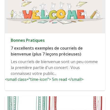
Bonnes Pratiques
7 excellents exemples de courriels de
bienvenue (plus 7 leçons précieuses)
Les courriels de bienvenue sont un peu comme
la première partie d'un concert : Vous
connaissez votre public...
<small class="time-icon"> 5m read </small>