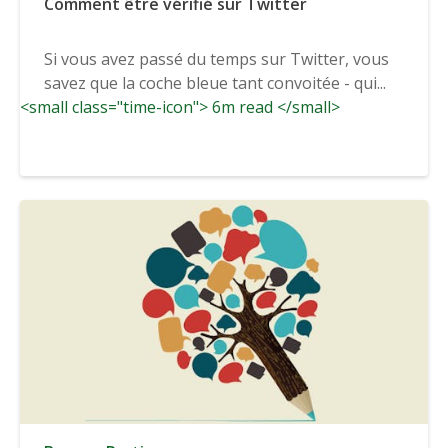
Comment être vérifié sur Twitter
Si vous avez passé du temps sur Twitter, vous
savez que la coche bleue tant convoitée - qui...
<small class="time-icon"> 6m read </small>