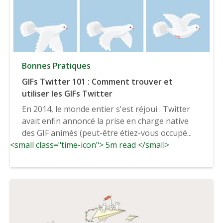
Bonnes Pratiques
GIFs Twitter 101 : Comment trouver et
utiliser les GIFs Twitter
En 2014, le monde entier s'est réjoui : Twitter
avait enfin annoncé la prise en charge native
des GIF animés (peut-être étiez-vous occupé...
<small class="time-icon"> 5m read </small>