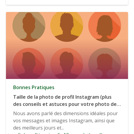
Bonnes Pratiques
Taille de la photo de profil Instagram (plus
des conseils et astuces pour votre photo de
profil Instagram).
Nous avons parlé des dimensions idéales pour
vos messages et images Instagram, ainsi que
des meilleurs jours et...