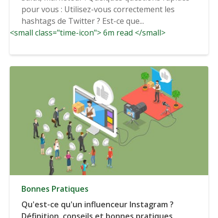
pour vous : Utilisez-vous correctement les
hashtags de Twitter ? Est-ce que...
<small class="time-icon"> 6m read </small>
Bonnes Pratiques
Qu'est-ce qu'un influenceur Instagram ?
Définition, conseils et bonnes pratiques