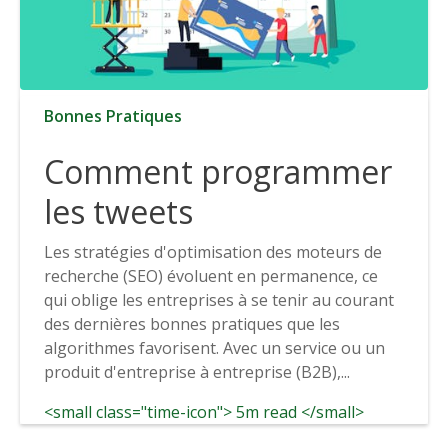
Bonnes Pratiques
Comment programmer
les tweets
Les stratégies d'optimisation des moteurs de
recherche (SEO) évoluent en permanence, ce
qui oblige les entreprises à se tenir au courant
des dernières bonnes pratiques que les
algorithmes favorisent. Avec un service ou un
produit d'entreprise à entreprise (B2B),...
<small class="time-icon"> 5m read </small>