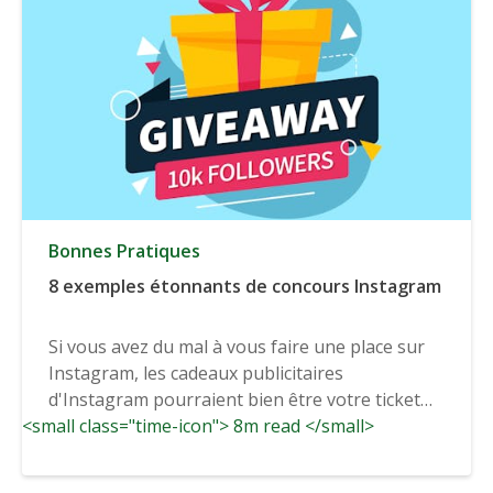
Bonnes Pratiques
8 exemples étonnants de concours Instagram
Si vous avez du mal à vous faire une place sur
Instagram, les cadeaux publicitaires
d'Instagram pourraient bien être votre ticket
<small class="time-icon"> 8m read </small>
d'entrée...