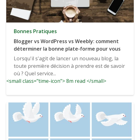
Bonnes Pratiques
Blogger vs WordPress vs Weebly: comment
déterminer la bonne plate-forme pour vous
Lorsqu'il s'agit de lancer un nouveau blog, la
toute première décision à prendre est de savoir
où ? Quel service...
<small class="time-icon"> 8m read </small>