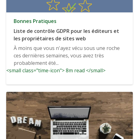
Bonnes Pratiques
Liste de contrôle GDPR pour les éditeurs et
les propriétaires de sites web
À moins que vous n'ayez vécu sous une roche
ces dernières semaines, vous avez très
probablement été...
<small class="time-icon"> 8m read </small>