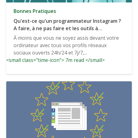
Bonnes Pratiques
Qu'est-ce qu'un programmateur Instagram ?
A faire, à ne pas faire et les outils à
considérer
À moins que vous ne soyez assis devant votre
ordinateur avec tous vos profils réseaux
sociaux ouverts 24h/24 et 7j/7,...
<small class="time-icon"> 7m read </small>