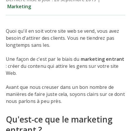
Marketing
Quoi qu'il en soit votre site web se vend, vous avez
besoin d'attirer des clients. Vous ne tiendrez pas
longtemps sans les.
Une façon de c'est par le biais du
marketing entrant
: créer du contenu qui attire les gens sur votre site
Web.
Avant que nous creuser dans un bon nombre de
manières de faire juste cela, soyons clairs sur ce dont
nous parlons à peu près.
Qu'est-ce que le marketing
entrant ?