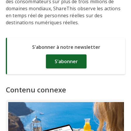
des consommateurs sur plus de trois millions de
domaines mondiaux, ShareThis observe les actions
en temps réel de personnes réelles sur des
destinations numériques réelles.
S'abonner à notre newsletter
S'abonner
Contenu connexe