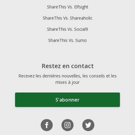
ShareThis Vs. Elfsight
ShareThis Vs. Shareaholic
ShareThis Vs. Social9
ShareThis Vs. Sumo
Restez en contact
Recevez les dernières nouvelles, les conseils et les
mises à jour
S'abonner