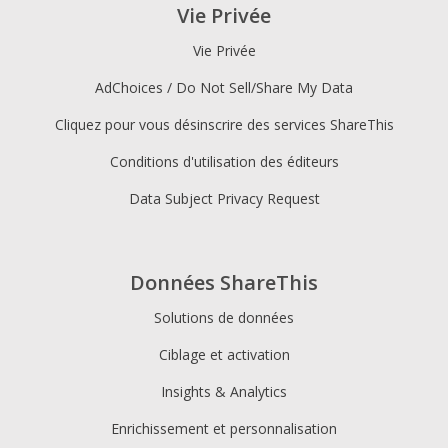
Vie Privée
Vie Privée
AdChoices / Do Not Sell/Share My Data
Cliquez pour vous désinscrire des services ShareThis
Conditions d'utilisation des éditeurs
Data Subject Privacy Request
Données ShareThis
Solutions de données
Ciblage et activation
Insights & Analytics
Enrichissement et personnalisation