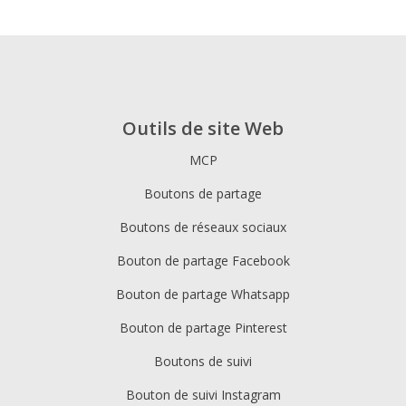
Outils de site Web
MCP
Boutons de partage
Boutons de réseaux sociaux
Bouton de partage Facebook
Bouton de partage Whatsapp
Bouton de partage Pinterest
Boutons de suivi
Bouton de suivi Instagram