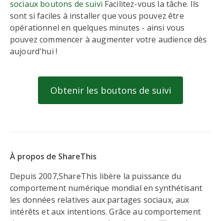
sociaux boutons de suivi
Facilitez-vous la tâche. Ils
sont si faciles à installer que vous pouvez être
opérationnel en quelques minutes - ainsi vous
pouvez commencer à augmenter votre audience dès
aujourd'hui !
Obtenir les boutons de suivi
À propos de ShareThis
Depuis 2007,ShareThis libère la puissance du
comportement numérique mondial en synthétisant
les données relatives aux partages sociaux, aux
intérêts et aux intentions. Grâce au comportement