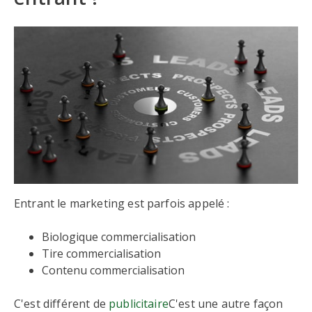
Entrant le marketing est parfois appelé :
Biologique commercialisation
Tire commercialisation
Contenu commercialisation
C'est différent de
publicitaire
C'est une autre façon