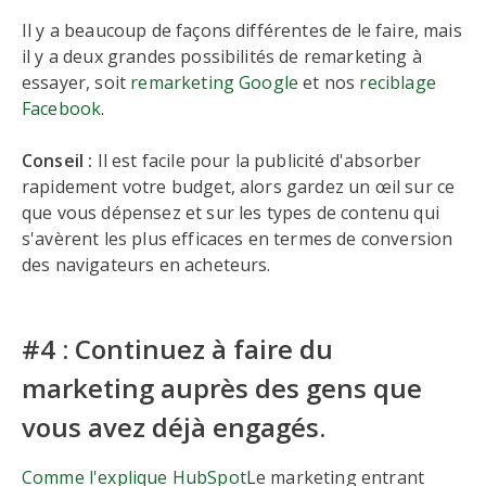
Il y a beaucoup de façons différentes de le faire, mais
il y a deux grandes possibilités de remarketing à
essayer, soit
remarketing Google
et nos
reciblage
Facebook
.
Conseil :
Il est facile pour la publicité d'absorber
rapidement votre budget, alors gardez un œil sur ce
que vous dépensez et sur les types de contenu qui
s'avèrent les plus efficaces en termes de conversion
des navigateurs en acheteurs.
#4 : Continuez à faire du
marketing auprès des gens que
vous avez déjà engagés.
Comme l'explique HubSpot
Le marketing entrant