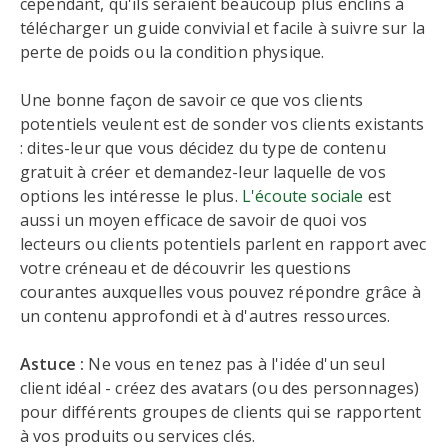
cependant, qu'ils seraient beaucoup plus enclins à
télécharger un guide convivial et facile à suivre sur la
perte de poids ou la condition physique.
Une bonne façon de savoir ce que vos clients
potentiels veulent est de sonder vos clients existants
: dites-leur que vous décidez du type de contenu
gratuit à créer et demandez-leur laquelle de vos
options les intéresse le plus.
L'écoute sociale
est
aussi un moyen efficace de savoir de quoi vos
lecteurs ou clients potentiels parlent en rapport avec
votre créneau et de découvrir les questions
courantes auxquelles vous pouvez répondre grâce à
un contenu approfondi et à d'autres ressources.
Astuce :
Ne vous en tenez pas à l'idée d'un seul
client idéal - créez des avatars (ou des personnages)
pour différents groupes de clients qui se rapportent
à vos produits ou services clés.