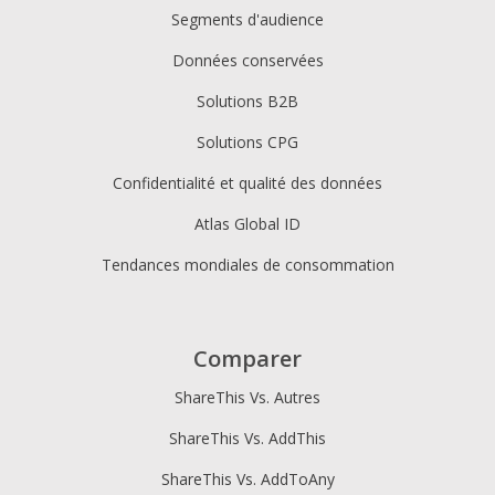
Segments d'audience
Données conservées
Solutions B2B
Solutions CPG
Confidentialité et qualité des données
Atlas Global ID
Tendances mondiales de consommation
Comparer
ShareThis Vs. Autres
ShareThis Vs. AddThis
ShareThis Vs. AddToAny