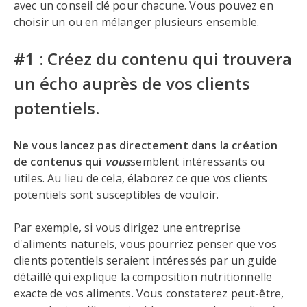
avec un conseil clé pour chacune. Vous pouvez en
choisir un ou en mélanger plusieurs ensemble.
#1 : Créez du contenu qui trouvera
un écho auprès de vos clients
potentiels.
Ne vous lancez pas directement dans la création
de contenus qui
vous
semblent intéressants ou
utiles. Au lieu de cela, élaborez ce que vos clients
potentiels sont susceptibles de vouloir.
Par exemple, si vous dirigez une entreprise
d'aliments naturels, vous pourriez penser que vos
clients potentiels seraient intéressés par un guide
détaillé qui explique la composition nutritionnelle
exacte de vos aliments. Vous constaterez peut-être,