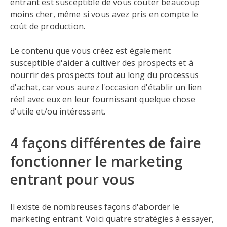
entrant est susceptible de vous coûter beaucoup
moins cher, même si vous avez pris en compte le
coût de production.
Le contenu que vous créez est également
susceptible d'aider à cultiver des prospects et à
nourrir des prospects tout au long du processus
d'achat, car vous aurez l'occasion d'établir un lien
réel avec eux en leur fournissant quelque chose
d'utile et/ou intéressant.
4 façons différentes de faire
fonctionner le marketing
entrant pour vous
Il existe de nombreuses façons d'aborder le
marketing entrant. Voici quatre stratégies à essayer,