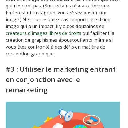
qui n'en ont pas. (Sur certains réseaux, tels que
Pinterest et Instagram, vous
devez
poster une
image.) Ne sous-estimez pas l'importance d'une
image qui a un impact. Il y a des douzaines de
créateurs d'images libres de droits
qui facilitent la
création de graphismes époustouflants, même si
vous êtes confronté à des défis en matière de
conception graphique.
#3 : Utiliser le marketing entrant
en conjonction avec le
remarketing