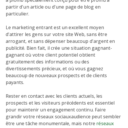
à plomb spécialement conçu pour être promu à
partir d'un article ou d'une page de blog en
particulier.
Le marketing entrant est un excellent moyen
d'attirer les gens sur votre site Web, sans être
arrogant, et sans dépenser beaucoup d'argent en
publicité. Bien fait, il crée une situation gagnant-
gagnant où votre client potentiel obtient
gratuitement des informations ou des
divertissements précieux, et où vous gagnez
beaucoup de nouveaux prospects et de clients
payants.
Rester en contact avec les clients actuels, les
prospects et les visiteurs précédents est essentiel
pour maintenir un engagement continu. Faire
grandir votre réseaux sociauxaudience peut sembler
être une tâche monumentale, mais notre
réseaux