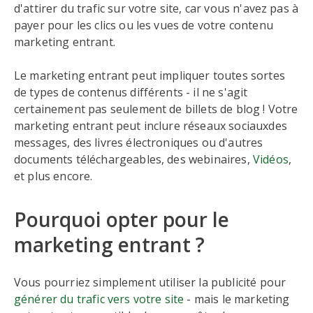
d'attirer du trafic sur votre site, car vous n'avez pas à
payer pour les clics ou les vues de votre contenu
marketing entrant.
Le marketing entrant peut impliquer toutes sortes
de types de contenus différents - il ne s'agit
certainement pas seulement de billets de blog ! Votre
marketing entrant peut inclure réseaux sociauxdes
messages, des livres électroniques ou d'autres
documents téléchargeables, des webinaires,
Vidéos
,
et plus encore.
Pourquoi opter pour le
marketing entrant ?
Vous pourriez simplement utiliser la publicité pour
générer du trafic vers votre site
- mais le marketing