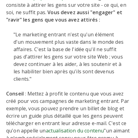
consiste à attirer les gens sur votre site - ce qui, en
soi, ne suffit pas.
Vous devez aussi "engager" et
"ravir" les gens que vous avez attirés :
"Le marketing entrant n'est qu'un élément
d'un mouvement plus vaste dans le monde des
affaires. C'est la base de l'idée qu'il ne suffit
pas d'attirer les gens sur votre site Web ; vous
devez continuer à les aider, à les soutenir et à
les habiliter bien après qu'ils sont devenus
clients."
Conseil
: Mettez à profit le contenu que vous avez
créé pour vos campagnes de marketing entrant. Par
exemple, vous pouvez prendre un billet de blog et
écrire un guide plus détaillé que les gens peuvent
télécharger en entrant leur adresse e-mail. C'est ce
qu'on appelle un
actualisation du contenu
"un aimant