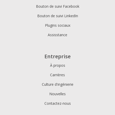
Bouton de suivi Facebook
Bouton de suivi LinkedIn
Plugins sociaux
Assisstance
Entreprise
À propos
Carrières
Culture d'ingénierie
Nouvelles
Contactez-nous