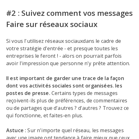
#2 : Suivez comment vos messages
Faire sur réseaux sociaux
Si vous l'utilisez réseaux sociauxdans le cadre de
votre stratégie d'entrée - et presque toutes les
entreprises le feront ! - alors on pourrait parfois
avoir l'impression que personne n'y prête attention.
Il est important de garder une trace de la façon
dont vos activités sociales sont organisées. les
postes de presse.
Certains types de messages
reçoivent-ils plus de préférences, de commentaires
ou de partages que d'autres ? d'autres ? Trouvez ce
qui fonctionne, et faites-en plus.
Astuce :
Sur n'importe quel réseau, les messages
avec une image ont tendance à faire mieux que ceux