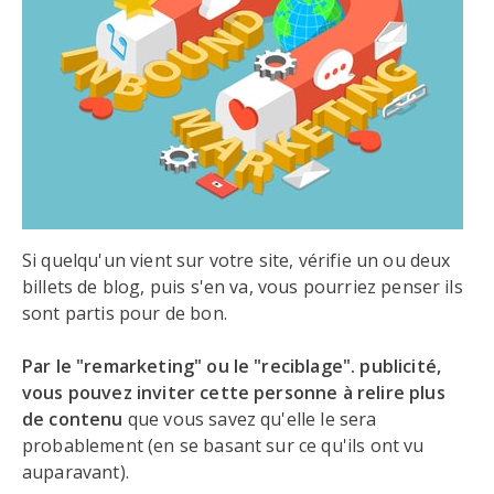
Si quelqu'un vient sur votre site, vérifie un ou deux
billets de blog, puis s'en va, vous pourriez penser ils
sont partis pour de bon.
Par le "remarketing" ou le "reciblage". publicité,
vous pouvez inviter cette personne à relire plus
de contenu
que vous savez qu'elle le sera
probablement (en se basant sur ce qu'ils ont vu
auparavant).