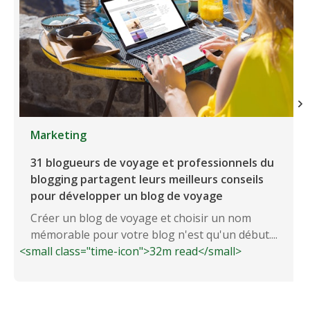
Marketing
31 blogueurs de voyage et professionnels du
blogging partagent leurs meilleurs conseils
pour développer un blog de voyage
Créer un blog de voyage et choisir un nom
mémorable pour votre blog n'est qu'un début....
<small class="time-icon">32m read</small>