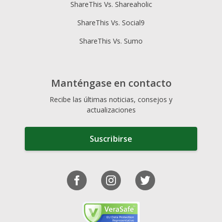
ShareThis Vs. Shareaholic
ShareThis Vs. Social9
ShareThis Vs. Sumo
Manténgase en contacto
Recibe las últimas noticias, consejos y
actualizaciones
Suscribirse