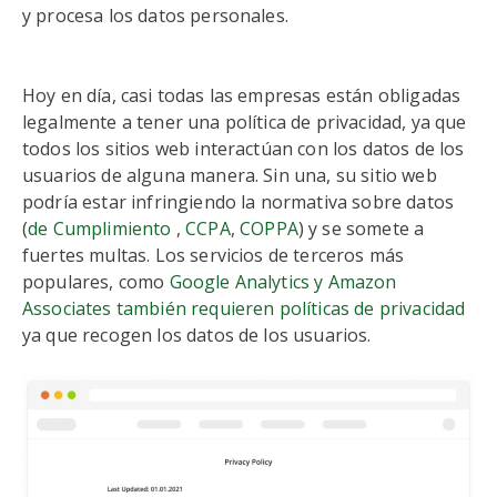
y procesa los datos personales.
Hoy en día, casi todas las empresas están obligadas
legalmente a tener una política de privacidad, ya que
todos los sitios web interactúan con los datos de los
usuarios de alguna manera. Sin una, su sitio web
podría estar infringiendo la normativa sobre datos
(
de Cumplimiento
,
CCPA
,
COPPA
) y se somete a
fuertes multas. Los servicios de terceros más
populares, como
Google Analytics y Amazon
Associates también requieren políticas de privacidad
ya que recogen los datos de los usuarios.