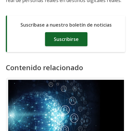
real de personas reales en destinos digitales reales.
Suscríbase a nuestro boletín de noticias
Suscribirse
Contenido relacionado