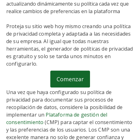
actualizando dinámicamente su política cada vez que
realice cambios de preferencias en la plataforma
Proteja su sitio web hoy mismo creando una política
de privacidad completa y adaptada a las necesidades
de su empresa. Al igual que todas nuestras
herramientas, el generador de políticas de privacidad
es gratuito y solo se tarda unos minutos en
configurarlo.
Comenzar
Una vez que haya configurado su política de
privacidad para documentar sus procesos de
recopilación de datos, considere la posibilidad de
implementar un
Plataforma de gestión del
consentimiento
(CMP) para captar el consentimiento
y las preferencias de los usuarios. Los CMP son una
excelente manera no solo de generar confianza y