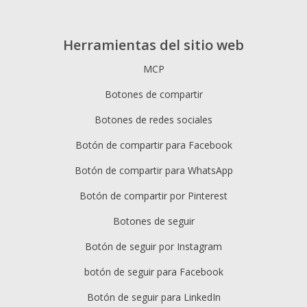
Herramientas del sitio web
MCP
Botones de compartir
Botones de redes sociales
Botón de compartir para Facebook
Botón de compartir para WhatsApp
Botón de compartir por Pinterest
Botones de seguir
Botón de seguir por Instagram
botón de seguir para Facebook
Botón de seguir para LinkedIn