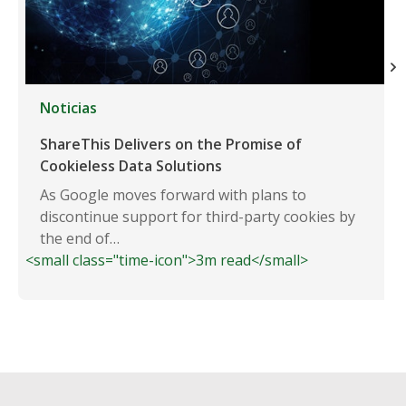
Noticias
ShareThis Delivers on the Promise of
Cookieless Data Solutions
As Google moves forward with plans to
discontinue support for third-party cookies by
the end of…
<small class="time-icon">3m read</small>