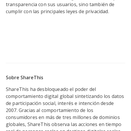
transparencia con sus usuarios, sino también de
cumplir con las principales leyes de privacidad.
Sobre ShareThis
ShareThis ha desbloqueado el poder del
comportamiento digital global sintetizando los datos
de participación social, interés e intención desde
2007. Gracias al comportamiento de los
consumidores en más de tres millones de dominios
globales, ShareThis observa las acciones en tiempo