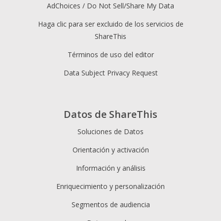
AdChoices / Do Not Sell/Share My Data
Haga clic para ser excluido de los servicios de
ShareThis
Términos de uso del editor
Data Subject Privacy Request
Datos de ShareThis
Soluciones de Datos
Orientación y activación
Información y análisis
Enriquecimiento y personalización
Segmentos de audiencia