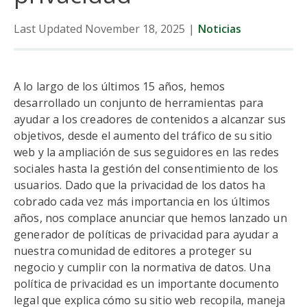
Last Updated November 18, 2025
|
Noticias
Datos
Tendencias
A lo largo de los últimos 15 años, hemos
desarrollado un conjunto de herramientas para
Noticias
ayudar a los creadores de contenidos a alcanzar sus
objetivos, desde el aumento del tráfico de su sitio
web y la ampliación de sus seguidores en las redes
sociales hasta la gestión del consentimiento de los
usuarios. Dado que la privacidad de los datos ha
cobrado cada vez más importancia en los últimos
años, nos complace anunciar que hemos lanzado un
generador de políticas de privacidad para ayudar a
nuestra comunidad de editores a proteger su
negocio y cumplir con la normativa de datos. Una
política de privacidad es un importante documento
legal que explica cómo su sitio web recopila, maneja