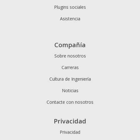
Plugins sociales
Asistencia
Compañía
Sobre nosotros
Carreras
Cultura de Ingeniería
Noticias
Contacte con nosotros
Privacidad
Privacidad