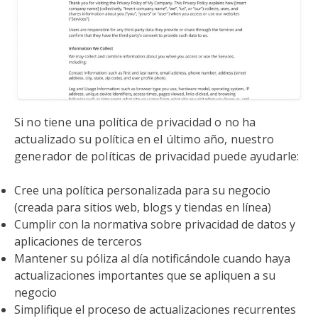
Si no tiene una política de privacidad o no ha
actualizado su política en el último año, nuestro
generador de políticas de privacidad puede ayudarle:
Cree una política personalizada para su negocio
(creada para sitios web, blogs y tiendas en línea)
Cumplir con la normativa sobre privacidad de datos y
aplicaciones de terceros
Mantener su póliza al día notificándole cuando haya
actualizaciones importantes que se apliquen a su
negocio
Simplifique el proceso de actualizaciones recurrentes