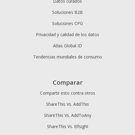
Datos curados
Soluciones B2B
Soluciones CPG
Privacidad y calidad de los datos
Atlas Global ID
Tendencias mundiales de consumo
Comparar
Compartir esto contra otros
ShareThis Vs. AddThis
ShareThis Vs. AddToAny
ShareThis Vs. Elfsight