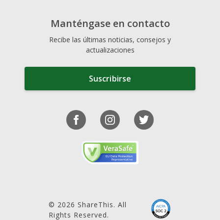
Manténgase en contacto
Recibe las últimas noticias, consejos y
actualizaciones
Suscribirse
© 2026 ShareThis. All
Rights Reserved.