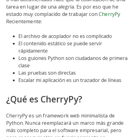
tarea en lugar de una alegría. Es por eso que he
estado muy complacido de trabajar con
CherryPy
Recientemente:
El archivo de acoplador no es complicado
El contenido estático se puede servir
rápidamente
Los guiones Python son ciudadanos de primera
clase
Las pruebas son directas
Escalar mi aplicación es un trazador de líneas
¿Qué es CherryPy?
CherryPy es un framework web minimalista de
Python. Nunca reemplazará un marco más grande
más completo para el software empresarial, pero