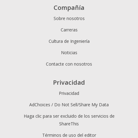
Compañía
Sobre nosotros
Carreras
Cultura de Ingeniería
Noticias
Contacte con nosotros
Privacidad
Privacidad
AdChoices / Do Not Sell/Share My Data
Haga clic para ser excluido de los servicios de
ShareThis
Términos de uso del editor