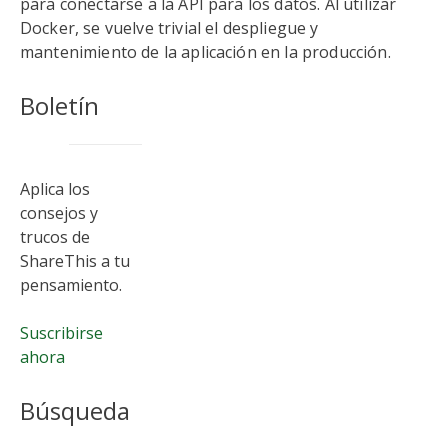
para conectarse a la API para los datos. Al utilizar
Docker, se vuelve trivial el despliegue y
mantenimiento de la aplicación en la producción.
Boletín
Aplica los
consejos y
trucos de
ShareThis a tu
pensamiento.
Suscribirse
ahora
Búsqueda