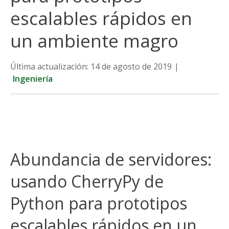
escalables rápidos en
un ambiente magro
Última actualización: 14 de agosto de 2019
|
Ingeniería
Abundancia de servidores:
usando CherryPy de
Python para prototipos
escalables rápidos en un