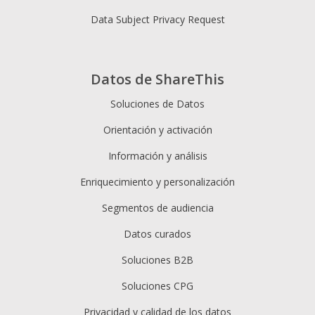
Data Subject Privacy Request
Datos de ShareThis
Soluciones de Datos
Orientación y activación
Información y análisis
Enriquecimiento y personalización
Segmentos de audiencia
Datos curados
Soluciones B2B
Soluciones CPG
Privacidad y calidad de los datos