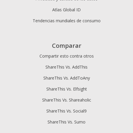
Atlas Global ID
Tendencias mundiales de consumo
Comparar
Compartir esto contra otros
ShareThis Vs. AddThis
ShareThis Vs. AddToAny
ShareThis Vs. Elfsight
ShareThis Vs. Shareaholic
ShareThis Vs. Social9
ShareThis Vs. Sumo