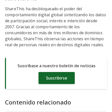
ShareThis ha desbloqueado el poder del
comportamiento digital global sintetizando los datos
de participación social, interés e intención desde
2007. Gracias al comportamiento de los
consumidores en más de tres millones de dominios
globales, ShareThis observa las acciones en tiempo
real de personas reales en destinos digitales reales.
Suscríbase a nuestro boletín de noticias
Suscribirse
Contenido relacionado