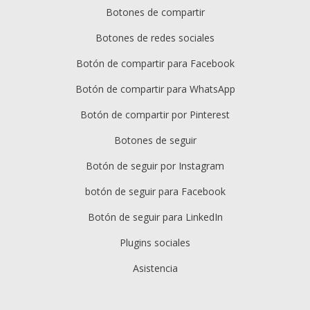
Botones de compartir
Botones de redes sociales
Botón de compartir para Facebook
Botón de compartir para WhatsApp
Botón de compartir por Pinterest
Botones de seguir
Botón de seguir por Instagram
botón de seguir para Facebook
Botón de seguir para LinkedIn
Plugins sociales
Asistencia