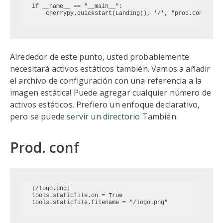
if __name__ == "__main__":

Alrededor de este punto, usted probablemente
necesitará activos estáticos también. Vamos a añadir
el archivo de configuración con una referencia a la
imagen estática! Puede agregar cualquier número de
activos estáticos. Prefiero un enfoque declarativo,
pero se puede
servir un directorio
También.
Prod. conf
[/logo.png]

tools.staticfile.on = True
