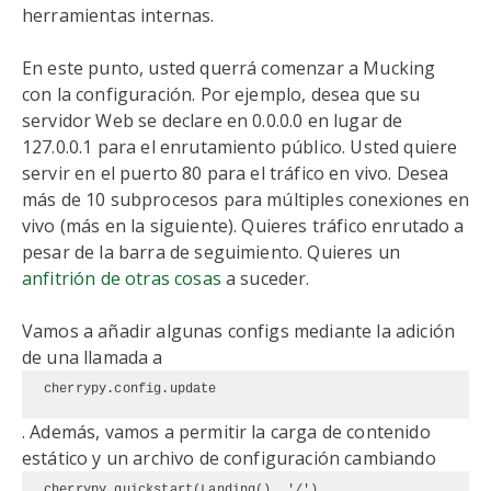
herramientas internas.
En este punto, usted querrá comenzar a Mucking
con la configuración. Por ejemplo, desea que su
servidor Web se declare en 0.0.0.0 en lugar de
127.0.0.1 para el enrutamiento público. Usted quiere
servir en el puerto 80 para el tráfico en vivo. Desea
más de 10 subprocesos para múltiples conexiones en
vivo (más en la siguiente). Quieres tráfico enrutado a
pesar de la barra de seguimiento. Quieres un
anfitrión de otras cosas
a suceder.
Vamos a añadir algunas configs mediante la adición
de una llamada a
cherrypy.config.update
. Además, vamos a permitir la carga de contenido
estático y un archivo de configuración cambiando
cherrypy.quickstart(Landing(), '/')