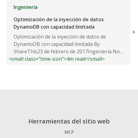
Ingeniería
Optimización de la inyección de datos
DynamoDB con capacidad limitada
Optimización de la inyección de datos de
DynamoDB con capacidad limitada By
ShareThis23 de febrero de 2017Ingeniería No
<small class="time-icon">4m read</small>
Comments 0 Recientemente nos...
Herramientas del sitio web
MCP