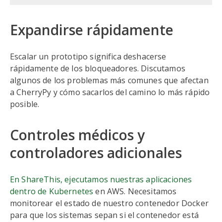
Expandirse rápidamente
Escalar un prototipo significa deshacerse
rápidamente de los bloqueadores. Discutamos
algunos de los problemas más comunes que afectan
a CherryPy y cómo sacarlos del camino lo más rápido
posible.
Controles médicos y
controladores adicionales
En ShareThis, ejecutamos nuestras aplicaciones
dentro de Kubernetes
en AWS. Necesitamos
monitorear el estado de nuestro contenedor Docker
para que los sistemas sepan si el contenedor está