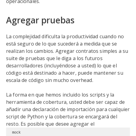
operacionales.
Agregar pruebas
La complejidad dificulta la productividad cuando no
está seguro de lo que sucederá a medida que se
realizan los cambios. Agregar contratos simples a su
suite de pruebas que le diga a los futuros
desarrolladores (incluyéndose a usted) lo que el
código está destinado a hacer, puede mantener su
escala de código sin mucho overhead.
La forma en que hemos incluido los scripts y la
herramienta de cobertura, usted debe ser capaz de
añadir una declaración de importación para cualquier
script de Python y la cobertura se encargará del
resto. Es posible que desee agregar el
mock