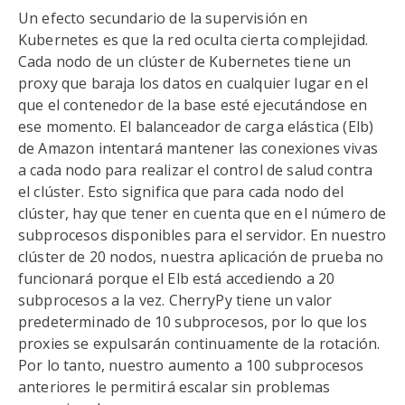
Un efecto secundario de la supervisión en
Kubernetes es que la red oculta cierta complejidad.
Cada nodo de un clúster de Kubernetes tiene un
proxy que baraja los datos en cualquier lugar en el
que el contenedor de la base esté ejecutándose en
ese momento. El balanceador de carga elástica (Elb)
de Amazon intentará mantener las conexiones vivas
a cada nodo para realizar el control de salud contra
el clúster. Esto significa que para cada nodo del
clúster, hay que tener en cuenta que en el número de
subprocesos disponibles para el servidor. En nuestro
clúster de 20 nodos, nuestra aplicación de prueba no
funcionará porque el Elb está accediendo a 20
subprocesos a la vez. CherryPy tiene un valor
predeterminado de 10 subprocesos, por lo que los
proxies se expulsarán continuamente de la rotación.
Por lo tanto, nuestro aumento a 100 subprocesos
anteriores le permitirá escalar sin problemas