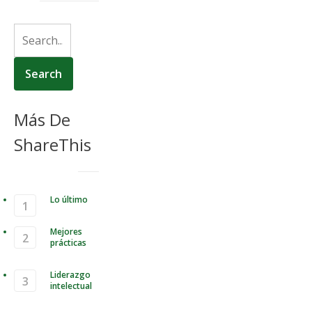
Más De
ShareThis
Lo último
Mejores
prácticas
Liderazgo
intelectual