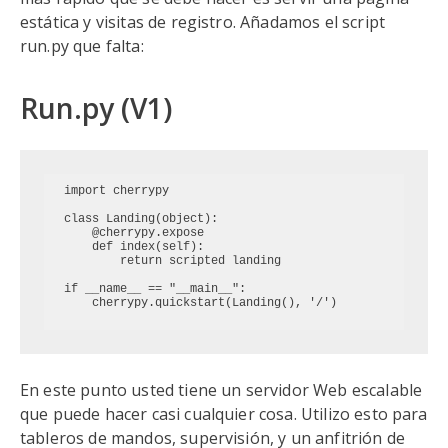
estática y visitas de registro. Añadamos el script
run.py que falta:
Run.py (V1)
import cherrypy

class Landing(object):

    @cherrypy.expose

    def index(self):

        return scripted landing
if __name__ == "__main__":

En este punto usted tiene un servidor Web escalable
que puede hacer casi cualquier cosa. Utilizo esto para
tableros de mandos, supervisión, y un anfitrión de