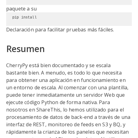
paquete a su
pip install
Declaración para facilitar pruebas más fáciles.
Resumen
CherryPy está bien documentado y se escala
bastante bien. A menudo, es todo lo que necesita
para obtener una aplicación en funcionamiento en
un entorno de escala. Al comenzar con una plantilla,
puede tener inmediatamente un servidor Web que
ejecute código Python de forma nativa. Para
nosotros en ShareThis, lo hemos utilizado para el
procesamiento de datos de back-end a través de una
interfaz de REST, monitoreo de feeds en S3 y BQ, y
rápidamente la crianza de los paneles que necesitan