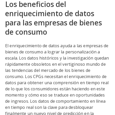
Los beneficios del
enriquecimiento de datos
para las empresas de bienes
de consumo
El enriquecimiento de datos ayuda a las empresas de
bienes de consumo a lograr la personalización a
escala. Los datos históricos y la investigación quedan
rápidamente obsoletos en el vertiginoso mundo de
las tendencias del mercado de los bienes de
consumo. Los CPGs necesitan el enriquecimiento de
datos para obtener una comprensión en tiempo real
de lo que los consumidores están haciendo en este
momento y cómo eso se traduce en oportunidades
de ingresos. Los datos de comportamiento en línea
en tiempo real son la clave para desbloquear
finalmente un nuevo nivel de predicción en la