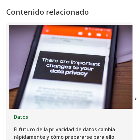
Contenido relacionado
Datos
El futuro de la privacidad de datos cambia
rápidamente y cómo prepararse para ello