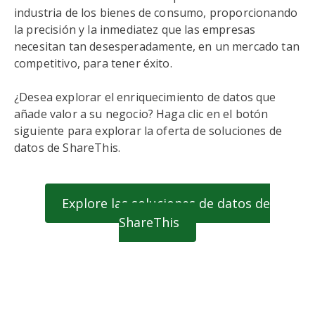
industria de los bienes de consumo, proporcionando
la precisión y la inmediatez que las empresas
necesitan tan desesperadamente, en un mercado tan
competitivo, para tener éxito.
¿Desea explorar el enriquecimiento de datos que
añade valor a su negocio? Haga clic en el botón
siguiente para explorar la oferta de soluciones de
datos de ShareThis.
Explore las soluciones de datos de
ShareThis