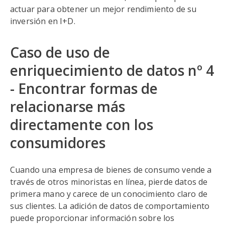
actuar para obtener un mejor rendimiento de su
inversión en I+D.
Caso de uso de
enriquecimiento de datos nº 4
- Encontrar formas de
relacionarse más
directamente con los
consumidores
Cuando una empresa de bienes de consumo vende a
través de otros minoristas en línea, pierde datos de
primera mano y carece de un conocimiento claro de
sus clientes. La adición de datos de comportamiento
puede proporcionar información sobre los