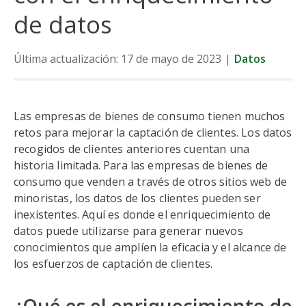
de datos
Última actualización: 17 de mayo de 2023
|
Datos
Las empresas de bienes de consumo tienen muchos
retos para mejorar la captación de clientes. Los datos
recogidos de clientes anteriores cuentan una
historia limitada. Para las empresas de bienes de
consumo que venden a través de otros sitios web de
minoristas, los datos de los clientes pueden ser
inexistentes. Aquí es donde el enriquecimiento de
datos puede utilizarse para generar nuevos
conocimientos que amplíen la eficacia y el alcance de
los esfuerzos de captación de clientes.