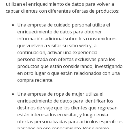
utilizan el enriquecimiento de datos para volver a
captar clientes con diferentes ofertas de productos:
Una empresa de cuidado personal utiliza el
enriquecimiento de datos para obtener
información adicional sobre los consumidores
que vuelven a visitar su sitio web y, a
continuación, activar una experiencia
personalizada con ofertas exclusivas para los
productos que están considerando, investigando
en otro lugar o que están relacionados con una
compra reciente.
Una empresa de ropa de mujer utiliza el
enriquecimiento de datos para identificar los
destinos de viaje que los clientes que regresan
están interesados en visitar, y luego envía
ofertas personalizadas para artículos específicos
basados en ese conocimiento. Por ejemplo,