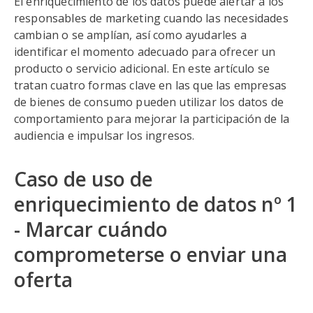
El enriquecimiento de los datos puede alertar a los
responsables de marketing cuando las necesidades
cambian o se amplían, así como ayudarles a
identificar el momento adecuado para ofrecer un
producto o servicio adicional. En este artículo se
tratan cuatro formas clave en las que las empresas
de bienes de consumo pueden utilizar los datos de
comportamiento para mejorar la participación de la
audiencia e impulsar los ingresos.
Caso de uso de
enriquecimiento de datos nº 1
- Marcar cuándo
comprometerse o enviar una
oferta