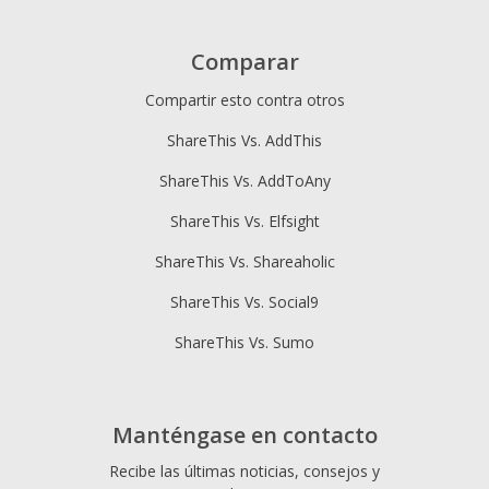
Comparar
Compartir esto contra otros
ShareThis Vs. AddThis
ShareThis Vs. AddToAny
ShareThis Vs. Elfsight
ShareThis Vs. Shareaholic
ShareThis Vs. Social9
ShareThis Vs. Sumo
Manténgase en contacto
Recibe las últimas noticias, consejos y