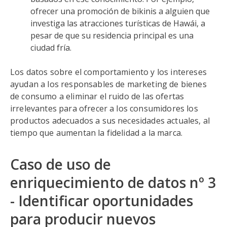
ofrecer una promoción de bikinis a alguien que
investiga las atracciones turísticas de Hawái, a
pesar de que su residencia principal es una
ciudad fría.
Los datos sobre el comportamiento y los intereses
ayudan a los responsables de marketing de bienes
de consumo a eliminar el ruido de las ofertas
irrelevantes para ofrecer a los consumidores los
productos adecuados a sus necesidades actuales, al
tiempo que aumentan la fidelidad a la marca.
Caso de uso de
enriquecimiento de datos nº 3
- Identificar oportunidades
para producir nuevos