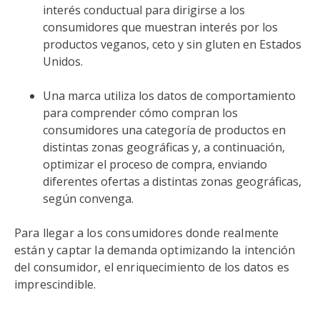
interés conductual para dirigirse a los
consumidores que muestran interés por los
productos veganos, ceto y sin gluten en Estados
Unidos.
Una marca utiliza los datos de comportamiento
para comprender cómo compran los
consumidores una categoría de productos en
distintas zonas geográficas y, a continuación,
optimizar el proceso de compra, enviando
diferentes ofertas a distintas zonas geográficas,
según convenga.
Para llegar a los consumidores donde realmente
están y captar la demanda optimizando la intención
del consumidor, el enriquecimiento de los datos es
imprescindible.