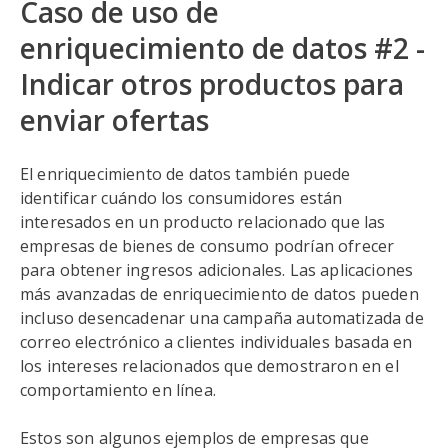
Caso de uso de
enriquecimiento de datos #2 -
Indicar otros productos para
enviar ofertas
El enriquecimiento de datos también puede
identificar cuándo los consumidores están
interesados en un producto relacionado que las
empresas de bienes de consumo podrían ofrecer
para obtener ingresos adicionales. Las aplicaciones
más avanzadas de enriquecimiento de datos pueden
incluso desencadenar una campaña automatizada de
correo electrónico a clientes individuales basada en
los intereses relacionados que demostraron en el
comportamiento en línea.
Estos son algunos ejemplos de empresas que