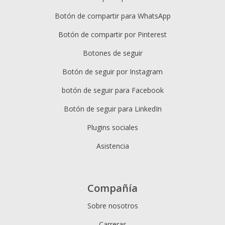
Botón de compartir para WhatsApp
Botón de compartir por Pinterest
Botones de seguir
Botón de seguir por Instagram
botón de seguir para Facebook
Botón de seguir para LinkedIn
Plugins sociales
Asistencia
Compañía
Sobre nosotros
Carreras