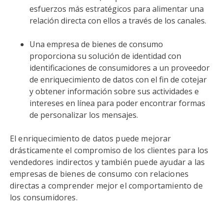
esfuerzos más estratégicos para alimentar una
relación directa con ellos a través de los canales.
Una empresa de bienes de consumo
proporciona su solución de identidad con
identificaciones de consumidores a un proveedor
de enriquecimiento de datos con el fin de cotejar
y obtener información sobre sus actividades e
intereses en línea para poder encontrar formas
de personalizar los mensajes.
El enriquecimiento de datos puede mejorar
drásticamente el compromiso de los clientes para los
vendedores indirectos y también puede ayudar a las
empresas de bienes de consumo con relaciones
directas a comprender mejor el comportamiento de
los consumidores.