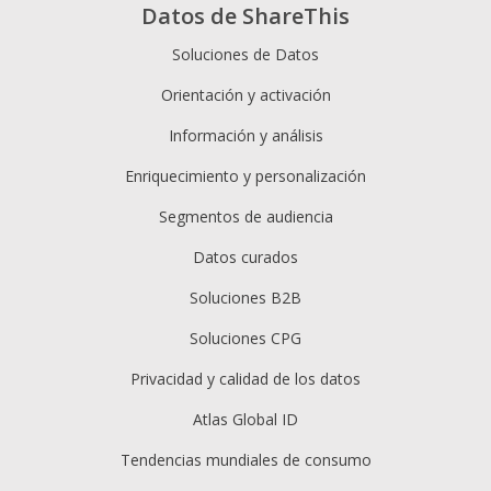
Datos de ShareThis
Soluciones de Datos
Orientación y activación
Información y análisis
Enriquecimiento y personalización
Segmentos de audiencia
Datos curados
Soluciones B2B
Soluciones CPG
Privacidad y calidad de los datos
Atlas Global ID
Tendencias mundiales de consumo