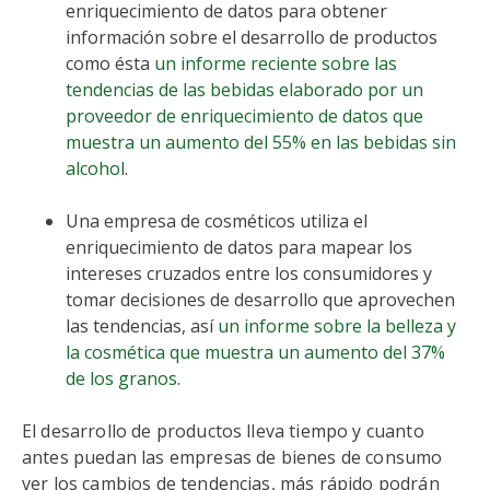
enriquecimiento de datos para obtener
información sobre el desarrollo de productos
como ésta
un informe reciente sobre las
tendencias de las bebidas elaborado por un
proveedor de enriquecimiento de datos que
muestra un aumento del 55% en las bebidas sin
alcohol
.
Una empresa de cosméticos utiliza el
enriquecimiento de datos para mapear los
intereses cruzados entre los consumidores y
tomar decisiones de desarrollo que aprovechen
las tendencias, así
un informe sobre la belleza y
la cosmética que muestra un aumento del 37%
de los granos
.
El desarrollo de productos lleva tiempo y cuanto
antes puedan las empresas de bienes de consumo
ver los cambios de tendencias, más rápido podrán