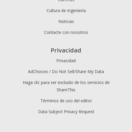
Cultura de Ingeniería
Noticias
Contacte con nosotros
Privacidad
Privacidad
AdChoices / Do Not Sell/Share My Data
Haga clic para ser excluido de los servicios de
ShareThis
Términos de uso del editor
Data Subject Privacy Request