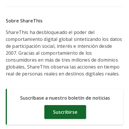
Sobre ShareThis
ShareThis ha desbloqueado el poder del
comportamiento digital global sintetizando los datos
de participación social, interés e intención desde
2007. Gracias al comportamiento de los
consumidores en más de tres millones de dominios
globales, ShareThis observa las acciones en tiempo
real de personas reales en destinos digitales reales.
Suscríbase a nuestro boletín de noticias
Suscribirse