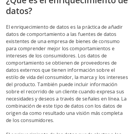
¿Qué es el enriquecimiento de
datos?
El enriquecimiento de datos es la práctica de añadir
datos de comportamiento a las fuentes de datos
existentes de una empresa de bienes de consumo
para comprender mejor los comportamientos e
intereses de los consumidores. Los datos de
comportamiento se obtienen de proveedores de
datos externos que tienen información sobre el
estilo de vida del consumidor, la marca y los intereses
del producto. También puede incluir información
sobre el recorrido de un cliente cuando expresa sus
necesidades y deseos a través de señales en línea. La
combinación de este tipo de datos con los datos de
origen da como resultado una visión más completa
de los consumidores.