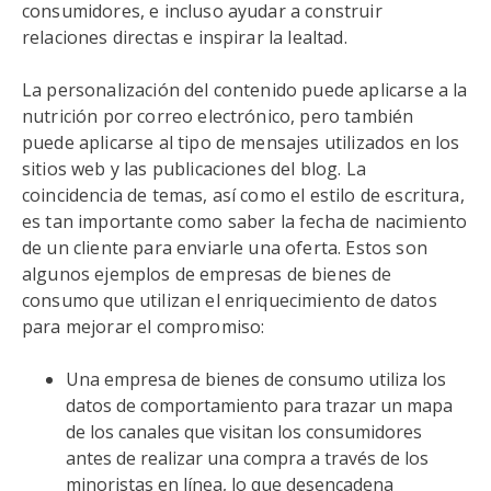
consumidores, e incluso ayudar a construir
relaciones directas e inspirar la lealtad.
La personalización del contenido puede aplicarse a la
nutrición por correo electrónico, pero también
puede aplicarse al tipo de mensajes utilizados en los
sitios web y las publicaciones del blog. La
coincidencia de temas, así como el estilo de escritura,
es tan importante como saber la fecha de nacimiento
de un cliente para enviarle una oferta. Estos son
algunos ejemplos de empresas de bienes de
consumo que utilizan el enriquecimiento de datos
para mejorar el compromiso:
Una empresa de bienes de consumo utiliza los
datos de comportamiento para trazar un mapa
de los canales que visitan los consumidores
antes de realizar una compra a través de los
minoristas en línea, lo que desencadena