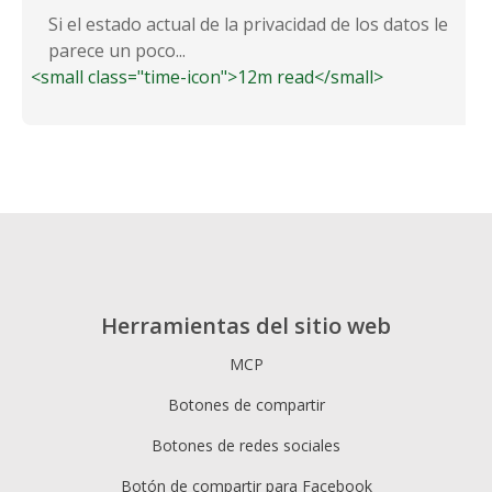
Si el estado actual de la privacidad de los datos le
parece un poco...
<small class="time-icon">12m read</small>
Herramientas del sitio web
MCP
Botones de compartir
Botones de redes sociales
Botón de compartir para Facebook