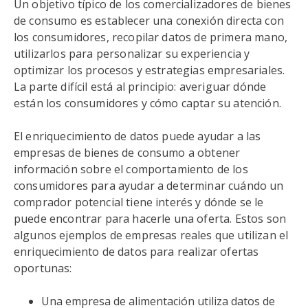
Un objetivo típico de los comercializadores de bienes
de consumo es establecer una conexión directa con
los consumidores, recopilar datos de primera mano,
utilizarlos para personalizar su experiencia y
optimizar los procesos y estrategias empresariales.
La parte difícil está al principio: averiguar dónde
están los consumidores y cómo captar su atención.
El enriquecimiento de datos puede ayudar a las
empresas de bienes de consumo a obtener
información sobre el comportamiento de los
consumidores para ayudar a determinar cuándo un
comprador potencial tiene interés y dónde se le
puede encontrar para hacerle una oferta. Estos son
algunos ejemplos de empresas reales que utilizan el
enriquecimiento de datos para realizar ofertas
oportunas:
Una empresa de alimentación utiliza datos de