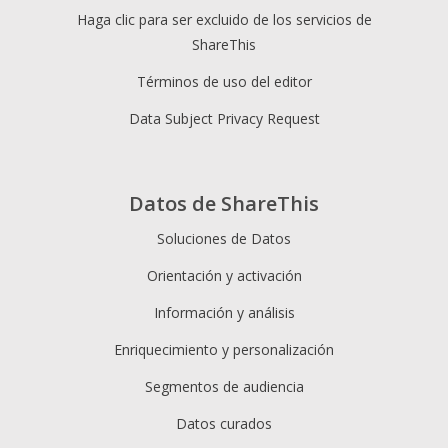
Haga clic para ser excluido de los servicios de
ShareThis
Términos de uso del editor
Data Subject Privacy Request
Datos de ShareThis
Soluciones de Datos
Orientación y activación
Información y análisis
Enriquecimiento y personalización
Segmentos de audiencia
Datos curados