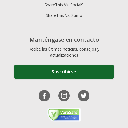
ShareThis Vs. Social9
ShareThis Vs. Sumo
Manténgase en contacto
Recibe las últimas noticias, consejos y
actualizaciones
Suscribirse