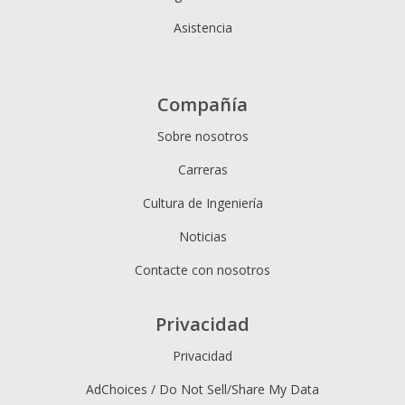
Asistencia
Compañía
Sobre nosotros
Carreras
Cultura de Ingeniería
Noticias
Contacte con nosotros
Privacidad
Privacidad
AdChoices / Do Not Sell/Share My Data