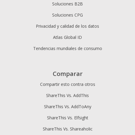
Soluciones B2B
Soluciones CPG
Privacidad y calidad de los datos
Atlas Global ID
Tendencias mundiales de consumo
Comparar
Compartir esto contra otros
ShareThis Vs. AddThis
ShareThis Vs. AddToAny
ShareThis Vs. Elfsight
ShareThis Vs. Shareaholic