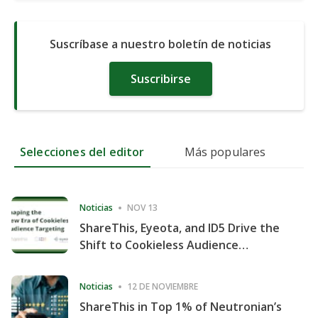
Suscríbase a nuestro boletín de noticias
Suscribirse
Selecciones del editor
Más populares
Noticias
NOV 13
ShareThis, Eyeota, and ID5 Drive the
Shift to Cookieless Audience
Targeting
Noticias
12 DE NOVIEMBRE
ShareThis in Top 1% of Neutronian’s