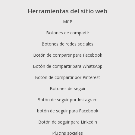
Herramientas del sitio web
MCP
Botones de compartir
Botones de redes sociales
Botón de compartir para Facebook
Botón de compartir para WhatsApp
Botón de compartir por Pinterest
Botones de seguir
Botón de seguir por Instagram
botón de seguir para Facebook
Botón de seguir para LinkedIn
Plugins sociales